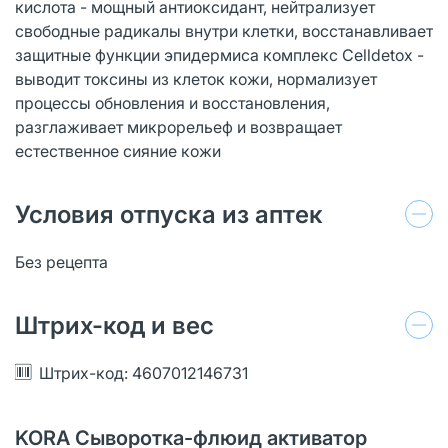
кислота - мощный антиоксидант, нейтрализует
свободные радикалы внутри клетки, восстанавливает
защитные функции эпидермиса комплекс Celldetox -
выводит токсины из клеток кожи, нормализует
процессы обновления и восстановления,
разглаживает микрорельеф и возвращает
естественное сияние кожи
Условия отпуска из аптек
Без рецепта
Штрих-код и вес
Штрих-код: 4607012146731
KORA Сыворотка-флюид активатор