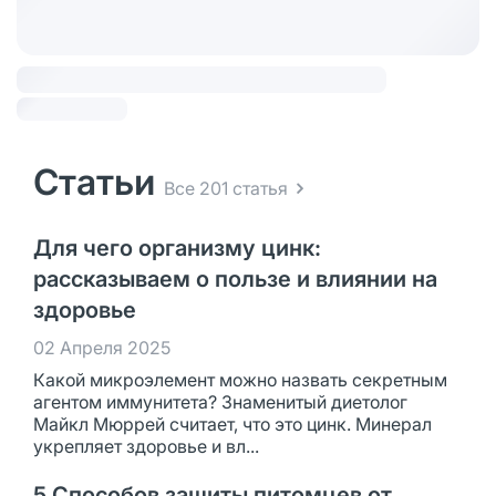
Статьи
Все 201 статья
Для чего организму цинк:
рассказываем о пользе и влиянии на
здоровье
02 Апреля 2025
Какой микроэлемент можно назвать секретным
агентом иммунитета? Знаменитый диетолог
Майкл Мюррей считает, что это цинк. Минерал
укрепляет здоровье и вл...
5 Способов защиты питомцев от