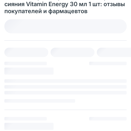
сияния Vitamin Energy 30 мл 1 шт: отзывы
покупателей и фармацевтов