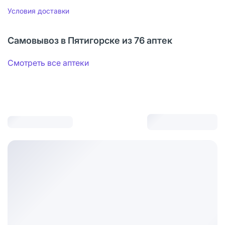
Условия доставки
Самовывоз в Пятигорске из 76 аптек
Смотреть все аптеки