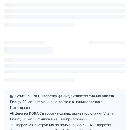
🏪 Купить KORA Сыворотка-флюид активатор сияния Vitamin
Energy 30 мл 1 шт можно на сайте и в наших аптеках в
Пятигорске
📲 Цена на KORA Сыворотка-флюид активатор сияния Vitamin
Energy 30 мл 1 шт ниже в нашем приложении
📒 Подробная инструкция по применению KORA Сыворотка-