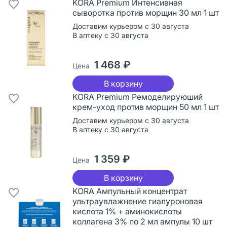
KORA Premium Интенсивная
сыворотка против морщин 30 мл 1 шт
Доставим курьером с 30 августа
В аптеку с 30 августа
1 468 ₽
Цена
В корзину
KORA Premium Ремоделируюший
крем-уход против морщин 50 мл 1 шт
Доставим курьером с 30 августа
В аптеку с 30 августа
1 359 ₽
Цена
В корзину
KORA Ампульный концентрат
ультраувлажнение гиалуроновая
кислота 1% + аминокислоты
коллагена 3% по 2 мл ампулы 10 шт