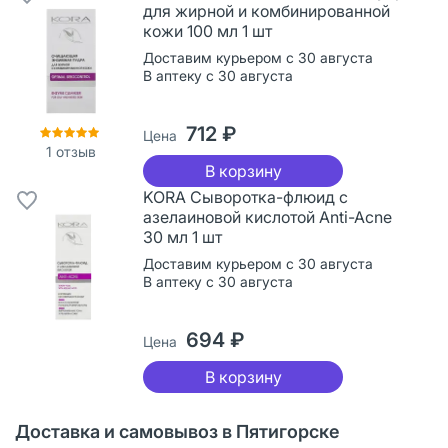
для жирной и комбинированной
кожи 100 мл 1 шт
Доставим курьером с 30 августа
В аптеку с 30 августа
712 ₽
Цена
1
отзыв
В корзину
KORA Сыворотка-флюид с
азелаиновой кислотой Anti-Acne
30 мл 1 шт
Доставим курьером с 30 августа
В аптеку с 30 августа
694 ₽
Цена
В корзину
Доставка и самовывоз в Пятигорске