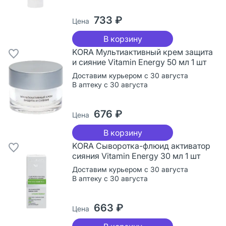
733 ₽
Цена
В корзину
KORA Мультиактивный крем защита
и сияние Vitamin Energy 50 мл 1 шт
Доставим курьером с 30 августа
В аптеку с 30 августа
676 ₽
Цена
В корзину
KORA Сыворотка-флюид активатор
сияния Vitamin Energy 30 мл 1 шт
Доставим курьером с 30 августа
В аптеку с 30 августа
663 ₽
Цена