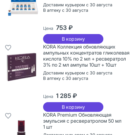
Доставим курьером с 30 августа
В аптеку с 30 августа
753 ₽
Цена
В корзину
KORA Коллекция обновляющих
ампульных концентратов гликолевая
кислота 10% по 2 мл + ресвератрол
3% по 2 мл ампулы 10шт + 10шт
Доставим курьером с 30 августа
В аптеку с 30 августа
1 285 ₽
Цена
В корзину
KORA Premium Обновляющая
эмульсия с ресвератролом 50 мл
1 шт
Доставим курьером с 30 августа