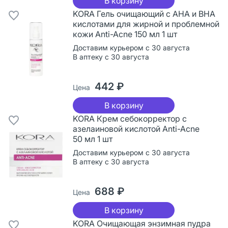
В корзину
KORA Гель очищающий с АНА и ВНА
кислотами для жирной и проблемной
кожи Anti-Acne 150 мл 1 шт
Доставим курьером с 30 августа
В аптеку с 30 августа
442 ₽
Цена
В корзину
KORA Крем себокорректор с
азелаиновой кислотой Anti-Acne
50 мл 1 шт
Доставим курьером с 30 августа
В аптеку с 30 августа
688 ₽
Цена
В корзину
KORA Очищающая энзимная пудра