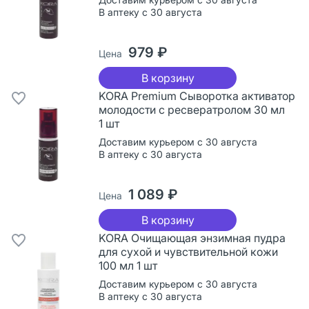
В аптеку с 30 августа
979 ₽
Цена
В корзину
KORA Premium Сыворотка активатор
молодости с ресвератролом 30 мл
1 шт
Доставим курьером с 30 августа
В аптеку с 30 августа
1 089 ₽
Цена
В корзину
KORA Очищающая энзимная пудра
для сухой и чувствительной кожи
100 мл 1 шт
Доставим курьером с 30 августа
В аптеку с 30 августа