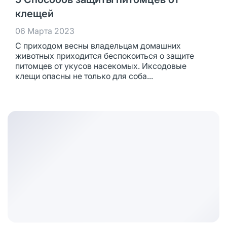
клещей
06 Марта 2023
С приходом весны владельцам домашних
животных приходится беспокоиться о защите
питомцев от укусов насекомых. Иксодовые
клещи опасны не только для соба...