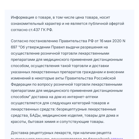
Информация о товаре, в том числе цена товара, носит
ознакомительный характер и не является публичной офертой
согласно ст.437 ГК РФ.
Согласно постановлению Правительства РФ от 16 мая 2020 N
697 "Об утверждении Правил выдачи разрешения на
осуществление розничной торговли лекарственными
препаратами для медицинского применения дистанционным
способом, осуществления такой торговли и доставки
указанных лекарственных препаратов гражданам и внесении
изменений в некоторые акты Правительства Российской
Федерации по вопросу розничной торговли лекарственными
препаратами для медицинского применения дистанционным
способом" доставка на дом из интернет-аптеки
осуществляется для следующих категорий товаров и
лекарственных средств: безрецептурные лекарственные
средства, БАДы, медицинские изделия, товары для дома и
красоты, бытовая химия и сопутствующие товары.
Доставка рецептурных лекарств, при наличии рецепта
выписанного врачом, осуществляется до ближайшей
аптеки
.