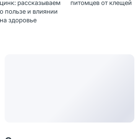
цинк: рассказываем
питомцев от клещей
о пользе и влиянии
на здоровье