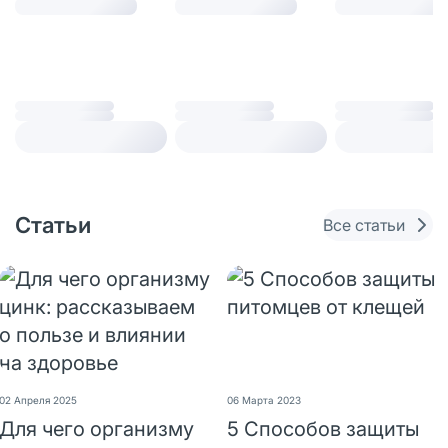
Статьи
Все статьи
02 Апреля 2025
06 Марта 2023
Для чего организму
5 Способов защиты