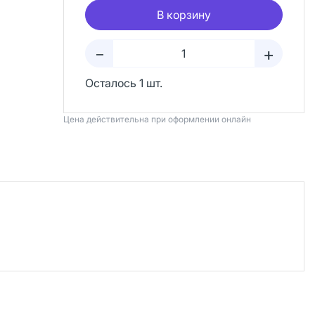
В корзину
+
–
Осталось 1 шт.
Цена действительна при оформлении онлайн