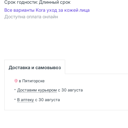
Срок годности:
Длинный срок
Все варианты Kora уход за кожей лица
Доступна оплата онлайн
Доставка и самовывоз
в Пятигорске
Доставим курьером
с 30 августа
В аптеку
с 30 августа