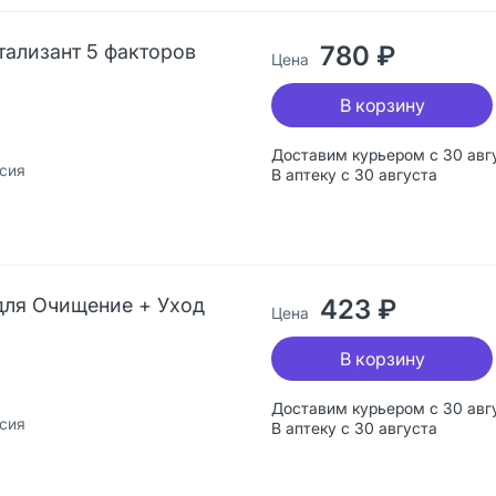
ализант 5 факторов
780 ₽
Цена
В корзину
Доставим курьером с 30 авг
сия
В аптеку с 30 августа
для Очищение + Уход
423 ₽
Цена
В корзину
Доставим курьером с 30 авг
сия
В аптеку с 30 августа