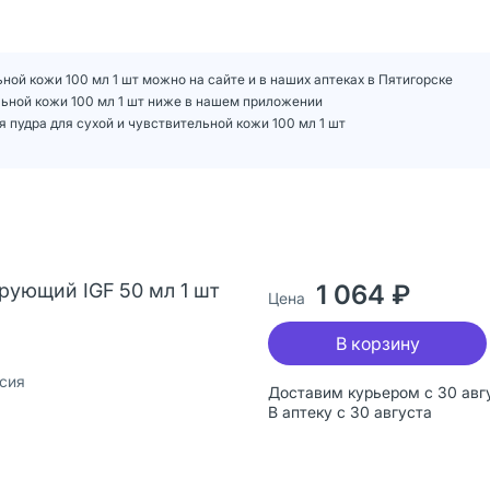
ой кожи 100 мл 1 шт можно на сайте и в наших аптеках в Пятигорске
ьной кожи 100 мл 1 шт ниже в нашем приложении
пудра для сухой и чувствительной кожи 100 мл 1 шт
ующий IGF 50 мл 1 шт
1 064 ₽
Цена
В корзину
сия
Доставим курьером с 30 авг
В аптеку с 30 августа