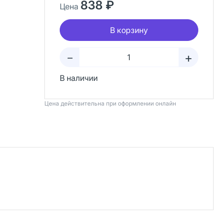
838 ₽
Цена
В корзину
+
–
В наличии
Цена действительна при оформлении онлайн