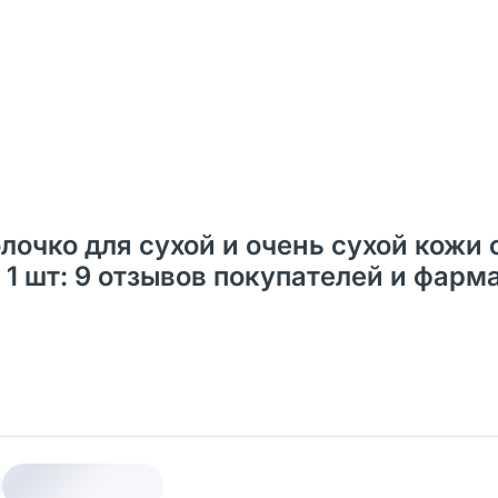
лочко для сухой и очень сухой кожи 
1 шт: 9 отзывов покупателей и фарм