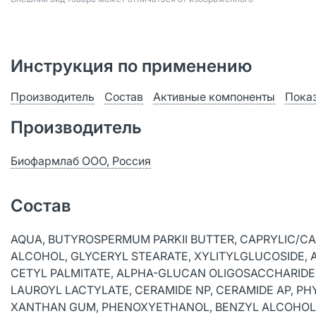
Инструкция по применению
Производитель
Состав
Активные компоненты
Пока
Производитель
Биофармлаб ООО, Россия
Состав
AQUA, BUTYROSPERMUM PARKII BUTTER, CAPRYLIC/CA
ALCOHOL, GLYCERYL STEARATE, XYLITYLGLUCOSIDE, A
CETYL PALMITATE, ALPHA-GLUCAN OLIGOSACCHARIDE, 
LAUROYL LACTYLATE, CERAMIDE NP, CERAMIDE AP, P
XANTHAN GUM, PHENOXYETHANOL, BENZYL ALCOHOL, 