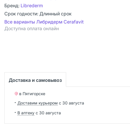
Бренд:
Librederm
Срок годности:
Длинный срок
Все варианты Либридерм Cerafavit
Доступна оплата онлайн
Доставка и самовывоз
в Пятигорске
Доставим курьером
с 30 августа
В аптеку
с 30 августа