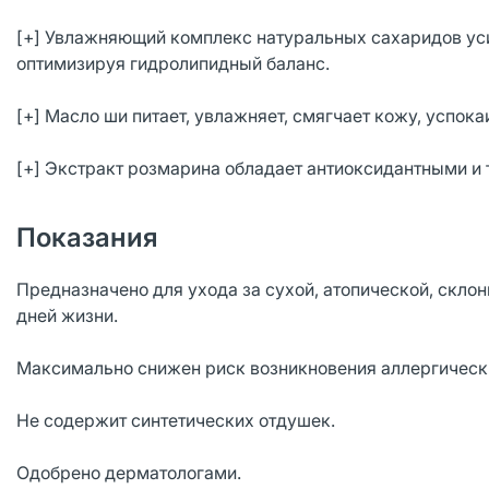
[+] Увлажняющий комплекс натуральных сахаридов ус
оптимизируя гидролипидный баланс.
[+] Масло ши питает, увлажняет, смягчает кожу, успок
[+] Экстракт розмарина обладает антиоксидантными и
Показания
Предназначено для ухода за сухой, атопической, скл
дней жизни.
Максимально снижен риск возникновения аллергическ
Не содержит синтетических отдушек.
Одобрено дерматологами.