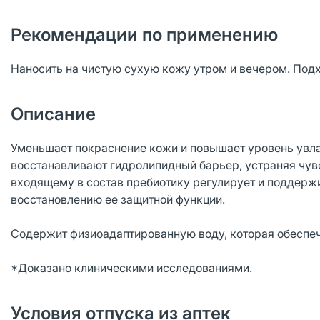
Рекомендации по применению
Наносить на чистую сухую кожу утром и вечером. Под
Описание
Уменьшает покраснение кожи и повышает уровень увл
восстанавливают гидролипидный барьер, устраняя чувс
входящему в состав пребиотику регулирует и поддерж
восстановлению ее защитной функции.
Содержит физиоадаптированную воду, которая обеспеч
*Доказано клиническими исследованиями.
Условия отпуска из аптек