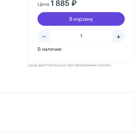
1 885 ₽
Цена
В корзину
+
–
В наличии
Цена действительна при оформлении онлайн