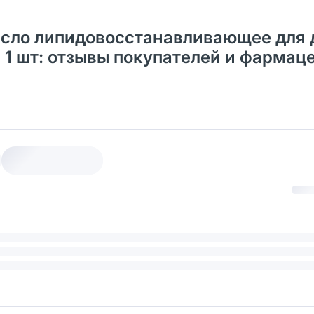
Масло липидовосстанавливающее для 
1 шт: отзывы покупателей и фармац