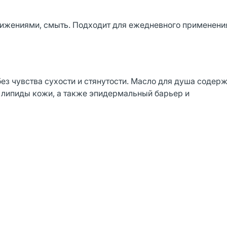
ижениями, смыть. Подходит для ежедневного применени
ез чувства сухости и стянутости. Масло для душа содерж
т липиды кожи, а также эпидермальный барьер и