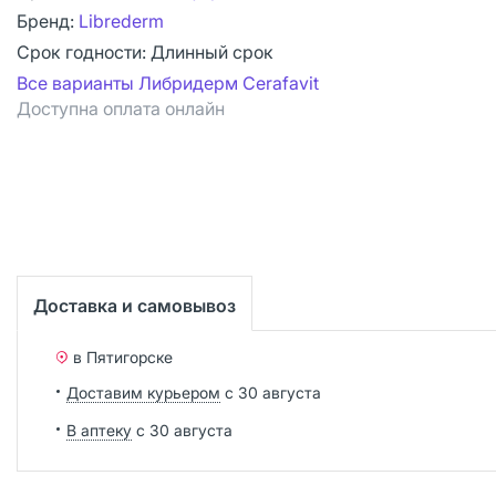
Бренд:
Librederm
Срок годности:
Длинный срок
Все варианты Либридерм Cerafavit
Доступна оплата онлайн
Доставка и самовывоз
в Пятигорске
Доставим курьером
с 30 августа
В аптеку
с 30 августа