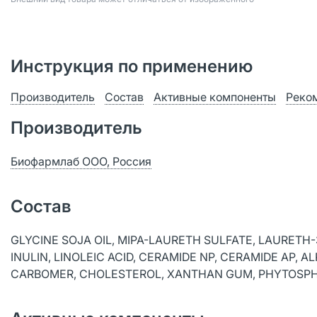
Инструкция по применению
Производитель
Состав
Активные компоненты
Реко
Производитель
Биофармлаб ООО, Россия
Состав
GLYCINE SOJA OIL, MIPA-LAURETH SULFATE, LAURETH-
INULIN, LINOLEIC ACID, CERAMIDE NP, CERAMIDE AP, 
CARBOMER, CHOLESTEROL, XANTHAN GUM, PHYTOSPHI