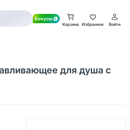
Бонусы
Корзина
Избранное
Войти
навливающее для душа с