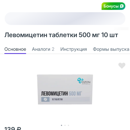
Бонусы
Левомицетин таблетки 500 мг 10 шт
Основное
Аналоги
2
Инструкция
Формы выпуска
139 ₽