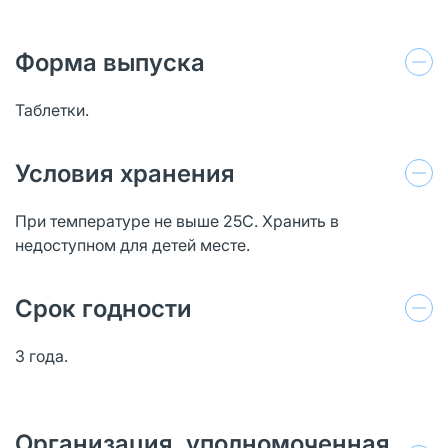
Форма выпуска
Таблетки.
Условия хранения
При температуре не выше 25С. Хранить в
недоступном для детей месте.
Срок годности
3 года.
Организация, уполномоченная