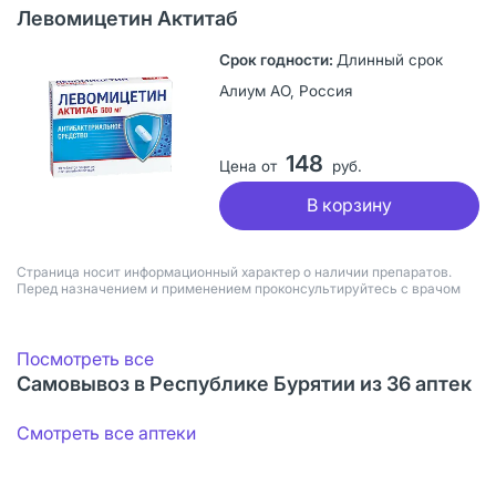
Левомицетин Актитаб
Длинный срок
Алиум АО, Россия
148
Цена от
руб.
В корзину
Страница носит информационный характер о наличии препаратов.
Перед назначением и применением проконсультируйтесь с врачом
Посмотреть все
Самовывоз в Республике Бурятии из 36 аптек
Смотреть все аптеки