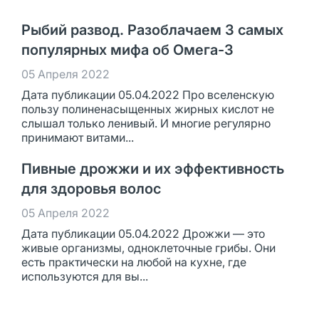
Рыбий развод. Разоблачаем 3 самых
популярных мифа об Омега-3
05 Апреля 2022
Дата публикации 05.04.2022 Про вселенскую
пользу полиненасыщенных жирных кислот не
слышал только ленивый. И многие регулярно
принимают витами...
Пивные дрожжи и их эффективность
для здоровья волос
05 Апреля 2022
Дата публикации 05.04.2022 Дрожжи — это
живые организмы, одноклеточные грибы. Они
есть практически на любой на кухне, где
используются для вы...