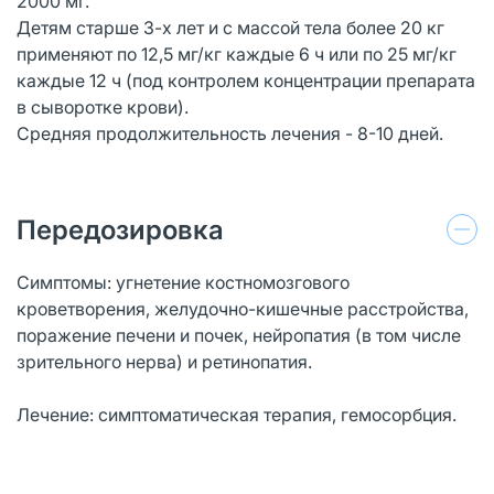
2000 мг.
Детям старше 3-х лет и с массой тела более 20 кг
применяют по 12,5 мг/кг каждые 6 ч или по 25 мг/кг
каждые 12 ч (под контролем концентрации препарата
в сыворотке крови).
Средняя продолжительность лечения - 8-10 дней.
Передозировка
Симптомы: угнетение костномозгового
кроветворения, желудочно-кишечные расстройства,
поражение печени и почек, нейропатия (в том числе
зрительного нерва) и ретинопатия.
Лечение: симптоматическая терапия, гемосорбция.