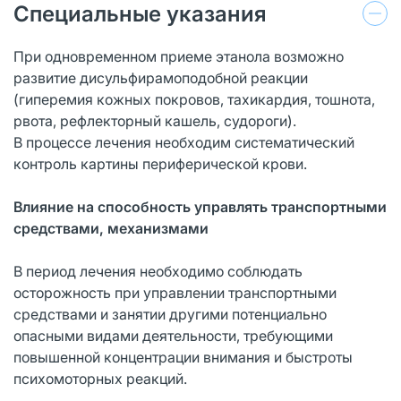
Специальные указания
При одновременном приеме этанола возможно
развитие дисульфирамоподобной реакции
(гиперемия кожных покровов, тахикардия, тошнота,
рвота, рефлекторный кашель, судороги).
В процессе лечения необходим систематический
контроль картины периферической крови.
Влияние на способность управлять транспортными
средствами, механизмами
В период лечения необходимо соблюдать
осторожность при управлении транспортными
средствами и занятии другими потенциально
опасными видами деятельности, требующими
повышенной концентрации внимания и быстроты
психомоторных реакций.