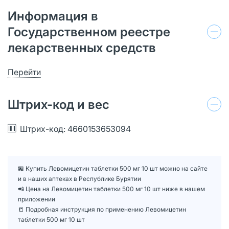
Информация в
Государственном реестре
лекарственных средств
Перейти
Штрих-код и вес
Штрих-код: 4660153653094
🏪 Купить Левомицетин таблетки 500 мг 10 шт можно на сайте
и в наших аптеках в Республике Бурятии
📲 Цена на Левомицетин таблетки 500 мг 10 шт ниже в нашем
приложении
📒 Подробная инструкция по применению Левомицетин
таблетки 500 мг 10 шт