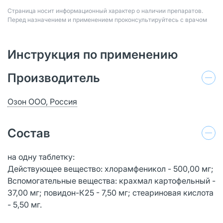
Страница носит информационный характер о наличии препаратов.
Перед назначением и применением проконсультируйтесь с врачом
Инструкция по применению
Производитель
Озон ООО, Россия
Состав
на одну таблетку:
Действующее вещество: хлорамфеникол - 500,00 мг;
Вспомогательные вещества: крахмал картофельный -
37,00 мг; повидон-К25 - 7,50 мг; стеариновая кислота
- 5,50 мг.