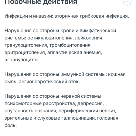
Побочные действия
Инфекции и инвазии: вторичная грибковая инфекция.
Нарушения со стороны крови и лимфатической
системы: ретикулоцитопения, лейкопения,
гранулоцитопения, тромбоцитопения,
эритроцитопения, апластическая анемия,
агранулоцитоз.
Нарушения со стороны иммунной системы: кожная
сыпь, ангионевротический отек.
Нарушения со стороны нервной системы:
психомоторные расстройства, депрессия,
спутанность сознания, периферический неврит,
зрительные и слуховые галлюцинации, головная
боль.