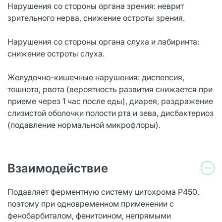
Нарушения со стороны органа зрения: неврит
зрительного нерва, снижение остроты зрения.
Нарушения со стороны органа слуха и лабиринта:
снижение остроты слуха.
Желудочно-кишечные нарушения: диспепсия,
тошнота, рвота (вероятность развития снижается при
приеме через 1 час после еды), диарея, раздражение
слизистой оболочки полости рта и зева, дисбактериоз
(подавление нормальной микрофлоры).
Взаимодействие
Подавляет ферментную систему цитохрома Р450,
поэтому при одновременном применении с
фенобарбиталом, фенитоином, непрямыми