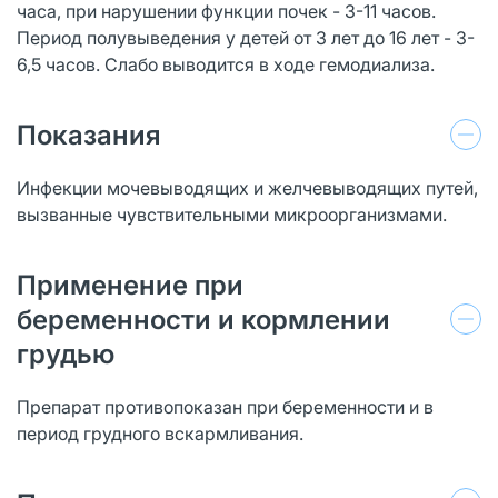
часа, при нарушении функции почек - 3-11 часов.
Период полувыведения у детей от 3 лет до 16 лет - 3-
6,5 часов. Слабо выводится в ходе гемодиализа.
Показания
Инфекции мочевыводящих и желчевыводящих путей,
вызванные чувствительными микроорганизмами.
Применение при
беременности и кормлении
грудью
Препарат противопоказан при беременности и в
период грудного вскармливания.