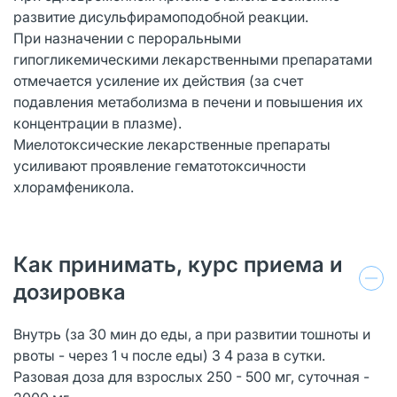
развитие дисульфирамоподобной реакции.
При назначении с пероральными
гипогликемическими лекарственными препаратами
отмечается усиление их действия (за счет
подавления метаболизма в печени и повышения их
концентрации в плазме).
Миелотоксические лекарственные препараты
усиливают проявление гематотоксичности
хлорамфеникола.
Как принимать, курс приема и
дозировка
Внутрь (за 30 мин до еды, а при развитии тошноты и
рвоты - через 1 ч после еды) 3 4 раза в сутки.
Разовая доза для взрослых 250 - 500 мг, суточная -