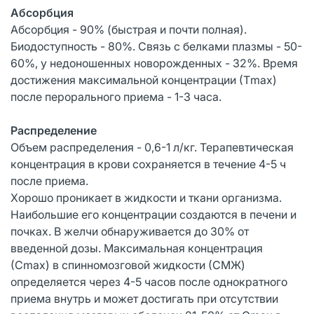
Абсорбция
Абсорбция - 90% (быстрая и почти полная).
Биодоступность - 80%. Связь с белками плазмы - 50-
60%, у недоношенных новорожденных - 32%. Время
достижения максимальной концентрации (Тmах)
после перорального приема - 1-3 часа.
Распределение
Объем распределения - 0,6-1 л/кг. Терапевтическая
концентрация в крови сохраняется в течение 4-5 ч
после приема.
Хорошо проникает в жидкости и ткани организма.
Наибольшие его концентрации создаются в печени и
почках. В желчи обнаруживается до 30% от
введенной дозы. Максимальная концентрация
(Сmах) в спинномозговой жидкости (СМЖ)
определяется через 4-5 часов после однократного
приема внутрь и может достигать при отсутствии