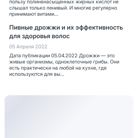
пользу полиненасыщенных жирных кислот не
слышал только ленивый. И многие регулярно
принимают витами...
Пивные дрожжи и их эффективность
для здоровья волос
05 Апреля 2022
Дата публикации 05.04.2022 Дрожжи — это
живые организмы, одноклеточные грибы. Они
есть практически на любой на кухне, где
используются для вы...