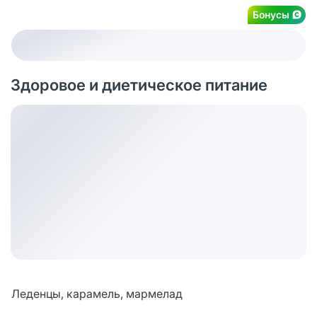
Бонусы
Здоровое и диетическое питание
Леденцы, карамель, мармелад