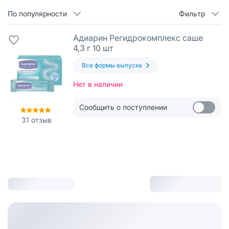
По популярности
Фильтр
Адиарин Регидрокомплекс саше
4,3 г 10 шт
Все формы выпуска
Нет в наличии
Сообщить о поступлении
31
отзыв