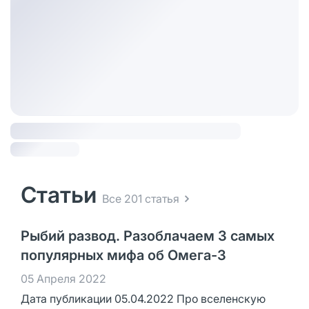
Статьи
Все 201 статья
Рыбий развод. Разоблачаем 3 самых
популярных мифа об Омега-3
05 Апреля 2022
Дата публикации 05.04.2022 Про вселенскую