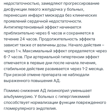
недостаточностью, замедляют прогрессирование
дисфункции левого желудочка у больных,
перенесших инфаркт миокарда без клинических
проявлений сердечной недостаточности.
Антигипертензивный эффект начинается
приблизительно через 6 часов и сохраняется в
течение 24 часов. Продолжительность эффекта
зависит также от величины дозы. Начало действия –
через 1 ч. Максимальный эффект определяется через
6-7 часов. При артериальной гипертензии эффект
отмечается в первые дни после начала лечения,
стабильное действие развивается через 1-2 месяца.
При резкой отмене препарата не наблюдали
выраженного повышения АД.
Помимо снижения АД лизиноприл уменьшает
альбуминурию. У больных с гипергликемией
способствует нормализации функции поврежденного
гломерулярного эндотелия.