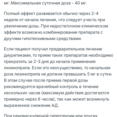
мг. Максимальная суточная доза - 40 мг.
Полный эффект развивается обычно через 2-4
недели от начала лечения, что следует учесть при
увеличении дозы. При недостаточном клиническом
эффекте возможно комбинирование препарата с
другими гипотензивными средствами.
Если пациент получал предварительное лечение
диуретиками, то прием таких препаратов необходимо
прекратить за 2-3 дня до начала применения
лизиноприла. Если это неосуществимо, то начальная
доза лизиноприла не должна превышать 5 мг в сутки.
В этом случае после приема первой дозы
рекомендуется врачебный контроль в течение
нескольких часов (максимум действия достигается
примерно через 6 часов), так как может возникнуть
выраженное снижение АД.
При реноваскулярной гипертензии или других