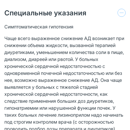
Специальные указания
Симптоматическая гипотензия
Чаще всего выраженное снижение АД возникает при
снижении объема жидкости, вызванной терапией
диуретиками, уменьшением количества соли в пище,
диализом, диареей или рвотой. У больных
хронической сердечной недостаточностью с
одновременной почечной недостаточностью или без
нее, возможно выраженное снижение АД. Она чаще
выявляется у больных с тяжелой стадией
хронической сердечной недостаточности, как
следствие применения больших доз диуретиков,
гипонатриемии или нарушенной функции почек. У
таких больных лечение лизиноприлом надо начинать
под строгим контролем врача (с осторожностью
проводить подбор дозы препарата и диуретиков).