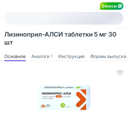
Бонусы
Лизиноприл-АЛСИ таблетки 5 мг 30
шт
Основное
Аналоги
1
Инструкция
Формы выпуска