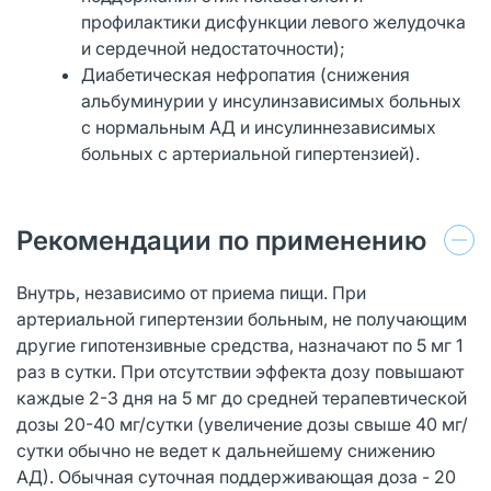
профилактики дисфункции левого желудочка
и сердечной недостаточности);
Диабетическая нефропатия (снижения
альбуминурии у инсулинзависимых больных
с нормальным АД и инсулиннезависимых
больных с артериальной гипертензией).
Рекомендации по применению
Внутрь, независимо от приема пищи. При
артериальной гипертензии больным, не получающим
другие гипотензивные средства, назначают по 5 мг 1
раз в сутки. При отсутствии эффекта дозу повышают
каждые 2-3 дня на 5 мг до средней терапевтической
дозы 20-40 мг/сутки (увеличение дозы свыше 40 мг/
сутки обычно не ведет к дальнейшему снижению
АД). Обычная суточная поддерживающая доза - 20