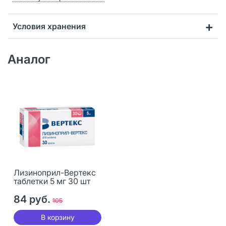
Условия хранения
Аналог
Лизиноприл-Вертекс
таблетки 5 мг 30 шт
84 руб.
105
В корзину