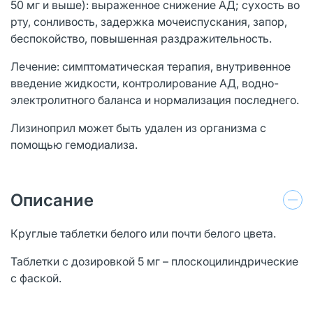
50 мг и выше): выраженное снижение АД; сухость во
рту, сонливость, задержка мочеиспускания, запор,
беспокойство, повышенная раздражительность.
Лечение: симптоматическая терапия, внутривенное
введение жидкости, контролирование АД, водно-
электролитного баланса и нормализация последнего.
Лизиноприл может быть удален из организма с
помощью гемодиализа.
Описание
Круглые таблетки белого или почти белого цвета.
Таблетки с дозировкой 5 мг – плоскоцилиндрические
с фаской.