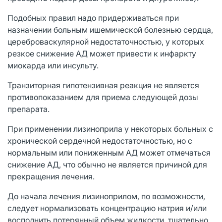
Подобных правил надо придерживаться при
назначении больным ишемической болезнью сердца,
цереброваскулярной недостаточностью, у которых
резкое снижение АД может привести к инфаркту
миокарда или инсульту.
Транзиторная гипотензивная реакция не является
противопоказанием для приема следующей дозы
препарата.
При применении лизиноприла у некоторых больных с
хронической сердечной недостаточностью, но с
нормальным или пониженным АД может отмечаться
снижение АД, что обычно не является причиной для
прекращения лечения.
До начала лечения лизиноприлом, по возможности,
следует нормализовать концентрацию натрия и/или
восполнить потерянный объем жидкости, тщательно