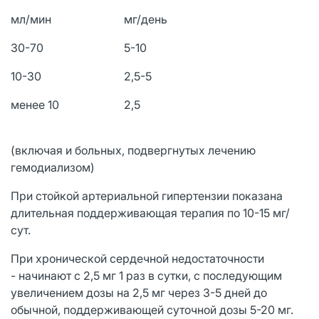
мл/мин
мг/день
30-70
5-10
10-30
2,5-5
менее 10
2,5
(включая и больных, подвергнутых лечению
гемодиализом)
При стойкой артериальной гипертензии показана
длительная поддерживающая терапия по 10-15 мг/
сут.
При хронической сердечной недостаточности
- начинают с 2,5 мг 1 раз в сутки, с последующим
увеличением дозы на 2,5 мг через 3-5 дней до
обычной, поддерживающей суточной дозы 5-20 мг.