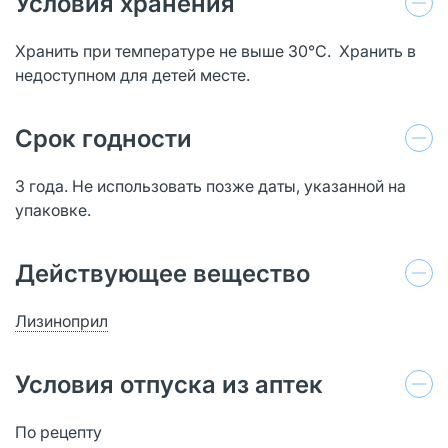
Условия хранения
Хранить при температуре не выше 30°С. Хранить в
недоступном для детей месте.
Срок годности
3 года. Не использовать позже даты, указанной на
упаковке.
Действующее вещество
Лизиноприл
Условия отпуска из аптек
По рецепту