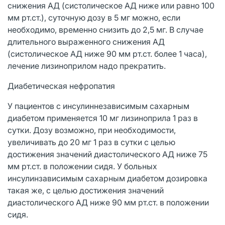
снижения АД (систолическое АД ниже или равно 100
мм рт.ст.), суточную дозу в 5 мг можно, если
необходимо, временно снизить до 2,5 мг. В случае
длительного выраженного снижения АД
(систолическое АД ниже 90 мм рт.ст. более 1 часа),
лечение лизиноприлом надо прекратить.
Диабетическая нефропатия
У пациентов с инсулиннезависимым сахарным
диабетом применяется 10 мг лизиноприла 1 раз в
сутки. Дозу возможно, при необходимости,
увеличивать до 20 мг 1 раз в сутки с целью
достижения значений диастолического АД ниже 75
мм рт.ст. в положении сидя. У больных
инсулинзависимым сахарным диабетом дозировка
такая же, с целью достижения значений
диастолического АД ниже 90 мм рт.ст. в положении
сидя.