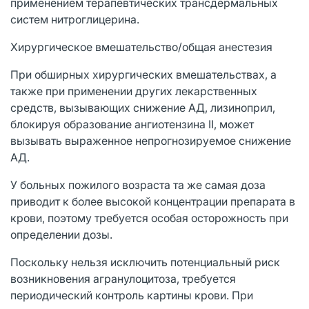
применением терапевтических трансдермальных
систем нитроглицерина.
Хирургическое вмешательство/общая анестезия
При обширных хирургических вмешательствах, а
также при применении других лекарственных
средств, вызывающих снижение АД, лизиноприл,
блокируя образование ангиотензина II, может
вызывать выраженное непрогнозируемое снижение
АД.
У больных пожилого возраста та же самая доза
приводит к более высокой концентрации препарата в
крови, поэтому требуется особая осторожность при
определении дозы.
Поскольку нельзя исключить потенциальный риск
возникновения агранулоцитоза, требуется
периодический контроль картины крови. При