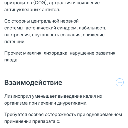
эритроцитов (СОЭ), артралгия и появление
антинуклеарных антител.
Со стороны центральной нервной
системы: астенический синдром, лабильность
настроения, спутанность сознания, снижение
потенции.
Прочие: миалгия, лихорадка, нарушение развития
плода.
Взаимодействие
Лизиноприл уменьшает выведение калия из
организма при лечении диуретиками.
Требуется особая осторожность при одновременном
применении препарата с: