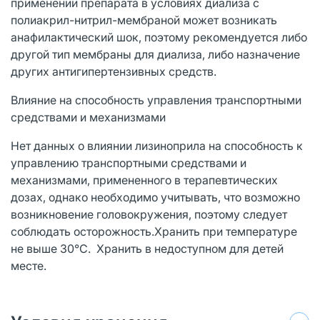
применении препарата в условиях диализа с
полиакрил-нитрил-мембраной может возникать
анафилактический шок, поэтому рекомендуется либо
другой тип мембраны для диализа, либо назначение
других антигипертензивных средств.
Влияние на способность управления транспортными
средствами и механизмами
Нет данных о влиянии лизиноприла на способность к
управлению транспортными средствами и
механизмами, примененного в терапевтических
дозах, однако необходимо учитывать, что возможно
возникновение головокружения, поэтому следует
соблюдать осторожность.Хранить при температуре
не выше 30°С. Хранить в недоступном для детей
месте.