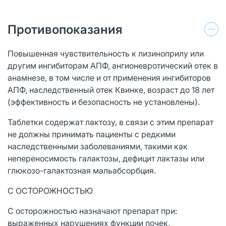
Противопоказания
Повышенная чувствительность к лизиноприлу или
другим ингибиторам АПФ, ангионевротический отек в
анамнезе, в том числе и от применения ингибиторов
АПФ, наследственный отек Квинке, возраст до 18 лет
(эффективность и безопасность не установлены).
Таблетки содержат лактозу, в связи с этим препарат
не должны принимать пациенты с редкими
наследственными заболеваниями, такими как
непереносимость галактозы, дефицит лактазы или
глюкозо-галактозная мальабсорбция.
С ОСТОРОЖНОСТЬЮ
С осторожностью назначают препарат при:
выраженных нарушениях функции почек,