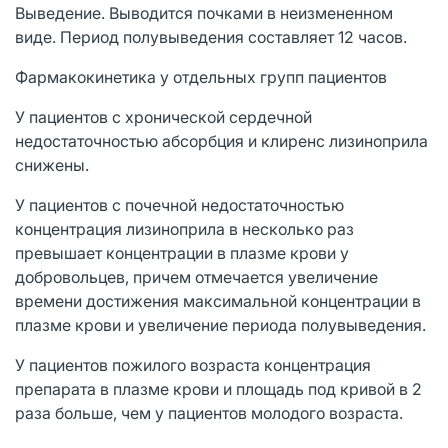
Выведение. Выводится почками в неизмененном
виде. Период полувыведения составляет 12 часов.
Фармакокинетика у отдельных групп пациентов
У пациентов с хронической сердечной
недостаточностью абсорбция и клиренс лизиноприла
снижены.
У пациентов с почечной недостаточностью
концентрация лизиноприла в несколько раз
превышает концентрации в плазме крови у
добровольцев, причем отмечается увеличение
времени достижения максимальной концентрации в
плазме крови и увеличение периода полувыведения.
У пациентов пожилого возраста концентрация
препарата в плазме крови и площадь под кривой в 2
раза больше, чем у пациентов молодого возраста.