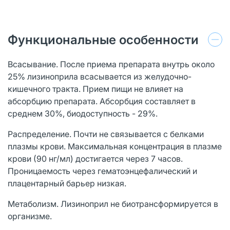
Функциональные особенности
Всасывание. После приема препарата внутрь около
25% лизиноприла всасывается из желудочно-
кишечного тракта. Прием пищи не влияет на
абсорбцию препарата. Абсорбция составляет в
среднем 30%, биодоступность - 29%.
Распределение. Почти не связывается с белками
плазмы крови. Максимальная концентрация в плазме
крови (90 нг/мл) достигается через 7 часов.
Проницаемость через гематоэнцефалический и
плацентарный барьер низкая.
Метаболизм. Лизиноприл не биотрансформируется в
организме.