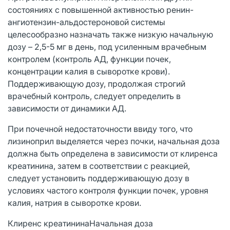
состояниях с повышенной активностью ренин-
ангиотензин-альдостероновой системы
целесообразно назначать также низкую начальную
дозу – 2,5-5 мг в день, под усиленным врачебным
контролем (контроль АД, функции почек,
концентрации калия в сыворотке крови).
Поддерживающую дозу, продолжая строгий
врачебный контроль, следует определить в
зависимости от динамики АД.
При почечной недостаточности ввиду того, что
лизиноприл выделяется через почки, начальная доза
должна быть определена в зависимости от клиренса
креатинина, затем в соответствии с реакцией,
следует установить поддерживающую дозу в
условиях частого контроля функции почек, уровня
калия, натрия в сыворотке крови.
Клиренс креатинина
Начальная доза