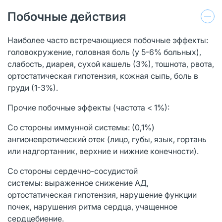
Побочные действия
Наиболее часто встречающиеся побочные эффекты:
головокружение, головная боль (у 5-6% больных),
слабость, диарея, сухой кашель (3%), тошнота, рвота,
ортостатическая гипотензия, кожная сыпь, боль в
груди (1-3%).
Прочие побочные эффекты (частота < 1%):
Со стороны иммунной системы: (0,1%)
ангионевротический отек (лицо, губы, язык, гортань
или надгортанник, верхние и нижние конечности).
Со стороны сердечно-сосудистой
системы: выраженное снижение АД,
ортостатическая гипотензия, нарушение функции
почек, нарушения ритма сердца, учащенное
сердцебиение.