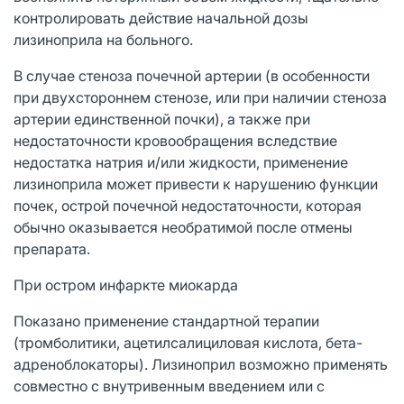
контролировать действие начальной дозы
лизиноприла на больного.
В случае стеноза почечной артерии (в особенности
при двухстороннем стенозе, или при наличии стеноза
артерии единственной почки), а также при
недостаточности кровообращения вследствие
недостатка натрия и/или жидкости, применение
лизиноприла может привести к нарушению функции
почек, острой почечной недостаточности, которая
обычно оказывается необратимой после отмены
препарата.
При остром инфаркте миокарда
Показано применение стандартной терапии
(тромболитики, ацетилсалициловая кислота, бета-
адреноблокаторы). Лизиноприл возможно применять
совместно с внутривенным введением или с