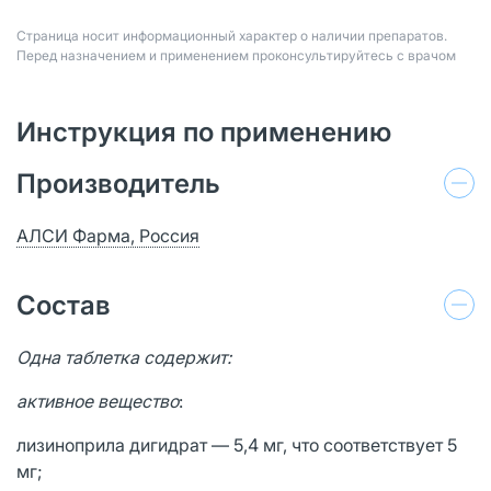
Страница носит информационный характер о наличии препаратов.
Перед назначением и применением проконсультируйтесь с врачом
Инструкция по применению
Производитель
АЛСИ Фарма, Россия
Состав
Одна таблетка содержит:
активное вещество
:
лизиноприла дигидрат — 5,4 мг, что соответствует 5
мг;