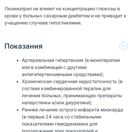
Лизиноприл не влияет на концентрацию глюкозы в
крови у больных сахарным диабетом и не приводит к
учащению случаев гипогликемии.
Показания
Артериальная гипертензия (в монотерапии
или в комбинации с другими
антигипертензивными средствами);
Хроническая сердечная недостаточность (в
составе комбинированной терапии для
лечения больных, принимающих препараты
наперстянки и/или диуретики);
Раннее лечение острого инфаркта миокарда
(в первые 24 часа со стабильными
показателями гемодинамики для
поддержания этих показателей и