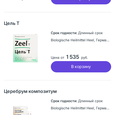
Цель Т
Длинный срок
Biologische Heilmittel Heel, Германия
1 535
Цена от
руб.
В корзину
Церебрум композитум
Длинный срок
Biologische Heilmittel Heel, Германия