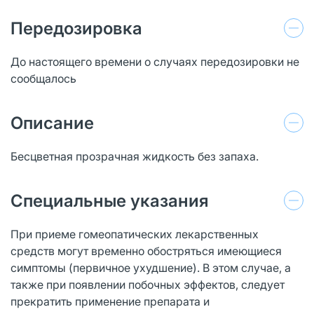
Передозировка
До настоящего времени о случаях передозировки не
сообщалось
Описание
Бесцветная прозрачная жидкость без запаха.
Специальные указания
При приеме гомеопатических лекарственных
средств могут временно обостряться имеющиеся
симптомы (первичное ухудшение). В этом случае, а
также при появлении побочных эффектов, следует
прекратить применение препарата и