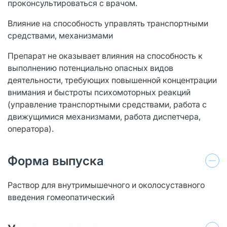
проконсультироваться с врачом.
Влияние на способность управлять транспортными
средствами, механизмами
Препарат не оказывает влияния на способность к
выполнению потенциально опасных видов
деятельности, требующих повышенной концентрации
внимания и быстроты психомоторных реакций
(управление транспортными средствами, работа с
движущимися механизмами, работа диспетчера,
оператора).
Форма выпуска
Раствор для внутримышечного и околосуставного
введения гомеопатический