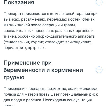
Показания
Препарат применяется в комплексной терапии при
вывихах, растяжениях, переломах костей, отеках
мягких тканей после операции и травм,
воспалительных процессах различных органов и
тканей, особенно опорно-двигательного аппарата
(тендовагинит, бурсит, стилоидит, эпикондиллит,
периартрит), артрозах.
Применение при
беременности и кормлении
грудью
Применение препарата возможно, если ожидаемая
польза для матери превышает потенциальный риск
для плода и ребенка. Необходима консультация
врача.