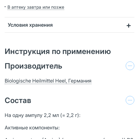
В аптеку завтра или позже
Условия хранения
Инструкция по применению
Производитель
Biologische Heilmittel Heel, Германия
Состав
На одну ампулу 2,2 мл (= 2,2 г):
Активные компоненты: