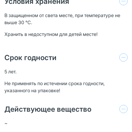
Условия хранения
В защищенном от света месте, при температуре не
выше 30 °С.
Хранить в недоступном для детей месте!
Срок годности
5 лет.
Не применять по истечении срока годности,
указанного на упаковке!
Действующее вещество
~