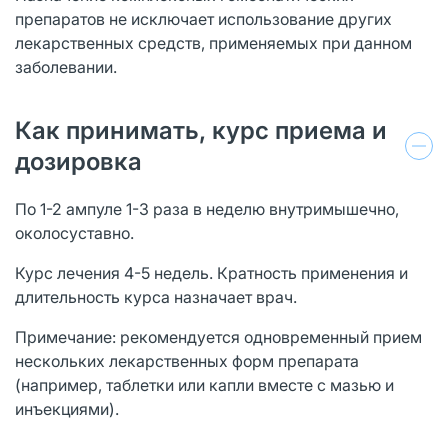
препаратов не исключает использование других
лекарственных средств, применяемых при данном
заболевании.
Как принимать, курс приема и
дозировка
По 1-2 ампуле 1-3 раза в неделю внутримышечно,
околосуставно.
Курс лечения 4-5 недель. Кратность применения и
длительность курса назначает врач.
Примечание: рекомендуется одновременный прием
нескольких лекарственных форм препарата
(например, таблетки или капли вместе с мазью и
инъекциями).