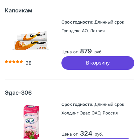
Капсикам
Длинный срок
Гриндекс АО, Латвия
879
Цена от
руб.
В корзину
28
Эдас-306
Длинный срок
Холдинг Эдас ОАО, Россия
324
Цена от
руб.