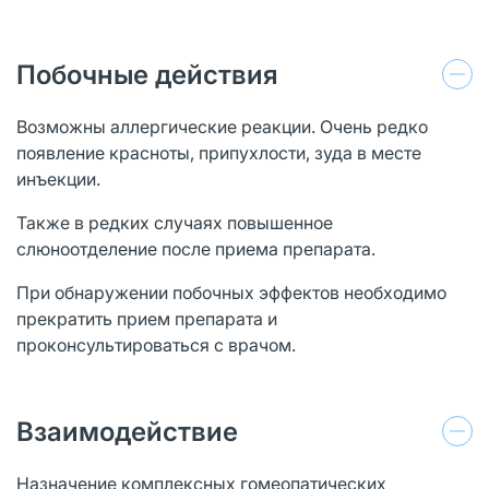
Побочные действия
Возможны аллергические реакции. Очень редко
появление красноты, припухлости, зуда в месте
инъекции.
Также в редких случаях повышенное
слюноотделение после приема препарата.
При обнаружении побочных эффектов необходимо
прекратить прием препарата и
проконсультироваться с врачом.
Взаимодействие
Назначение комплексных гомеопатических