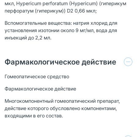
мкл, Hypericum perforatum (Hypericum) (гиперикум
перфоратум (гиперикум)) D2 0,66 мкл;
Вспомогательные вещества: натрия хлорид для
установления изотонии около 9 мг/мл, вода для
инъекций до 2,2 мл.
Фармакологическое действие
Гомеопатическое средство
Фармакологическое действие
Многокомпонентный гомеопатический препарат,
действие которого обусловлено компонентами,
входящими в его состав.