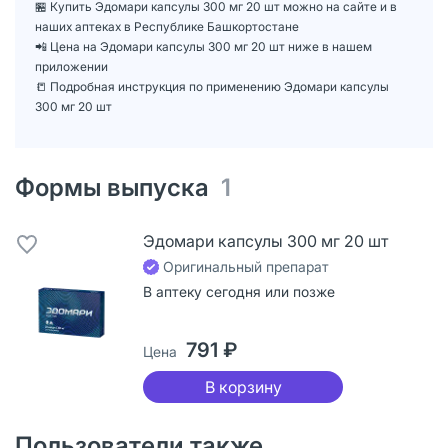
🏪 Купить Эдомари капсулы 300 мг 20 шт можно на сайте и в
наших аптеках в Республике Башкортостане
📲 Цена на Эдомари капсулы 300 мг 20 шт ниже в нашем
приложении
📒 Подробная инструкция по применению Эдомари капсулы
300 мг 20 шт
Формы выпуска
1
Эдомари капсулы 300 мг 20 шт
Оригинальный препарат
В аптеку сегодня или позже
791 ₽
Цена
В корзину
Пользователи также