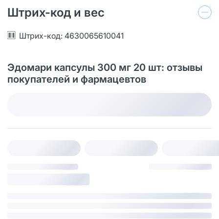
Штрих-код и вес
Штрих-код: 4630065610041
Эдомари капсулы 300 мг 20 шт: отзывы
покупателей и фармацевтов