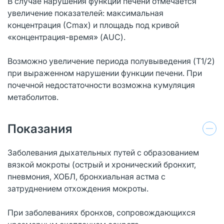
В случае нарушения функции печени отмечается
увеличение показателей: максимальная
концентрация (Сmax) и площадь под кривой
«концентрация-время» (AUC).
Возможно увеличение периода полувыведения (T1/2)
при выраженном нарушении функции печени. При
почечной недостаточности возможна кумуляция
метаболитов.
Показания
Заболевания дыхательных путей с образованием
вязкой мокроты (острый и хронический бронхит,
пневмония, ХОБЛ, бронхиальная астма с
затруднением отхождения мокроты.
При заболеваниях бронхов, сопровождающихся