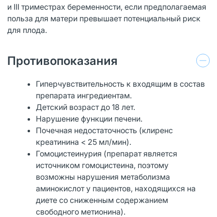
и III триместрах беременности, если предполагаемая
польза для матери превышает потенциальный риск
для плода.
Противопоказания
Гиперчувствительность к входящим в состав
препарата ингредиентам.
Детский возраст до 18 лет.
Нарушение функции печени.
Почечная недостаточность (клиренс
креатинина < 25 мл/мин).
Гомоцистеинурия (препарат является
источником гомоцистеина, поэтому
возможны нарушения метаболизма
аминокислот у пациентов, находящихся на
диете со сниженным содержанием
свободного метионина).