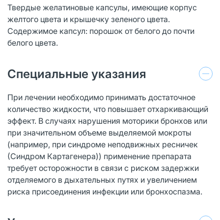
Твердые желатиновые капсулы, имеющие корпус
желтого цвета и крышечку зеленого цвета.
Содержимое капсул: порошок от белого до почти
белого цвета.
Специальные указания
При лечении необходимо принимать достаточное
количество жидкости, что повышает отхаркивающий
эффект. В случаях нарушения моторики бронхов или
при значительном объеме выделяемой мокроты
(например, при синдроме неподвижных ресничек
(Синдром Картагенера)) применение препарата
требует осторожности в связи с риском задержки
отделяемого в дыхательных путях и увеличением
риска присоединения инфекции или бронхоспазма.