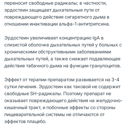
переносит свободные радикалы; в частности,
эрдостеин защищает дыхательные пути от
повреждающего действия сигаретного дыма в
отношении инактивации альфа-1-антитрипсина.
Эрдостеин увеличивает концентрацию IgA в
слизистой оболочке дыхательных путей у больных с
хроническими обструктивными заболеваниями
дыхательных путей, а также снижает подавляющее
действие табачного дыма на функции гранулоцитов.
Эффект от терапии препаратом развивается на 3-4
сутки лечения. Эрдостеин как таковой не содержит
свободные SH-радикалы. Поэтому препарат не
оказывает повреждающего действия на желудочно-
кишечный тракт, и побочные эффекты со стороны
пищеварительной системы не отличаются от
эффектов плацебо.