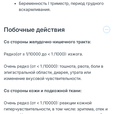
Беременность I триместр, период грудного
вскармливания.
Побочные действия
Со стороны желудочно-кишечного тракта:
Редко(от ≥ 1/10000 до < 1 /1000): изжога.
Очень редко (от < 1 /10000): тошнота, рвота, боли в
эпигастральной области, диарея, утрата или
изменение вкусовой чувствительности.
Со стороны кожи и подкожной ткани:
Очень редко (от < 1 /10000): реакции кожной
гиперчувствительности, в том числе: эритема, отек и