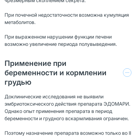
чрезмерным скоплением секрета.
При почечной недостаточности возможна кумуляция
метаболитов.
При выраженном нарушении функции печени
возможно увеличение периода полувыведения.
Применение при
беременности и кормлении
грудью
Доклинические исследования не выявили
эмбриотоксического действия препарата ЭДОМАРИ.
Однако опыт применения препарата в период
беременности и грудного вскармливания ограничен.
Поэтому назначение препарата возможно только во II