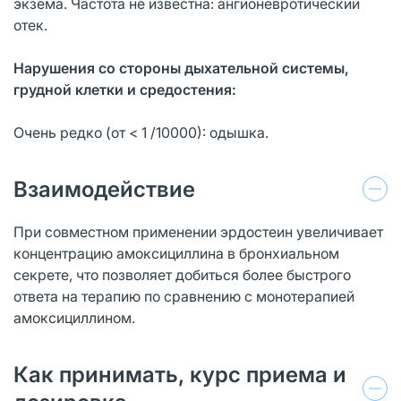
экзема. Частота не известна: ангионевротический
отек.
Нарушения со стороны дыхательной системы,
грудной клетки и средостения:
Очень редко (от < 1 /10000): одышка.
Взаимодействие
При совместном применении эрдостеин увеличивает
концентрацию амоксициллина в бронхиальном
секрете, что позволяет добиться более быстрого
ответа на терапию по сравнению с монотерапией
амоксициллином.
Как принимать, курс приема и