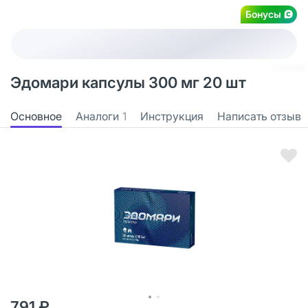
Бонусы
Эдомари капсулы 300 мг 20 шт
Основное
Аналоги
1
Инструкция
Написать отзыв
791 ₽