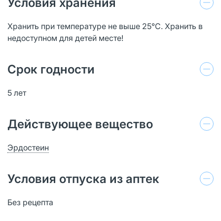
Условия хранения
Хранить при температуре не выше 25°С. Хранить в
недоступном для детей месте!
Срок годности
5 лет
Действующее вещество
Эрдостеин
Условия отпуска из аптек
Без рецепта