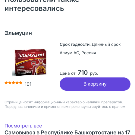
интересовались
Эльмуцин
Длинный срок
Алиум АО, Россия
710
Цена от
руб.
В корзину
101
Страница носит информационный характер о наличии препаратов.
Перед назначением и применением проконсультируйтесь с врачом
Посмотреть все
Самовывоз в Республике Башкортостане из 17