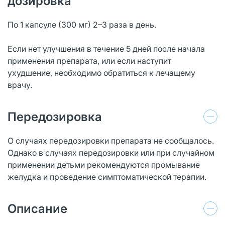
дозировка
По 1 капсуле (300 мг) 2–3 раза в день.
Если нет улучшения в течение 5 дней после начала
применения препарата, или если наступит
ухудшение, необходимо обратиться к лечащему
врачу.
Передозировка
О случаях передозировки препарата не сообщалось.
Однако в случаях передозировки или при случайном
применении детьми рекомендуются промывание
желудка и проведение симптоматической терапии.
Описание