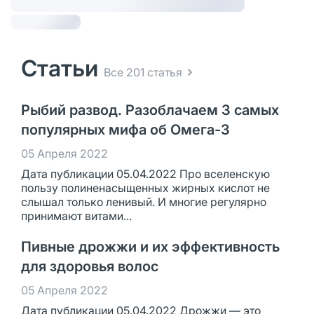
Статьи
Все 201 статья
Рыбий развод. Разоблачаем 3 самых
популярных мифа об Омега-3
05 Апреля 2022
Дата публикации 05.04.2022 Про вселенскую
пользу полиненасыщенных жирных кислот не
слышал только ленивый. И многие регулярно
принимают витами...
Пивные дрожжи и их эффективность
для здоровья волос
05 Апреля 2022
Дата публикации 05.04.2022 Дрожжи — это