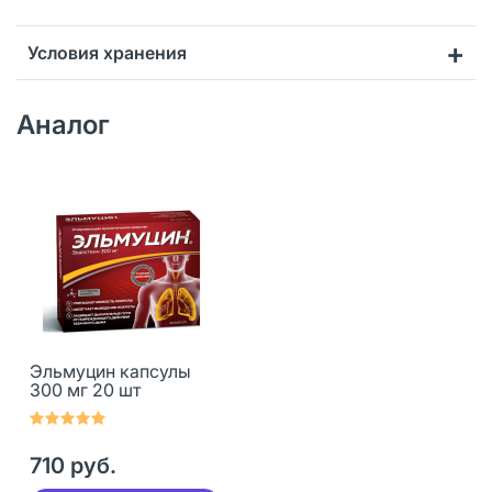
Условия хранения
Аналог
Эльмуцин капсулы
300 мг 20 шт
710 руб.