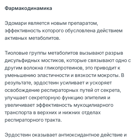
Фармакодинамика
Эдомари является новым препаратом,
эффективность которого обусловлена действием
активных метаболитов.
Тиоловые группы метаболитов вызывают разрыв
дисульфидных мостиков, которые связывают одно с
другим волокна гликопротеинов, это приводит к
уменьшению эластичности и вязкости мокроты. В
результате, эрдостеин усиливает и ускоряет
освобождение респираторных путей от секрета,
улучшает секреторную функцию эпителия и
увеличивает эффективность мукоцилиарного
транспорта в верхних и нижних отделах
респираторного тракта.
Эрдостеин оказывает антиоксидантное действие и