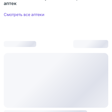
аптек
Смотреть все аптеки