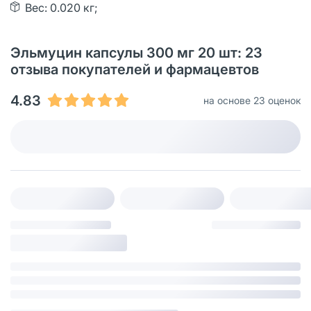
Вес: 0.020 кг;
Эльмуцин капсулы 300 мг 20 шт: 23
отзыва покупателей и фармацевтов
4.83
на основе 23 оценок