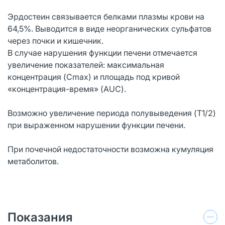
Эрдостеин связывается белками плазмы крови на
64,5%. Выводится в виде неорганических сульфатов
через почки и кишечник.
В случае нарушения функции печени отмечается
увеличение показателей: максимальная
концентрация (Cmax) и площадь под кривой
«концентрация-время» (AUC).
Возможно увеличение периода полувыведения (T1/2)
при выраженном нарушении функции печени.
При почечной недостаточности возможна кумуляция
метаболитов.
Показания