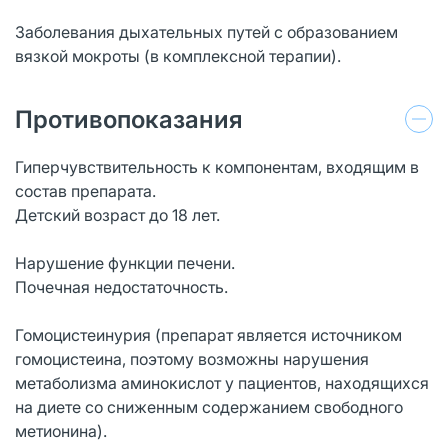
Заболевания дыхательных путей с образованием
вязкой мокроты (в комплексной терапии).
Противопоказания
Гиперчувствительность к компонентам, входящим в
состав препарата.
Детский возраст до 18 лет.
Нарушение функции печени.
Почечная недостаточность.
Гомоцистеинурия (препарат является источником
гомоцистеина, поэтому возможны нарушения
метаболизма аминокислот у пациентов, находящихся
на диете со сниженным содержанием свободного
метионина).