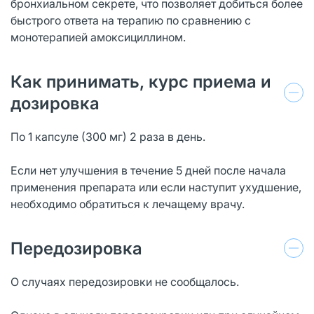
бронхиальном секрете, что позволяет добиться более
быстрого ответа на терапию по сравнению с
монотерапией амоксициллином.
Как принимать, курс приема и
дозировка
По 1 капсуле (300 мг) 2 раза в день.
Если нет улучшения в течение 5 дней после начала
применения препарата или если наступит ухудшение,
необходимо обратиться к лечащему врачу.
Передозировка
О случаях передозировки не сообщалось.