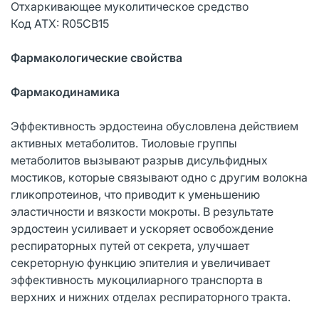
Отхаркивающее муколитическое средство
Код АТХ: R05CB15
Фармакологические свойства
Фармакодинамика
Эффективность эрдостеина обусловлена действием
активных метаболитов. Тиоловые группы
метаболитов вызывают разрыв дисульфидных
мостиков, которые связывают одно с другим волокна
гликопротеинов, что приводит к уменьшению
эластичности и вязкости мокроты. В результате
эрдостеин усиливает и ускоряет освобождение
респираторных путей от секрета, улучшает
секреторную функцию эпителия и увеличивает
эффективность мукоцилиарного транспорта в
верхних и нижних отделах респираторного тракта.