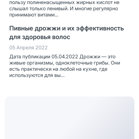
пользу полиненасыщенных жирных кислот не
слышал только ленивый. И многие регулярно
принимают витами...
Пивные дрожжи и их эффективность
для здоровья волос
05 Апреля 2022
Дата публикации 05.04.2022 Дрожжи — это
живые организмы, одноклеточные грибы. Они
есть практически на любой на кухне, где
используются для вы...