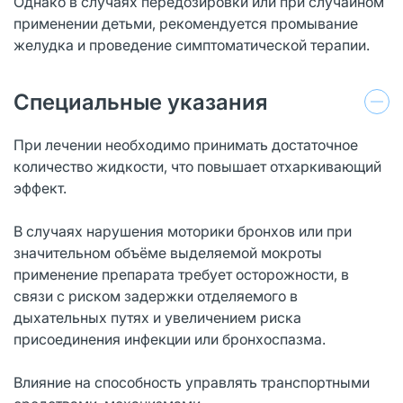
Однако в случаях передозировки или при случайном
применении детьми, рекомендуется промывание
желудка и проведение симптоматической терапии.
Специальные указания
При лечении необходимо принимать достаточное
количество жидкости, что повышает отхаркивающий
эффект.
В случаях нарушения моторики бронхов или при
значительном объёме выделяемой мокроты
применение препарата требует осторожности, в
связи с риском задержки отделяемого в
дыхательных путях и увеличением риска
присоединения инфекции или бронхоспазма.
Влияние на способность управлять транспортными