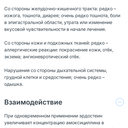
Со стороны желудочно-кишечного тракта: редко –
изжога, тошнота, диарея; очень редко тошнота, боли
в эпигастральной области, утрата или изменение
вкусовой чувствительности в начале лечения.
Со стороны кожи и подкожных тканей: редко –
аллергические реакции: покраснение кожи, отёк,
экзема; ангионевротический отёк.
Нарушения со стороны дыхательной системы,
грудной клетки и средостения; очень редко –
одышка.
Взаимодействие
При одновременном применении эрдостеин
увеличивает концентрацию амоксициллина в