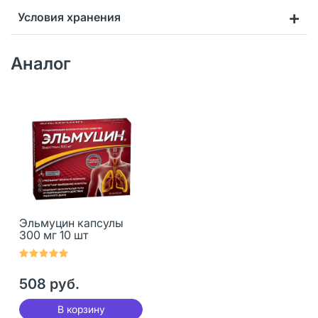
Условия хранения
Аналог
Эльмуцин капсулы
300 мг 10 шт
508 руб.
В корзину