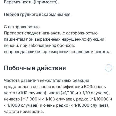
Беременность (I триместр).
Период грудного вскармливания.
С осторожностью
Препарат следует назначать с осторожностью
пациентам при выраженных нарушениях функции
печени; при заболеваниях бронхов,
сопроводающихся чрезмерным скоплением секрета.
Побочные действия
Частота развития нежелательных реакций
представлена согласно классификации ВОЗ: очень
часто (≥1/10 случаев), часто (≥1/100 и < 1/10 случаев),
нечасто (≥1/1000 и < 1/100 случаев), редко (≥1/10000 и
< 1/1000 случаев) и очень редко (< 1/10000 случаев),
частота неизвестна.