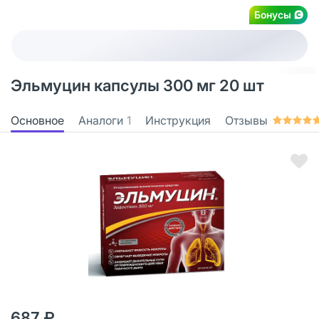
Бонусы
Эльмуцин капсулы 300 мг 20 шт
Основное
Аналоги
1
Инструкция
Отзывы
687 ₽