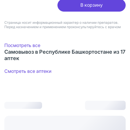
В корзину
Страница носит информационный характер о наличии препаратов.
Перед назначением и применением проконсультируйтесь с врачом
Посмотреть все
Самовывоз в Республике Башкортостане из 17
аптек
Смотреть все аптеки