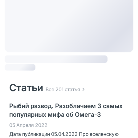
Статьи
Все 201 статья
Рыбий развод. Разоблачаем 3 самых
популярных мифа об Омега-3
05 Апреля 2022
Дата публикации 05.04.2022 Про вселенскую