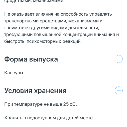
средствами, механизмами
Не оказывает влияния на способность управлять
транспортными средствами, механизмами и
заниматься другими видами деятельности,
требующими повышенной концентрации внимания и
быстроты психомоторных реакций.
Форма выпуска
Капсулы.
Условия хранения
При температуре не выше 25 оС.
Хранить в недоступном для детей месте.