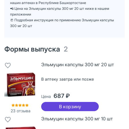
наших аптеках в Республике Башкортостане
📲 Цена на Эльмуцин капсулы 300 мг 20 шт ниже в нашем
приложении
📒 Подробная инструкция по применению Эльмуцин капсулы
300 мг 20 шт
Формы выпуска
2
Эльмуцин капсулы 300 мг 20 шт
В аптеку завтра или позже
687 ₽
Цена
В корзину
23
отзыва
Эльмуцин капсулы 300 мг 10 шт