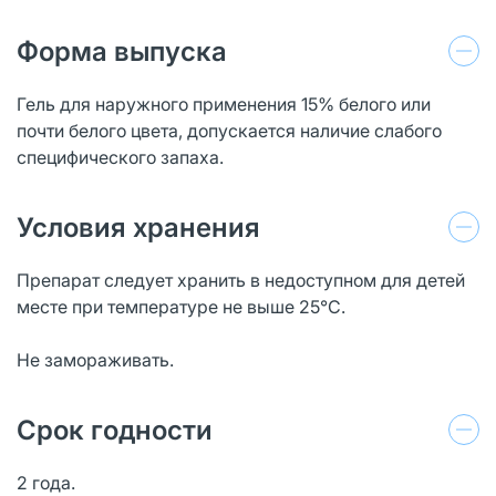
Форма выпуска
Гель для наружного применения 15% белого или
почти белого цвета, допускается наличие слабого
специфического запаха.
Условия хранения
Препарат следует хранить в недоступном для детей
месте при температуре не выше 25°C.
Не замораживать.
Срок годности
2 года.