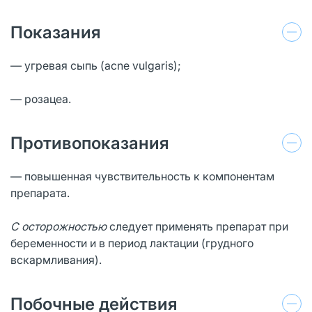
Показания
— угревая сыпь (acne vulgaris);
— розацеа.
Противопоказания
— повышенная чувствительность к компонентам
препарата.
С осторожностью
следует применять препарат при
беременности и в период лактации (грудного
вскармливания).
Побочные действия