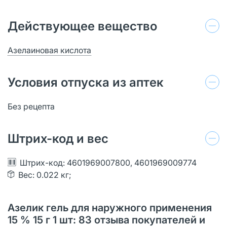
Действующее вещество
Азелаиновая кислота
Условия отпуска из аптек
Без рецепта
Штрих-код и вес
Штрих-код: 4601969007800, 4601969009774
Вес: 0.022 кг;
Азелик гель для наружного применения
15 % 15 г 1 шт: 83 отзыва покупателей и