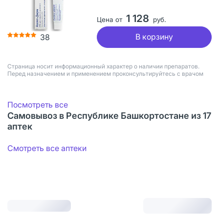
1 128
Цена от
руб.
В корзину
38
Страница носит информационный характер о наличии препаратов.
Перед назначением и применением проконсультируйтесь с врачом
Посмотреть все
Самовывоз в Республике Башкортостане из 17
аптек
Смотреть все аптеки