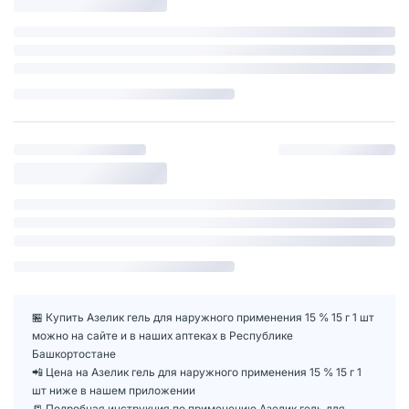
🏪 Купить Азелик гель для наружного применения 15 % 15 г 1 шт
можно на сайте и в наших аптеках в Республике
Башкортостане
📲 Цена на Азелик гель для наружного применения 15 % 15 г 1
шт ниже в нашем приложении
📒 Подробная инструкция по применению Азелик гель для