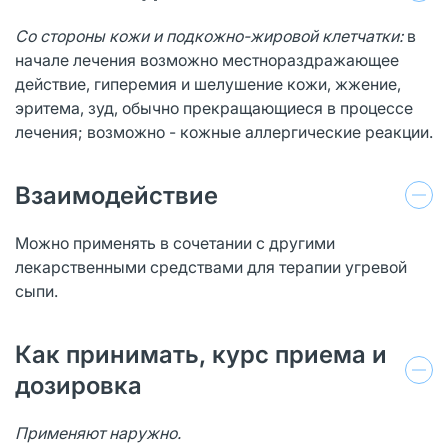
Со стороны кожи и подкожно-жировой клетчатки:
в
начале лечения возможно местнораздражающее
действие, гиперемия и шелушение кожи, жжение,
эритема, зуд, обычно прекращающиеся в процессе
лечения; возможно - кожные аллергические реакции.
Взаимодействие
Можно применять в сочетании с другими
лекарственными средствами для терапии угревой
сыпи.
Как принимать, курс приема и
дозировка
Применяют наружно.