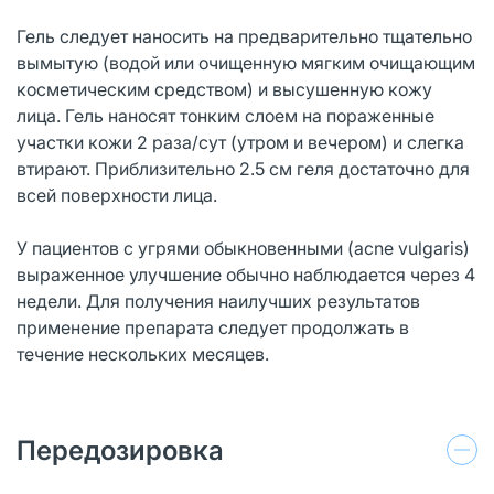
Гель следует наносить на предварительно тщательно
вымытую (водой или очищенную мягким очищающим
косметическим средством) и высушенную кожу
лица. Гель наносят тонким слоем на пораженные
участки кожи 2 раза/сут (утром и вечером) и слегка
втирают. Приблизительно 2.5 см геля достаточно для
всей поверхности лица.
У пациентов с угрями обыкновенными (acne vulgaris)
выраженное улучшение обычно наблюдается через 4
недели. Для получения наилучших результатов
применение препарата следует продолжать в
течение нескольких месяцев.
Передозировка