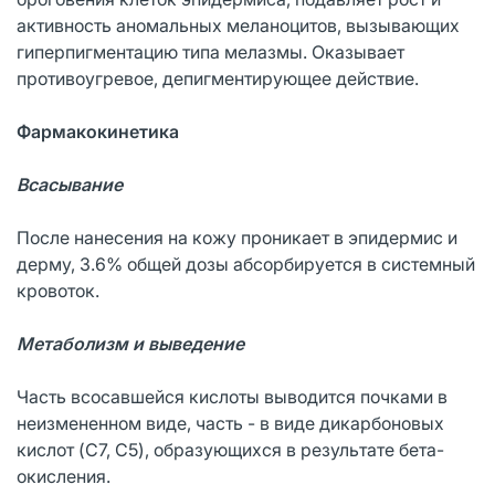
активность аномальных меланоцитов, вызывающих
гиперпигментацию типа мелазмы. Оказывает
противоугревое, депигментирующее действие.
Фармакокинетика
Всасывание
После нанесения на кожу проникает в эпидермис и
дерму, 3.6% общей дозы абсорбируется в системный
кровоток.
Метаболизм и выведение
Часть всосавшейся кислоты выводится почками в
неизмененном виде, часть - в виде дикарбоновых
кислот (C7, C5), образующихся в результате бета-
окисления.