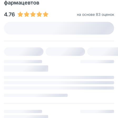
фармацевтов
4.76
на основе 83 оценок