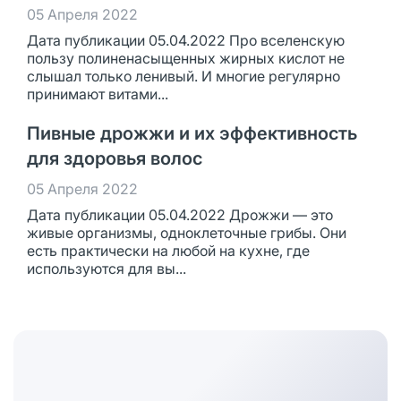
05 Апреля 2022
Дата публикации 05.04.2022 Про вселенскую
пользу полиненасыщенных жирных кислот не
слышал только ленивый. И многие регулярно
принимают витами...
Пивные дрожжи и их эффективность
для здоровья волос
05 Апреля 2022
Дата публикации 05.04.2022 Дрожжи — это
живые организмы, одноклеточные грибы. Они
есть практически на любой на кухне, где
используются для вы...