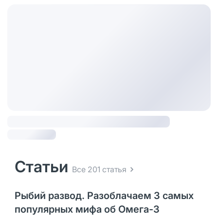
Статьи
Все 201 статья
Рыбий развод. Разоблачаем 3 самых
популярных мифа об Омега-3