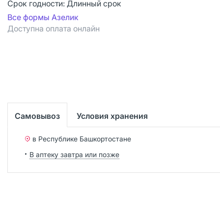
Срок годности:
Длинный срок
Все формы Азелик
Доступна оплата онлайн
Самовывоз
Условия хранения
в Республике Башкортостане
В аптеку завтра или позже