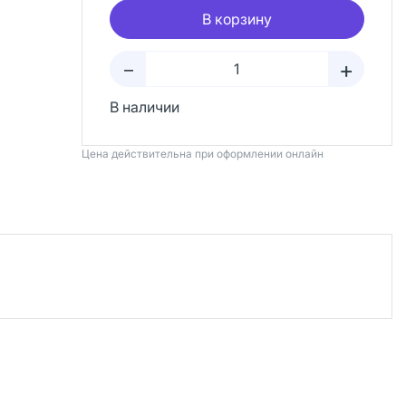
В корзину
+
–
В наличии
Цена действительна при оформлении онлайн