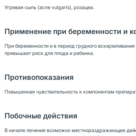
Угревая сыпь (acne vulgaris), розацеа.
Применение при беременности и к
При беременности и в период грудного вскармливания 
превышает риск для плода и ребенка.
Противопоказания
Повышенная чувствительность к компонентам препара
Побочные действия
В начале лечения возможно местнораздражающее дейст