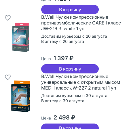
В корзину
B.Well Чулки компрессионные
противоэмболические CARE I класс
JW-216 3. white 1 уп
Доставим курьером с 20 августа
В аптеку с 20 августа
1 397 ₽
Цена
В корзину
B.Well Чулки компрессионные
универсальные с открытым мысом
MED II класс JW-227 2 natural 1 уп
Доставим курьером с 30 августа
В аптеку с 30 августа
2 498 ₽
Цена
В корзину