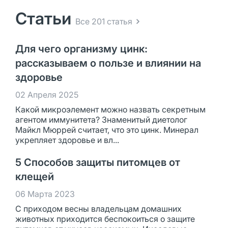
Статьи
Все 201 статья
Для чего организму цинк:
рассказываем о пользе и влиянии на
здоровье
02 Апреля 2025
Какой микроэлемент можно назвать секретным
агентом иммунитета? Знаменитый диетолог
Майкл Мюррей считает, что это цинк. Минерал
укрепляет здоровье и вл...
5 Способов защиты питомцев от
клещей
06 Марта 2023
С приходом весны владельцам домашних
животных приходится беспокоиться о защите