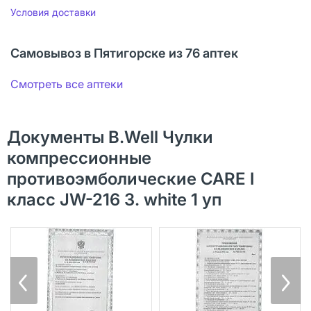
Условия доставки
Самовывоз в Пятигорске из 76 аптек
Смотреть все аптеки
Документы B.Well Чулки
компрессионные
противоэмболические CARE I
класс JW-216 3. white 1 уп