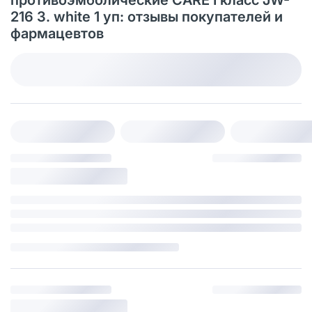
216 3. white 1 уп: отзывы покупателей и
фармацевтов