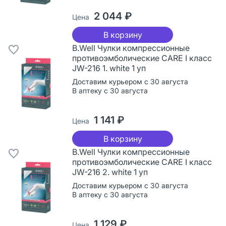
2 044 ₽
Цена
В корзину
B.Well Чулки компрессионные
противоэмболические CARE I класс
JW-216 1. white 1 уп
Доставим курьером с 30 августа
В аптеку с 30 августа
1 141 ₽
Цена
В корзину
B.Well Чулки компрессионные
противоэмболические CARE I класс
JW-216 2. white 1 уп
Доставим курьером с 30 августа
В аптеку с 30 августа
1 129 ₽
Цена