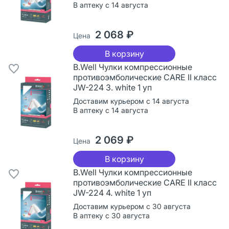
В аптеку с 14 августа
2 068 ₽
Цена
В корзину
B.Well Чулки компрессионные
противоэмболические CARE II класс
JW-224 3. white 1 уп
Доставим курьером с 14 августа
В аптеку с 14 августа
2 069 ₽
Цена
В корзину
B.Well Чулки компрессионные
противоэмболические CARE II класс
JW-224 4. white 1 уп
Доставим курьером с 30 августа
В аптеку с 30 августа