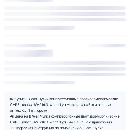
🏪 Купить B.Well Чулки компрессионные противоэмболические
CARE I класс JW-216 3. white 1 уп можно на сайте и в наших
аптеках в Пятигорске
📲 Цена на B.Well Чулки компрессионные противоэмболические
CARE I класс JW-216 3. white 1 уп ниже в нашем приложении
📒 Подробная инструкция по применению B.Well Чулки