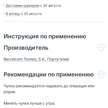
Доставим курьером
с 20 августа
В аптеку
с 20 августа
Инструкция по применению
Производитель
Barcelcom Texteis, S.A., Португалия
Рекомендации по применению
Чулки рекомендуется надевать до операции или
родов.
Менять чулки лучше с утра.