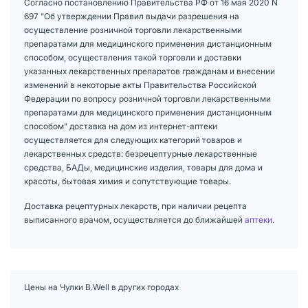
Согласно постановлению Правительства РФ от 16 мая 2020 N
697 "Об утверждении Правил выдачи разрешения на
осуществление розничной торговли лекарственными
препаратами для медицинского применения дистанционным
способом, осуществления такой торговли и доставки
указанных лекарственных препаратов гражданам и внесении
изменений в некоторые акты Правительства Российской
Федерации по вопросу розничной торговли лекарственными
препаратами для медицинского применения дистанционным
способом" доставка на дом из интернет-аптеки
осуществляется для следующих категорий товаров и
лекарственных средств: безрецептурные лекарственные
средства, БАДы, медицинские изделия, товары для дома и
красоты, бытовая химия и сопутствующие товары.
Доставка рецептурных лекарств, при наличии рецепта
выписанного врачом, осуществляется до ближайшей
аптеки
.
Цены на Чулки B.Well в других городах