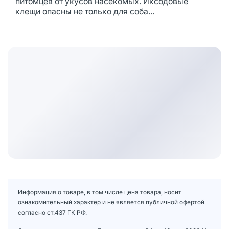
питомцев от укусов насекомых. Иксодовые
клещи опасны не только для соба...
Информация о товаре, в том числе цена товара, носит
ознакомительный характер и не является публичной офертой
согласно ст.437 ГК РФ.