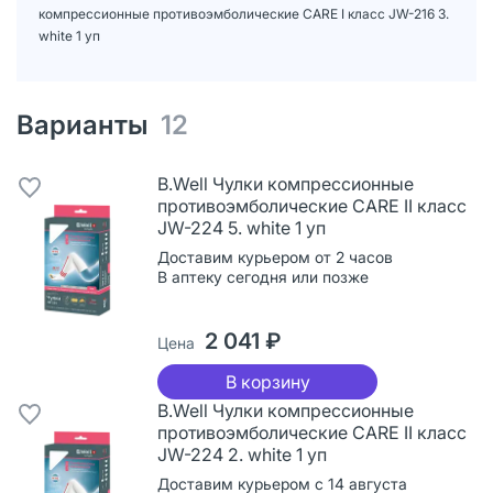
компрессионные противоэмболические CARE I класс JW-216 3.
white 1 уп
Варианты
12
B.Well Чулки компрессионные
противоэмболические CARE II класс
JW-224 5. white 1 уп
Доставим курьером от 2 часов
В аптеку сегодня или позже
2 041 ₽
Цена
В корзину
B.Well Чулки компрессионные
противоэмболические CARE II класс
JW-224 2. white 1 уп
Доставим курьером с 14 августа