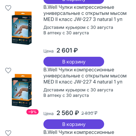
B.Well Чулки компрессионные
универсальные с открытым мысом
MED II класс JW-227 3 natural 1 уп
Доставим курьером с 30 августа
В аптеку с 30 августа
2 601 ₽
Цена
В корзину
B.Well Чулки компрессионные
универсальные с открытым мысом
MED II класс JW-227 4 natural 1 уп
Доставим курьером с 30 августа
В аптеку с 30 августа
2 560 ₽
−9%
2 830 ₽
Цена
В корзину
B.Well Чулки компрессионные