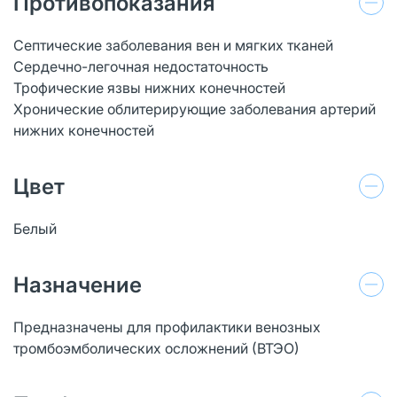
Противопоказания
Септические заболевания вен и мягких тканей
Сердечно-легочная недостаточность
Трофические язвы нижних конечностей
Хронические облитерирующие заболевания артерий
нижних конечностей
Цвет
Белый
Назначение
Предназначены для профилактики венозных
тромбоэмболических осложнений (ВТЭО)