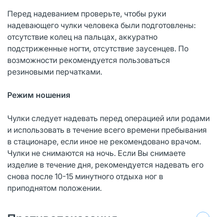
Перед надеванием проверьте, чтобы руки
надевающего чулки человека были подготовлены:
отсутствие колец на пальцах, аккуратно
подстриженные ногти, отсутствие заусенцев. По
возможности рекомендуется пользоваться
резиновыми перчатками.
Режим ношения
Чулки следует надевать перед операцией или родами
и использовать в течение всего времени пребывания
в стационаре, если иное не рекомендовано врачом.
Чулки не снимаются на ночь. Если Вы снимаете
изделие в течение дня, рекомендуется надевать его
снова после 10-15 минутного отдыха ног в
приподнятом положении.