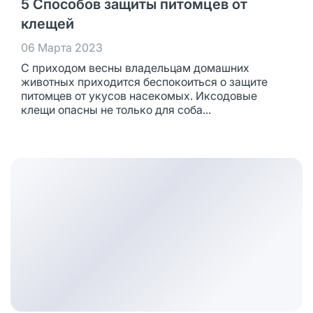
5 Способов защиты питомцев от
клещей
06 Марта 2023
С приходом весны владельцам домашних
животных приходится беспокоиться о защите
питомцев от укусов насекомых. Иксодовые
клещи опасны не только для соба...