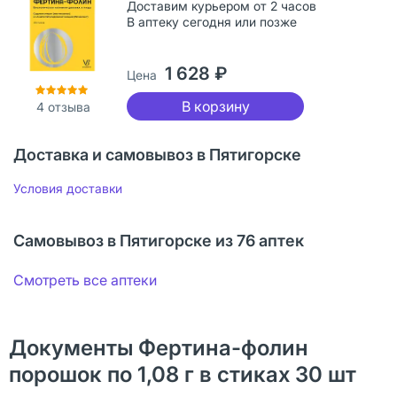
Доставим курьером от 2 часов
В аптеку сегодня или позже
1 628 ₽
Цена
В корзину
4
отзыва
Доставка и самовывоз в Пятигорске
Условия доставки
Самовывоз в Пятигорске из 76 аптек
Смотреть все аптеки
Документы Фертина-фолин
порошок по 1,08 г в стиках 30 шт