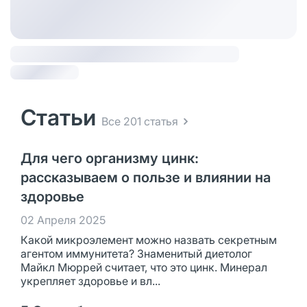
Статьи
Все 201 статья
Для чего организму цинк:
рассказываем о пользе и влиянии на
здоровье
02 Апреля 2025
Какой микроэлемент можно назвать секретным
агентом иммунитета? Знаменитый диетолог
Майкл Мюррей считает, что это цинк. Минерал
укрепляет здоровье и вл...