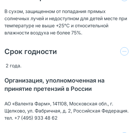
В сухом, защищенном от попадания прямых
солнечных лучей и недоступном для детей месте при
температуре не выше +25°С и относительной
влажности воздуха не более 75%.
Срок годности
2 года.
Организация, уполномоченная на
принятие претензий в России
АО «Валента Фарм», 141108, Московская обл., г.
Щелково, ул. Фабричная, д. 2, Российская Федерация.
тел. +7 (495) 933 48 62