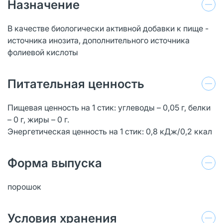
Назначение
В качестве биологически активной добавки к пище -
источника инозита, дополнительного источника
фолиевой кислоты
Питательная ценность
Пищевая ценность на 1 стик: углеводы – 0,05 г, белки
– 0 г, жиры – 0 г.
Энергетическая ценность на 1 стик: 0,8 кДж/0,2 ккал
Форма выпуска
порошок
Условия хранения