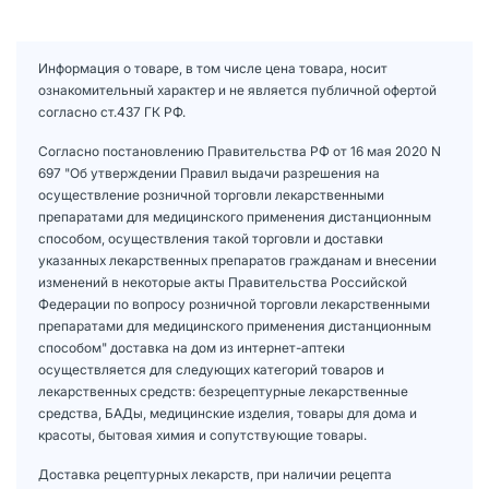
Информация о товаре, в том числе цена товара, носит
ознакомительный характер и не является публичной офертой
согласно ст.437 ГК РФ.
Согласно постановлению Правительства РФ от 16 мая 2020 N
697 "Об утверждении Правил выдачи разрешения на
осуществление розничной торговли лекарственными
препаратами для медицинского применения дистанционным
способом, осуществления такой торговли и доставки
указанных лекарственных препаратов гражданам и внесении
изменений в некоторые акты Правительства Российской
Федерации по вопросу розничной торговли лекарственными
препаратами для медицинского применения дистанционным
способом" доставка на дом из интернет-аптеки
осуществляется для следующих категорий товаров и
лекарственных средств: безрецептурные лекарственные
средства, БАДы, медицинские изделия, товары для дома и
красоты, бытовая химия и сопутствующие товары.
Доставка рецептурных лекарств, при наличии рецепта