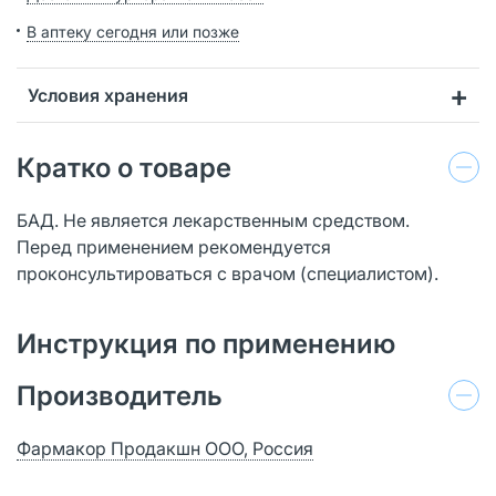
В аптеку сегодня или позже
Условия хранения
Кратко о товаре
БАД. Не является лекарственным средством.
Перед применением рекомендуется
проконсультироваться с врачом (специалистом).
Инструкция по применению
Производитель
Фармакор Продакшн ООО, Россия