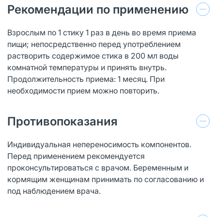
Рекомендации по применению
Взрослым по 1 стику 1 раз в день во время приема
пищи; непосредственно перед употреблением
растворить содержимое стика в 200 мл воды
комнатной температуры и принять внутрь.
Продолжительность приема: 1 месяц. При
необходимости прием можно повторить.
Противопоказания
Индивидуальная непереносимость компонентов.
Перед применением рекомендуется
проконсультироваться с врачом. Беременным и
кормящим женщинам принимать по согласованию и
под наблюдением врача.