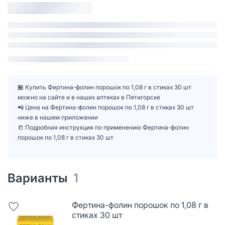
🏪 Купить Фертина-фолин порошок по 1,08 г в стиках 30 шт
можно на сайте и в наших аптеках в Пятигорске
📲 Цена на Фертина-фолин порошок по 1,08 г в стиках 30 шт
ниже в нашем приложении
📒 Подробная инструкция по применению Фертина-фолин
порошок по 1,08 г в стиках 30 шт
Варианты
1
Фертина-фолин порошок по 1,08 г в
стиках 30 шт