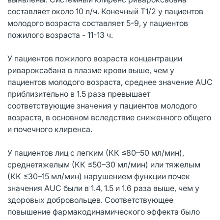
составляет около 10 л/ч. Конечный T1/2 у пациентов
молодого возраста составляет 5-9, у пациентов
пожилого возраста - 11-13 ч.
У пациентов пожилого возраста концентрации
ривароксабана в плазме крови выше, чем у
пациентов молодого возраста, среднее значение AUC
приблизительно в 1.5 раза превышает
соответствующие значения у пациентов молодого
возраста, в основном вследствие сниженного общего
и почечного клиренса.
У пациентов лиц с легким (КК ≤80–50 мл/мин),
среднетяжелым (КК ≤50–30 мл/мин) или тяжелым
(КК ≤30–15 мл/мин) нарушением функции почек
значения AUC были в 1.4, 1.5 и 1.6 раза выше, чем у
здоровых добровольцев. Соответствующее
повышение фармакодинамического эффекта было