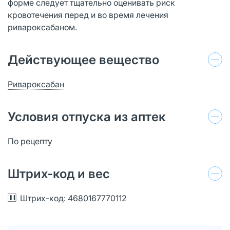
форме следует тщательно оценивать риск
кровотечения перед и во время лечения
ривароксабаном.
Действующее вещество
Ривароксабан
Условия отпуска из аптек
По рецепту
Штрих-код и вес
Штрих-код: 4680167770112