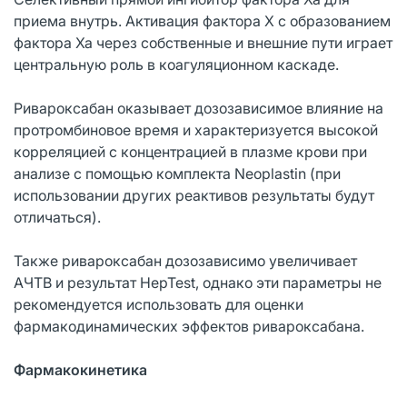
приема внутрь. Активация фактора Х с образованием
фактора Ха через собственные и внешние пути играет
центральную роль в коагуляционном каскаде.
Ривароксабан оказывает дозозависимое влияние на
протромбиновое время и характеризуется высокой
корреляцией с концентрацией в плазме крови при
анализе с помощью комплекта Neoplastin (при
использовании других реактивов результаты будут
отличаться).
Также ривароксабан дозозависимо увеличивает
АЧТВ и результат HepTest, однако эти параметры не
рекомендуется использовать для оценки
фармакодинамических эффектов ривароксабана.
Фармакокинетика