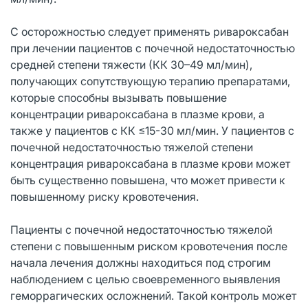
C осторожностью следует применять ривароксабан
при лечении пациентов с почечной недостаточностью
средней степени тяжести (КК 30–49 мл/мин),
получающих сопутствующую терапию препаратами,
которые способны вызывать повышение
концентрации ривароксабана в плазме крови, а
также у пациентов с КК ≤15-30 мл/мин. У пациентов с
почечной недостаточностью тяжелой степени
концентрация ривароксабана в плазме крови может
быть существенно повышена, что может привести к
повышенному риску кровотечения.
Пациенты с почечной недостаточностью тяжелой
степени с повышенным риском кровотечения после
начала лечения должны находиться под строгим
наблюдением с целью своевременного выявления
геморрагических осложнений. Такой контроль может