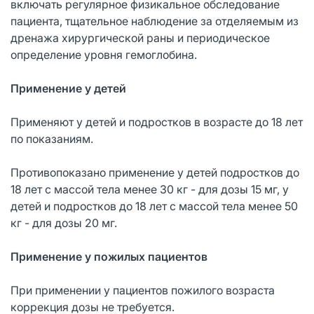
включать регулярное физикальное обследование
пациента, тщательное наблюдение за отделяемым из
дренажа хирургической раны и периодическое
определение уровня гемоглобина.
Применение у детей
Применяют у детей и подростков в возрасте до 18 лет
по показаниям.
Противопоказано применение у детей подростков до
18 лет с массой тела менее 30 кг - для дозы 15 мг, у
детей и подростков до 18 лет с массой тела менее 50
кг - для дозы 20 мг.
Применение у пожилых пациентов
При применении у пациентов пожилого возраста
коррекция дозы не требуется.