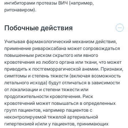
ингибиторами протеазы ВИЧ (например,
ритонавиром).
Побочные действия
Учитывая фармакологический механизм действия,
применение ривароксабана может сопровождаться
повышенным риском скрытого или явного
кровотечения из любого органа или ткани, что может
приводить к постгеморрагической анемии. Признаки,
симптомы и степень тяжести (включая возможность
летального исхода) будут отличаться в зависимости
от локализации и степени тяжести или
продолжительности кровотечения. Риск
кровотечений может повышаться в определенных
групп пациентов, например пациентов с
неконтролируемой тяжелой артериальной
гипертензией и/или у пациентов, принимающих