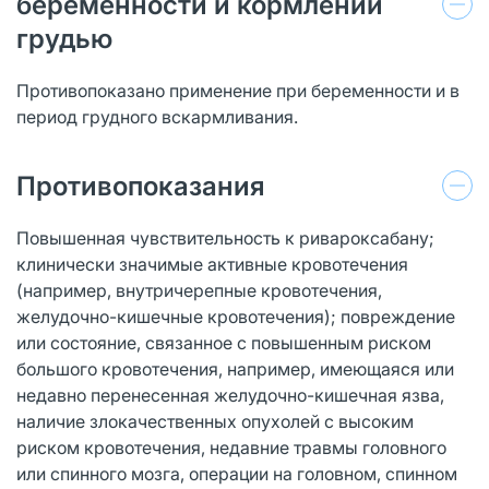
беременности и кормлении
грудью
Противопоказано применение при беременности и в
период грудного вскармливания.
Противопоказания
Повышенная чувствительность к ривароксабану;
клинически значимые активные кровотечения
(например, внутричерепные кровотечения,
желудочно-кишечные кровотечения); повреждение
или состояние, связанное с повышенным риском
большого кровотечения, например, имеющаяся или
недавно перенесенная желудочно-кишечная язва,
наличие злокачественных опухолей с высоким
риском кровотечения, недавние травмы головного
или спинного мозга, операции на головном, спинном