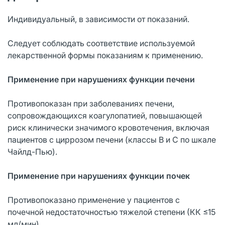
Индивидуальный, в зависимости от показаний.
Следует соблюдать соответствие используемой
лекарственной формы показаниям к применению.
Применение при нарушениях функции печени
Противопоказан при заболеваниях печени,
сопровождающихся коагулопатией, повышающей
риск клинически значимого кровотечения, включая
пациентов с циррозом печени (классы B и C по шкале
Чайлд-Пью).
Применение при нарушениях функции почек
Противопоказано применение у пациентов с
почечной недостаточностью тяжелой степени (КК ≤15
мл/мин).