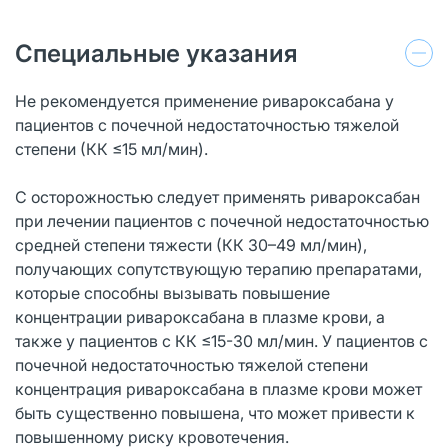
Специальные указания
Не рекомендуется применение ривароксабана у
пациентов с почечной недостаточностью тяжелой
степени (КК ≤15 мл/мин).
C осторожностью следует применять ривароксабан
при лечении пациентов с почечной недостаточностью
средней степени тяжести (КК 30–49 мл/мин),
получающих сопутствующую терапию препаратами,
которые способны вызывать повышение
концентрации ривароксабана в плазме крови, а
также у пациентов с КК ≤15-30 мл/мин. У пациентов с
почечной недостаточностью тяжелой степени
концентрация ривароксабана в плазме крови может
быть существенно повышена, что может привести к
повышенному риску кровотечения.