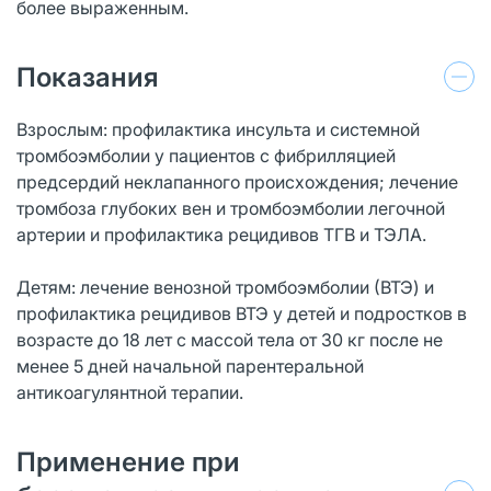
более выраженным.
Показания
Взрослым: профилактика инсульта и системной
тромбоэмболии у пациентов с фибрилляцией
предсердий неклапанного происхождения; лечение
тромбоза глубоких вен и тромбоэмболии легочной
артерии и профилактика рецидивов ТГВ и ТЭЛА.
Детям: лечение венозной тромбоэмболии (ВТЭ) и
профилактика рецидивов ВТЭ у детей и подростков в
возрасте до 18 лет с массой тела от 30 кг после не
менее 5 дней начальной парентеральной
антикоагулянтной терапии.
Применение при