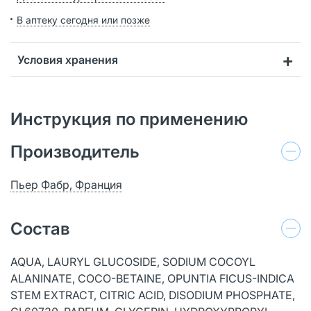
В аптеку сегодня или позже
Условия хранения
Инструкция по применению
Производитель
Пьер Фабр, Франция
Состав
AQUA, LAURYL GLUCOSIDE, SODIUM COCOYL
ALANINATE, COCO-BETAINE, OPUNTIA FICUS-INDICA
STEM EXTRACT, CITRIC ACID, DISODIUM PHOSPHATE,