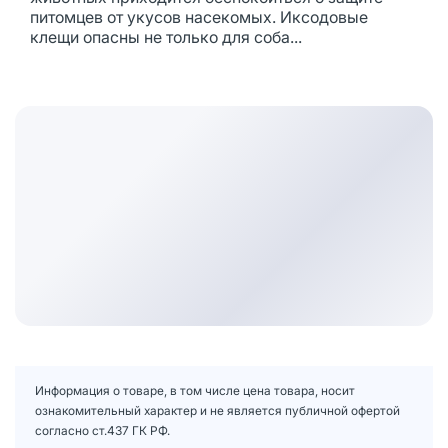
питомцев от укусов насекомых. Иксодовые
клещи опасны не только для соба...
Информация о товаре, в том числе цена товара, носит
ознакомительный характер и не является публичной офертой
согласно ст.437 ГК РФ.