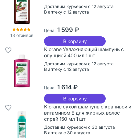
Доставим курьером с 12 августа
В аптеку с 12 августа
1 599 ₽
Цена
13
отзывов
В корзину
Klorane Увлажняющий шампунь с
опунцией 400 мл 1 шт
Доставим курьером с 12 августа
В аптеку с 12 августа
1 614 ₽
Цена
В корзину
Klorane сухой шампунь с крапивой и
витамином Е для жирных волос
спрей 150 мл 1 шт
Доставим курьером с 30 августа
В аптеку с 30 августа