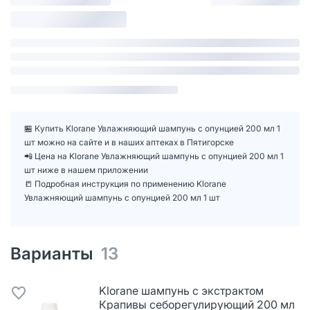
🏪 Купить Klorane Увлажняющий шампунь с опунцией 200 мл 1
шт можно на сайте и в наших аптеках в Пятигорске
📲 Цена на Klorane Увлажняющий шампунь с опунцией 200 мл 1
шт ниже в нашем приложении
📒 Подробная инструкция по применению Klorane
Увлажняющий шампунь с опунцией 200 мл 1 шт
Варианты
13
Klorane шампунь с экстрактом
Крапивы себорегулирующий 200 мл