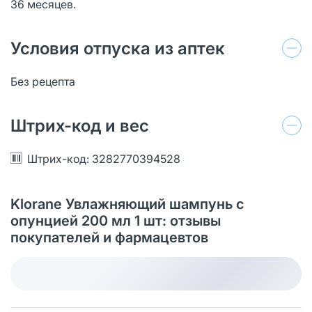
36 месяцев.
Условия отпуска из аптек
Без рецепта
Штрих-код и вес
Штрих-код: 3282770394528
Klorane Увлажняющий шампунь с
опунцией 200 мл 1 шт: отзывы
покупателей и фармацевтов