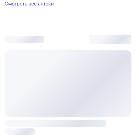
Смотреть все аптеки