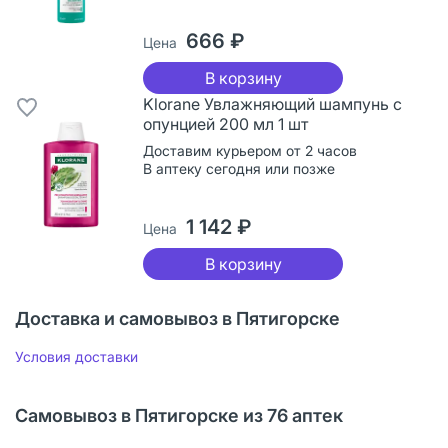
666 ₽
Цена
В корзину
Klorane Увлажняющий шампунь с
опунцией 200 мл 1 шт
Доставим курьером от 2 часов
В аптеку сегодня или позже
1 142 ₽
Цена
В корзину
Доставка и самовывоз в Пятигорске
Условия доставки
Самовывоз в Пятигорске из 76 аптек