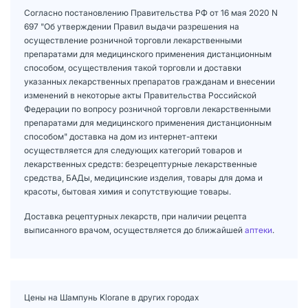
Согласно постановлению Правительства РФ от 16 мая 2020 N
697 "Об утверждении Правил выдачи разрешения на
осуществление розничной торговли лекарственными
препаратами для медицинского применения дистанционным
способом, осуществления такой торговли и доставки
указанных лекарственных препаратов гражданам и внесении
изменений в некоторые акты Правительства Российской
Федерации по вопросу розничной торговли лекарственными
препаратами для медицинского применения дистанционным
способом" доставка на дом из интернет-аптеки
осуществляется для следующих категорий товаров и
лекарственных средств: безрецептурные лекарственные
средства, БАДы, медицинские изделия, товары для дома и
красоты, бытовая химия и сопутствующие товары.
Доставка рецептурных лекарств, при наличии рецепта
выписанного врачом, осуществляется до ближайшей
аптеки
.
Цены на Шампунь Klorane в других городах