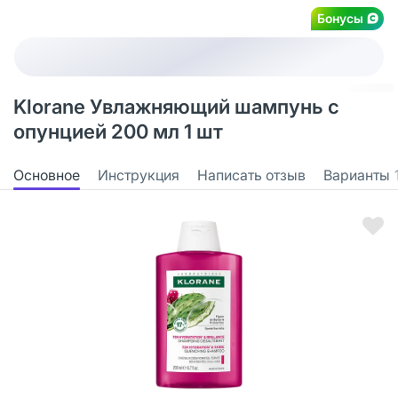
Бонусы
Klorane Увлажняющий шампунь с
опунцией 200 мл 1 шт
Основное
Инструкция
Написать отзыв
Варианты