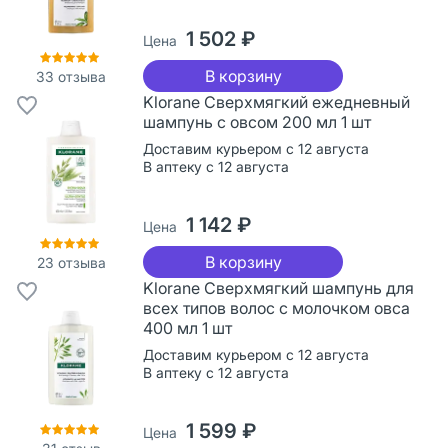
1 502 ₽
Цена
В корзину
33
отзыва
Klorane Сверхмягкий ежедневный
шампунь с овсом 200 мл 1 шт
Доставим курьером с 12 августа
В аптеку с 12 августа
1 142 ₽
Цена
В корзину
23
отзыва
Klorane Сверхмягкий шампунь для
всех типов волос с молочком овса
400 мл 1 шт
Доставим курьером с 12 августа
В аптеку с 12 августа
1 599 ₽
Цена