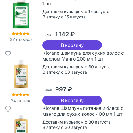
1 шт
Доставим курьером с 15 августа
В аптеку с 15 августа
1 142 ₽
Цена
37
отзывов
В корзину
Klorane шампунь для сухих волос с
маслом Манго 200 мл 1 шт
Доставим курьером с 30 августа
В аптеку с 30 августа
997 ₽
Цена
В корзину
24
отзыва
Klorane Шампунь питание и блеск с
манго для сухих волос 400 мл 1 шт
Доставим курьером с 30 августа
В аптеку с 30 августа