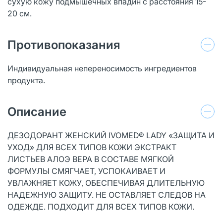
сухую кожу подмышечных впадин с расстояния 15-
20 см.
Противопоказания
Индивидуальная непереносимость ингредиентов
продукта.
Описание
ДЕЗОДОРАНТ ЖЕНСКИЙ IVOMED® LADY «ЗАЩИТА И
УХОД» ДЛЯ ВСЕХ ТИПОВ КОЖИ ЭКСТРАКТ
ЛИСТЬЕВ АЛОЭ ВЕРА В СОСТАВЕ МЯГКОЙ
ФОРМУЛЫ СМЯГЧАЕТ, УСПОКАИВАЕТ И
УВЛАЖНЯЕТ КОЖУ, ОБЕСПЕЧИВАЯ ДЛИТЕЛЬНУЮ
НАДЕЖНУЮ ЗАЩИТУ. НЕ ОСТАВЛЯЕТ СЛЕДОВ НА
ОДЕЖДЕ. ПОДХОДИТ ДЛЯ ВСЕХ ТИПОВ КОЖИ.