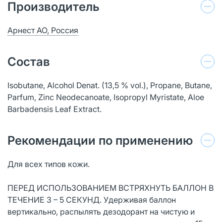
Производитель
Арнест АО, Россия
Состав
Isobutane, Alcohol Denat. (13,5 % vol.), Propane, Butane,
Parfum, Zinc Neodecanoate, Isopropyl Myristate, Aloe
Barbadensis Leaf Extract.
Рекомендации по применению
Для всех типов кожи.
ПЕРЕД ИСПОЛЬЗОВАНИЕМ ВСТРЯХНУТЬ БАЛЛОН В
ТЕЧЕНИЕ 3 – 5 СЕКУНД. Удерживая баллон
вертикально, распылять дезодорант на чистую и