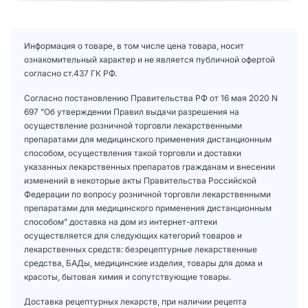
Информация о товаре, в том числе цена товара, носит
ознакомительный характер и не является публичной офертой
согласно ст.437 ГК РФ.
Согласно постановлению Правительства РФ от 16 мая 2020 N
697 "Об утверждении Правил выдачи разрешения на
осуществление розничной торговли лекарственными
препаратами для медицинского применения дистанционным
способом, осуществления такой торговли и доставки
указанных лекарственных препаратов гражданам и внесении
изменений в некоторые акты Правительства Российской
Федерации по вопросу розничной торговли лекарственными
препаратами для медицинского применения дистанционным
способом" доставка на дом из интернет-аптеки
осуществляется для следующих категорий товаров и
лекарственных средств: безрецептурные лекарственные
средства, БАДы, медицинские изделия, товары для дома и
красоты, бытовая химия и сопутствующие товары.
Доставка рецептурных лекарств, при наличии рецепта