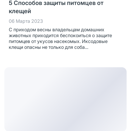
5 Способов защиты питомцев от
клещей
06 Марта 2023
С приходом весны владельцам домашних
животных приходится беспокоиться о защите
питомцев от укусов насекомых. Иксодовые
клещи опасны не только для соба...