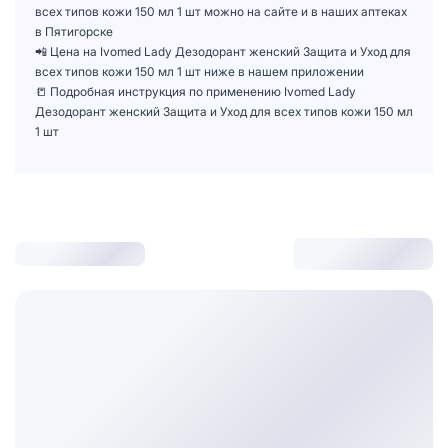
всех типов кожи 150 мл 1 шт можно на сайте и в наших аптеках
в Пятигорске
📲 Цена на Ivomed Lady Дезодорант женский Защита и Уход для
всех типов кожи 150 мл 1 шт ниже в нашем приложении
📒 Подробная инструкция по применению Ivomed Lady
Дезодорант женский Защита и Уход для всех типов кожи 150 мл
1 шт