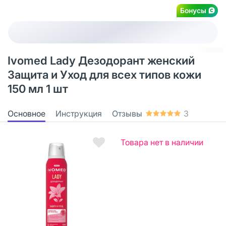
Бонусы
Ivomed Lady Дезодорант женский
Защита и Уход для всех типов кожи
150 мл 1 шт
Основное
Инструкция
Отзывы
3
Товара нет в наличии