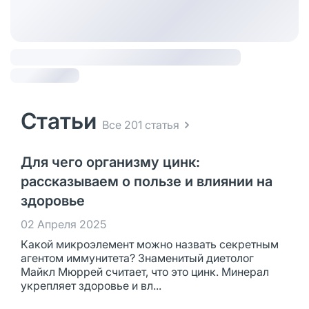
Статьи
Все 201 статья
Для чего организму цинк:
рассказываем о пользе и влиянии на
здоровье
02 Апреля 2025
Какой микроэлемент можно назвать секретным
агентом иммунитета? Знаменитый диетолог
Майкл Мюррей считает, что это цинк. Минерал
укрепляет здоровье и вл...