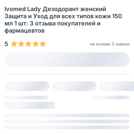
Ivomed Lady Дезодорант женский
Защита и Уход для всех типов кожи 150
мл 1 шт: 3 отзыва покупателей и
фармацевтов
5
на основе 3 оценок