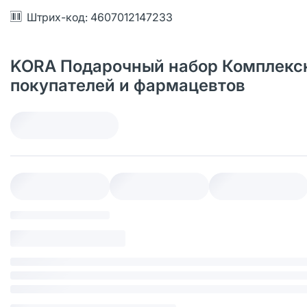
Штрих-код: 4607012147233
KORA Подарочный набор Комплексный
покупателей и фармацевтов