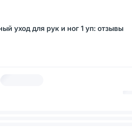
 уход для рук и ног 1 уп: отзывы