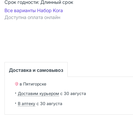
Срок годности:
Длинный срок
Все варианты Набор Kora
Доступна оплата онлайн
Доставка и самовывоз
в Пятигорске
Доставим курьером
с 30 августа
В аптеку
с 30 августа