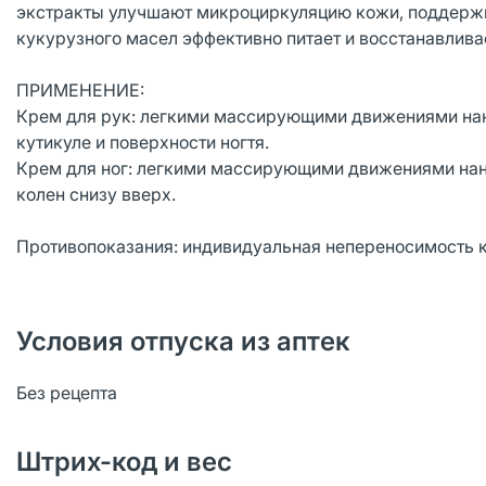
экстракты улучшают микроциркуляцию кожи, поддержив
кукурузного масел эффективно питает и восстанавливае
ПРИМЕНЕНИЕ:
Крем для рук: легкими массирующими движениями нан
кутикуле и поверхности ногтя.
Крем для ног: легкими массирующими движениями нане
колен снизу вверх.
Противопоказания: индивидуальная непереносимость 
Условия отпуска из аптек
Без рецепта
Штрих-код и вес