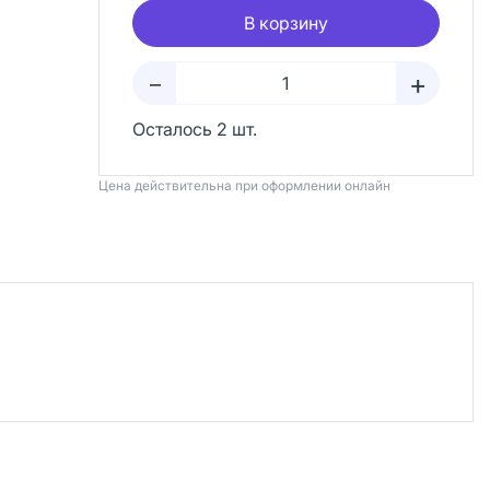
В корзину
+
–
Осталось 2 шт.
Цена действительна при оформлении онлайн