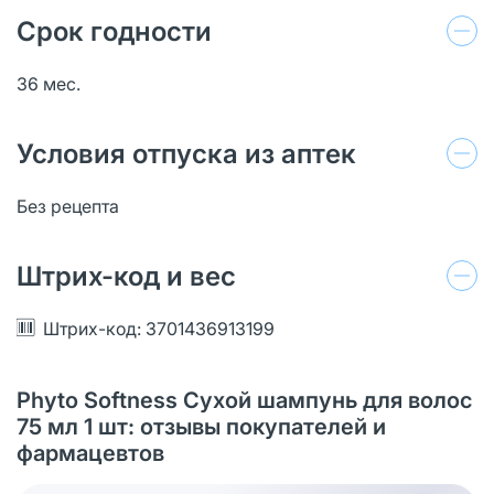
Срок годности
36 мес.
Условия отпуска из аптек
Без рецепта
Штрих-код и вес
Штрих-код: 3701436913199
Phyto Softness Сухой шампунь для волос
75 мл 1 шт: отзывы покупателей и
фармацевтов