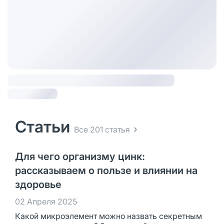
Статьи
Все 201 статья
Для чего организму цинк:
рассказываем о пользе и влиянии на
здоровье
02 Апреля 2025
Какой микроэлемент можно назвать секретным