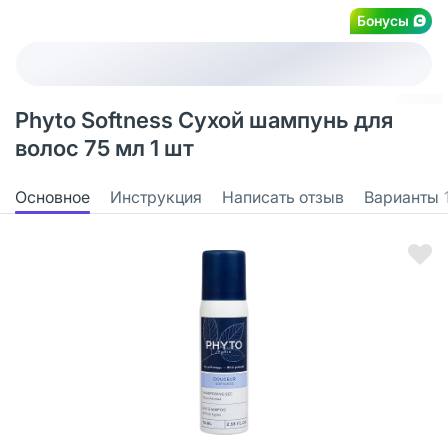
Бонусы
Phyto Softness Сухой шампунь для
волос 75 мл 1 шт
Основное
Инструкция
Написать отзыв
Варианты