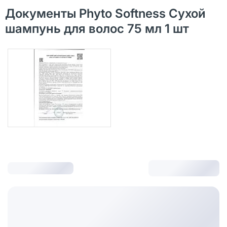
Документы Phyto Softness Сухой
шампунь для волос 75 мл 1 шт