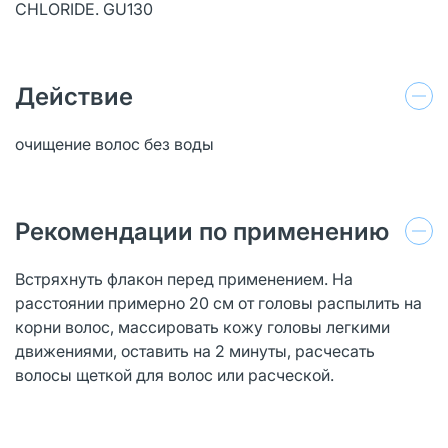
CHLORIDE. GU130
Действие
очищение волос без воды
Рекомендации по применению
Встряхнуть флакон перед применением. На
расстоянии примерно 20 см от головы распылить на
корни волос, массировать кожу головы легкими
движениями, оставить на 2 минуты, расчесать
волосы щеткой для волос или расческой.