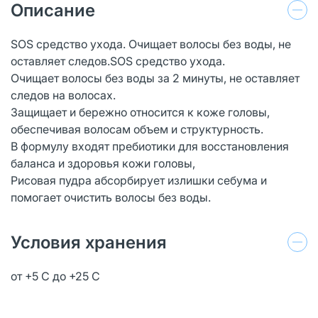
Описание
SOS средство ухода. Очищает волосы без воды, не
оставляет следов.SOS средство ухода.
Очищает волосы без воды за 2 минуты, не оставляет
следов на волосах.
Защищает и бережно относится к коже головы,
обеспечивая волосам объем и структурность.
В формулу входят пребиотики для восстановления
баланса и здоровья кожи головы,
Рисовая пудра абсорбирует излишки себума и
помогает очистить волосы без воды.
Условия хранения
от +5 С до +25 С