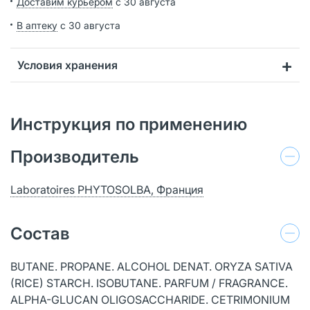
Доставим курьером
с 30 августа
В аптеку
с 30 августа
Условия хранения
Инструкция по применению
Производитель
Laboratoires PHYTOSOLBA, Франция
Состав
BUTANE. PROPANE. ALCOHOL DENAT. ORYZA SATIVA
(RICE) STARCH. ISOBUTANE. PARFUM / FRAGRANCE.
ALPHA-GLUCAN OLIGOSACCHARIDE. CETRIMONIUM