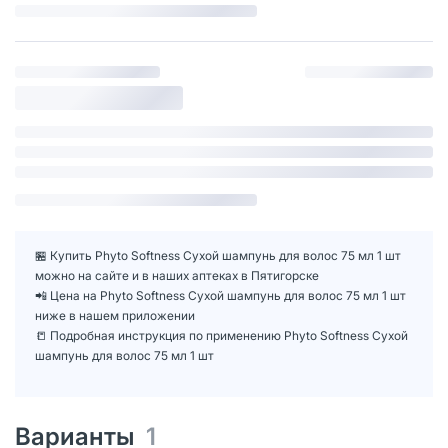
🏪 Купить Phyto Softness Сухой шампунь для волос 75 мл 1 шт
можно на сайте и в наших аптеках в Пятигорске
📲 Цена на Phyto Softness Сухой шампунь для волос 75 мл 1 шт
ниже в нашем приложении
📒 Подробная инструкция по применению Phyto Softness Сухой
шампунь для волос 75 мл 1 шт
Варианты
1