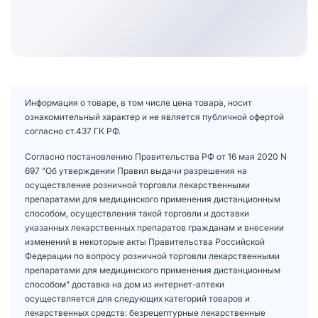
Информация о товаре, в том числе цена товара, носит
ознакомительный характер и не является публичной офертой
согласно ст.437 ГК РФ.
Согласно постановлению Правительства РФ от 16 мая 2020 N
697 "Об утверждении Правил выдачи разрешения на
осуществление розничной торговли лекарственными
препаратами для медицинского применения дистанционным
способом, осуществления такой торговли и доставки
указанных лекарственных препаратов гражданам и внесении
изменений в некоторые акты Правительства Российской
Федерации по вопросу розничной торговли лекарственными
препаратами для медицинского применения дистанционным
способом" доставка на дом из интернет-аптеки
осуществляется для следующих категорий товаров и
лекарственных средств: безрецептурные лекарственные