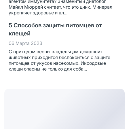
агентом иммунитета? Знаменитый диетолог
Майкл Мюррей считает, что это цинк. Минерал
укрепляет здоровье и вл...
5 Способов защиты питомцев от
клещей
06 Марта 2023
С приходом весны владельцам домашних
животных приходится беспокоиться о защите
питомцев от укусов насекомых. Иксодовые
клещи опасны не только для соба...