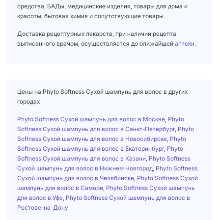
средства, БАДы, медицинские изделия, товары для дома и
красоты, бытовая химия и сопутствующие товары.
Доставка рецептурных лекарств, при наличии рецепта
выписанного врачом, осуществляется до ближайшей
аптеки
.
Цены на Phyto Softness Сухой шампунь для волос в других
городах
Phyto Softness Сухой шампунь для волос в Москве
,
Phyto
Softness Сухой шампунь для волос в Санкт-Петербург
,
Phyto
Softness Сухой шампунь для волос в Новосибирске
,
Phyto
Softness Сухой шампунь для волос в Екатеринбург
,
Phyto
Softness Сухой шампунь для волос в Казани
,
Phyto Softness
Сухой шампунь для волос в Нижнем Новгород
,
Phyto Softness
Сухой шампунь для волос в Челябинске
,
Phyto Softness Сухой
шампунь для волос в Самаре
,
Phyto Softness Сухой шампунь
для волос в Уфе
,
Phyto Softness Сухой шампунь для волос в
Ростове-на-Дону