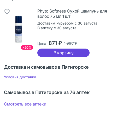
Phyto Softness Сухой шампунь для
волос 75 мл 1 шт
Доставим курьером с 30 августа
В аптеку с 30 августа
871 ₽
1 090 ₽
Цена
−20%
В корзину
Доставка и самовывоз в Пятигорске
Условия доставки
Самовывоз в Пятигорске из 76 аптек
Смотреть все аптеки