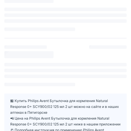
🏪 Купить Philips Avent Бутылочка для кормления Natural
Response 0+ SCY900/02 125 мл 2 шт можно на сайте и в наших
аптеках в Пятигорске
📲 Цена на Philips Avent Бутылочка для кормления Natural
Response 0+ SCY900/02 125 мл 2 шт ниже в нашем приложении
📒 Подробная инструкция по применению Philips Avent