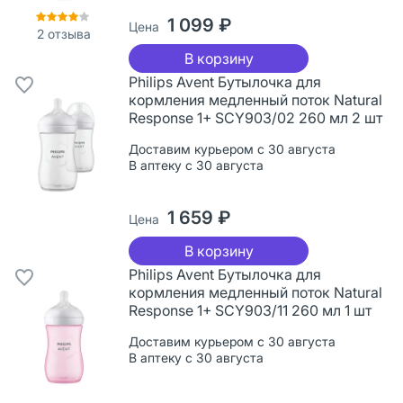
1 099 ₽
Цена
2
отзыва
В корзину
Philips Avent Бутылочка для
кормления медленный поток Natural
Response 1+ SCY903/02 260 мл 2 шт
Доставим курьером с 30 августа
В аптеку с 30 августа
1 659 ₽
Цена
В корзину
Philips Avent Бутылочка для
кормления медленный поток Natural
Response 1+ SCY903/11 260 мл 1 шт
Доставим курьером с 30 августа
В аптеку с 30 августа