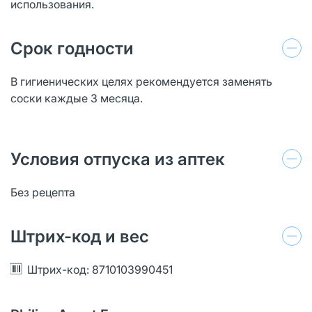
использования.
Срок годности
В гигиенических целях рекомендуется заменять
соски каждые 3 месяца.
Условия отпуска из аптек
Без рецепта
Штрих-код и вес
Штрих-код: 8710103990451