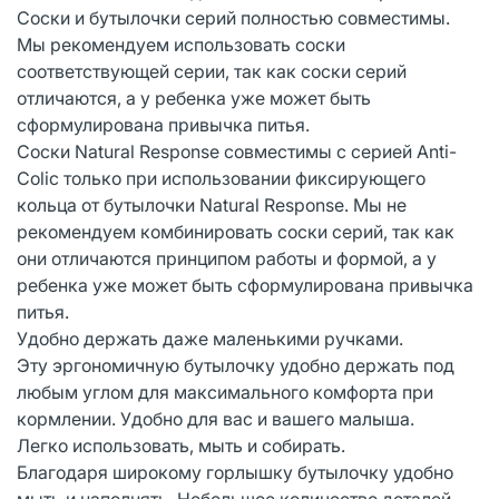
Соски и бутылочки серий полностью совместимы.
Мы рекомендуем использовать соски
соответствующей серии, так как соски серий
отличаются, а у ребенка уже может быть
сформулирована привычка питья.
Соски Natural Response совместимы с серией Anti-
Colic только при использовании фиксирующего
кольца от бутылочки Natural Response. Мы не
рекомендуем комбинировать соски серий, так как
они отличаются принципом работы и формой, а у
ребенка уже может быть сформулирована привычка
питья.
Удобно держать даже маленькими ручками.
Эту эргономичную бутылочку удобно держать под
любым углом для максимального комфорта при
кормлении. Удобно для вас и вашего малыша.
Легко использовать, мыть и собирать.
Благодаря широкому горлышку бутылочку удобно
мыть и наполнять. Небольшое количество деталей