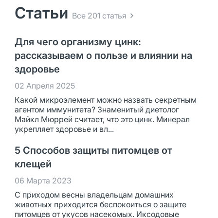
Статьи
Все 201 статья
Для чего организму цинк:
рассказываем о пользе и влиянии на
здоровье
02 Апреля 2025
Какой микроэлемент можно назвать секретным
агентом иммунитета? Знаменитый диетолог
Майкл Мюррей считает, что это цинк. Минерал
укрепляет здоровье и вл...
5 Способов защиты питомцев от
клещей
06 Марта 2023
С приходом весны владельцам домашних
животных приходится беспокоиться о защите
питомцев от укусов насекомых. Иксодовые