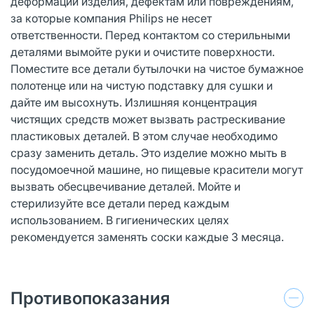
деформации изделия, дефектам или повреждениям,
за которые компания Philips не несет
ответственности. Перед контактом со стерильными
деталями вымойте руки и очистите поверхности.
Поместите все детали бутылочки на чистое бумажное
полотенце или на чистую подставку для сушки и
дайте им высохнуть. Излишняя концентрация
чистящих средств может вызвать растрескивание
пластиковых деталей. В этом случае необходимо
сразу заменить деталь. Это изделие можно мыть в
посудомоечной машине, но пищевые красители могут
вызвать обесцвечивание деталей. Мойте и
стерилизуйте все детали перед каждым
использованием. В гигиенических целях
рекомендуется заменять соски каждые 3 месяца.
Противопоказания