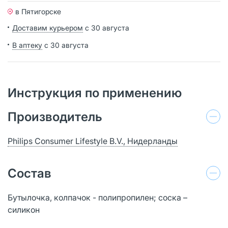
в Пятигорске
Доставим курьером
с 30 августа
В аптеку
с 30 августа
Инструкция по применению
Производитель
Philips Consumer Lifestyle B.V., Нидерланды
Состав
Бутылочка, колпачок - полипропилен; соска –
силикон