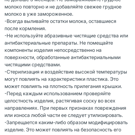
молоко повторно и не добавляйте свежее грудное
молоко в уже замороженное.
-Всегда выливайте остатки молока, оставшиеся
после кормления.
-Не используйте абразивные чистящие средства или
антибактериальные препараты. Не помещайте
компоненты изделия непосредственно на
поверхности, обработанные антибактериальными
чистящими средствами.
-Стерилизация и воздействие высокой температуры
могут повлиять на характеристики пластика. Это
может повлиять на плотность прилегания крышки.
-Перед каждым использованием проверяйте
целостность изделия, растягивая соску во всех
направлениях. При первых признаках повреждения
или износа любой части ее следует утилизировать.
-Запрещается каким-либо образом модифицировать
изделие. Это может повлиять на безопасность его