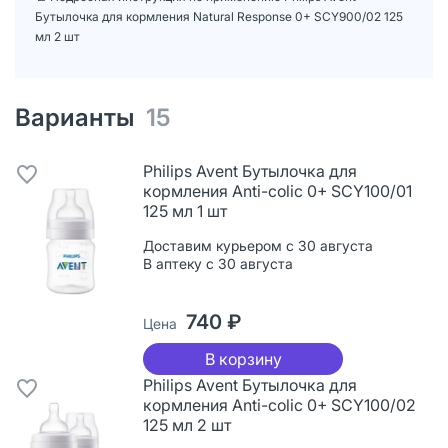
Бутылочка для кормления Natural Response 0+ SCY900/02 125
мл 2 шт
Варианты
15
Philips Avent Бутылочка для
кормления Anti-colic 0+ SCY100/01
125 мл 1 шт
Доставим курьером с 30 августа
В аптеку с 30 августа
740 ₽
Цена
В корзину
Philips Avent Бутылочка для
кормления Anti-colic 0+ SCY100/02
125 мл 2 шт