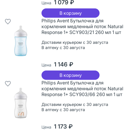
1 079 ₽
Цена
В корзину
Philips Avent Бутылочка для
кормления медленный поток Natural
Response 1+ SCY903/21 260 мл 1 шт
Доставим курьером с 30 августа
В аптеку с 30 августа
1 146 ₽
Цена
В корзину
Philips Avent Бутылочка для
кормления медленный поток Natural
Response 1+ SCY903/66 260 мл 1 шт
Доставим курьером с 30 августа
В аптеку с 30 августа
1 173 ₽
Цена