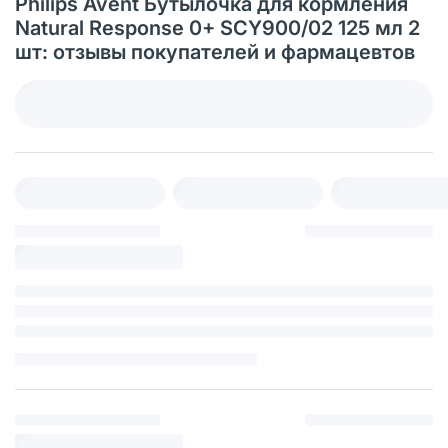
Philips Avent Бутылочка для кормления
Natural Response 0+ SCY900/02 125 мл 2
шт: отзывы покупателей и фармацевтов