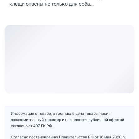
клещи опасны не только для соба...
Информация о товаре, в том числе цена товара, носит
ознакомительный характер и не является публичной офертой
согласно ст.437 ГК РФ.
Согласно постановлению Правительства РФ от 16 мая 2020 N