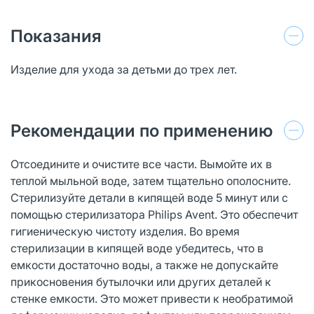
Показания
Изделие для ухода за детьми до трех лет.
Рекомендации по применению
Отсоедините и очистите все части. Вымойте их в
теплой мыльной воде, затем тщательно ополосните.
Стерилизуйте детали в кипящей воде 5 минут или с
помощью стерилизатора Philips Avent. Это обеспечит
гигиеническую чистоту изделия. Во время
стерилизации в кипящей воде убедитесь, что в
емкости достаточно воды, а также не допускайте
прикосновения бутылочки или других деталей к
стенке емкости. Это может привести к необратимой