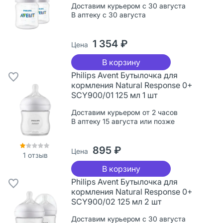
Доставим курьером с 30 августа
В аптеку с 30 августа
1 354 ₽
Цена
В корзину
Philips Avent Бутылочка для
кормления Natural Response 0+
SCY900/01 125 мл 1 шт
Доставим курьером от 2 часов
В аптеку 15 августа или позже
895 ₽
Цена
1
отзыв
В корзину
Philips Avent Бутылочка для
кормления Natural Response 0+
SCY900/02 125 мл 2 шт
Доставим курьером с 30 августа