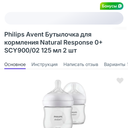
Бонусы
Philips Avent Бутылочка для
кормления Natural Response 0+
SCY900/02 125 мл 2 шт
Основное
Инструкция
Написать отзыв
Варианты