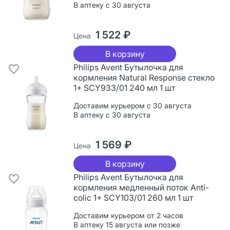
В аптеку с 30 августа
1 522 ₽
Цена
В корзину
Philips Avent Бутылочка для
кормления Natural Response стекло
1+ SCY933/01 240 мл 1 шт
Доставим курьером с 30 августа
В аптеку с 30 августа
1 569 ₽
Цена
В корзину
Philips Avent Бутылочка для
кормления медленный поток Anti-
colic 1+ SCY103/01 260 мл 1 шт
Доставим курьером от 2 часов
В аптеку 15 августа или позже