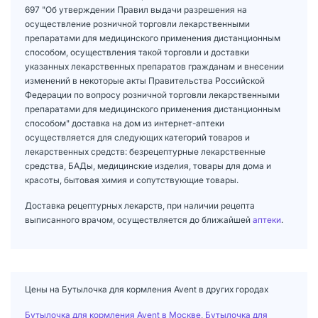
697 "Об утверждении Правил выдачи разрешения на
осуществление розничной торговли лекарственными
препаратами для медицинского применения дистанционным
способом, осуществления такой торговли и доставки
указанных лекарственных препаратов гражданам и внесении
изменений в некоторые акты Правительства Российской
Федерации по вопросу розничной торговли лекарственными
препаратами для медицинского применения дистанционным
способом" доставка на дом из интернет-аптеки
осуществляется для следующих категорий товаров и
лекарственных средств: безрецептурные лекарственные
средства, БАДы, медицинские изделия, товары для дома и
красоты, бытовая химия и сопутствующие товары.
Доставка рецептурных лекарств, при наличии рецепта
выписанного врачом, осуществляется до ближайшей
аптеки
.
Цены на Бутылочка для кормления Avent в других городах
Бутылочка для кормления Avent в Москве
,
Бутылочка для