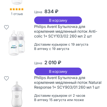
834 ₽
Цена
1
отзыв
В корзину
Philips Avent Бутылочка для
кормления медленный поток Anti-
colic 1+ SCY103/02 260 мл 2 шт
Доставим курьером с 19 августа
В аптеку с 19 августа
2 010 ₽
Цена
В корзину
Philips Avent Бутылочка для
кормления медленный поток Natural
Response 1+ SCY903/01 260 мл 1 шт
Доставим курьером от 2 часов
В аптеку 15 августа или позже