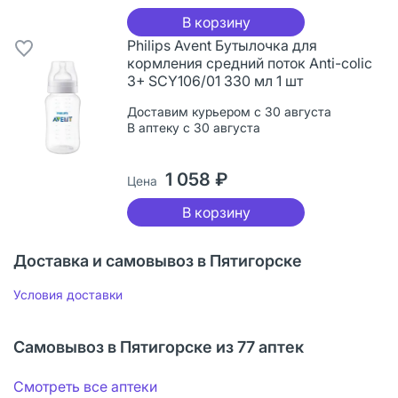
В корзину
Philips Avent Бутылочка для
кормления средний поток Anti-colic
3+ SCY106/01 330 мл 1 шт
Доставим курьером с 30 августа
В аптеку с 30 августа
1 058 ₽
Цена
В корзину
Доставка и самовывоз в Пятигорске
Условия доставки
Самовывоз в Пятигорске из 77 аптек
Смотреть все аптеки