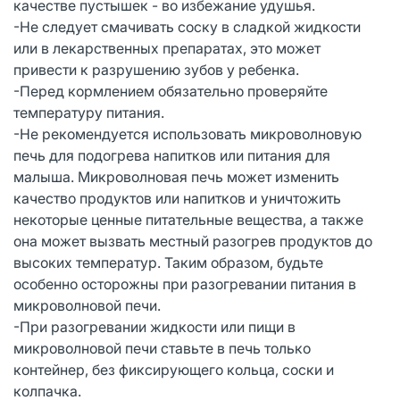
качестве пустышек - во избежание удушья.
-Не следует смачивать соску в сладкой жидкости
или в лекарственных препаратах, это может
привести к разрушению зубов у ребенка.
-Перед кормлением обязательно проверяйте
температуру питания.
-Не рекомендуется использовать микроволновую
печь для подогрева напитков или питания для
малыша. Микроволновая печь может изменить
качество продуктов или напитков и уничтожить
некоторые ценные питательные вещества, а также
она может вызвать местный разогрев продуктов до
высоких температур. Таким образом, будьте
особенно осторожны при разогревании питания в
микроволновой печи.
-При разогревании жидкости или пищи в
микроволновой печи ставьте в печь только
контейнер, без фиксирующего кольца, соски и
колпачка.