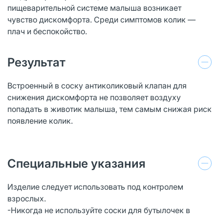
пищеварительной системе малыша возникает
чувство дискомфорта. Среди симптомов колик —
плач и беспокойство.
Результат
Встроенный в соску антиколиковый клапан для
снижения дискомфорта не позволяет воздуху
попадать в животик малыша, тем самым снижая риск
появление колик.
Специальные указания
Изделие следует использовать под контролем
взрослых.
-Никогда не используйте соски для бутылочек в