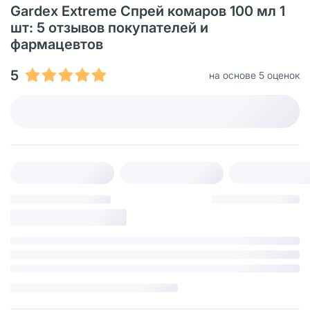
Gardex Extreme Спрей комаров 100 мл 1
шт: 5 отзывов покупателей и
фармацевтов
5
на основе 5 оценок