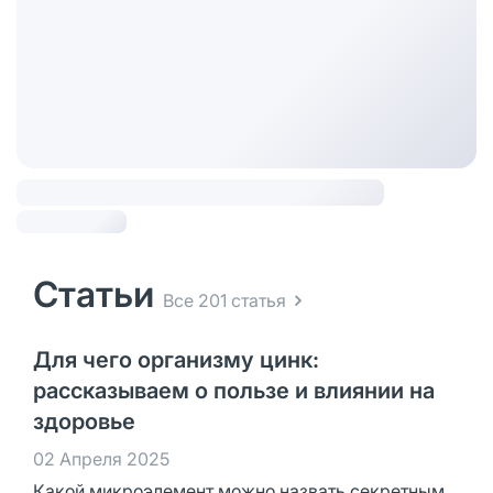
Статьи
Все 201 статья
Для чего организму цинк:
рассказываем о пользе и влиянии на
здоровье
02 Апреля 2025
Какой микроэлемент можно назвать секретным