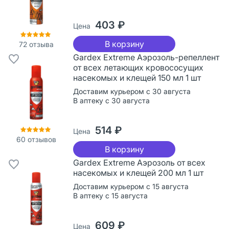
403 ₽
Цена
В корзину
72
отзыва
Gardex Extreme Аэрозоль-репеллент
от всех летающих кровососущих
насекомых и клещей 150 мл 1 шт
Доставим курьером с 30 августа
В аптеку с 30 августа
514 ₽
Цена
60
отзывов
В корзину
Gardex Extreme Аэрозоль от всех
насекомых и клещей 200 мл 1 шт
Доставим курьером с 15 августа
В аптеку с 15 августа
609 ₽
Цена