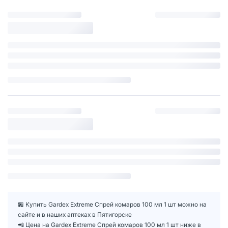
🏪 Купить Gardex Extreme Спрей комаров 100 мл 1 шт можно на
сайте и в наших аптеках в Пятигорске
📲 Цена на Gardex Extreme Спрей комаров 100 мл 1 шт ниже в