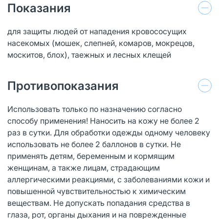
Показания
для защиты людей от нападения кровососущих
насекомых (мошек, слепней, комаров, мокрецов,
москитов, блох), таежных и лесных клещей
Противопоказания
Использовать только по назначению согласно
способу применения! Наносить на кожу не более 2
раз в сутки. Для обработки одежды одному человеку
использовать не более 2 баллонов в сутки. Не
применять детям, беременным и кормящим
женщинам, а также лицам, страдающим
аллергическими реакциями, с заболеваниями кожи и
повышенной чувствительностью к химическим
веществам. Не допускать попадания средства в
глаза, рот, органы дыхания и на поврежденные