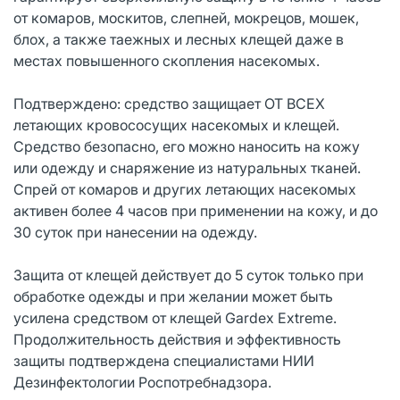
от комаров, москитов, слепней, мокрецов, мошек,
блох, а также таежных и лесных клещей даже в
местах повышенного скопления насекомых.
Подтверждено: средство защищает ОТ ВСЕХ
летающих кровососущих насекомых и клещей.
Средство безопасно, его можно наносить на кожу
или одежду и снаряжение из натуральных тканей.
Спрей от комаров и других летающих насекомых
активен более 4 часов при применении на кожу, и до
30 суток при нанесении на одежду.
Защита от клещей действует до 5 суток только при
обработке одежды и при желании может быть
усилена средством от клещей Gardex Extreme.
Продолжительность действия и эффективность
защиты подтверждена специалистами НИИ
Дезинфектологии Роспотребнадзора.