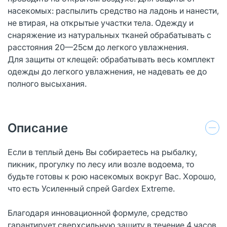
насекомых: распылить средство на ладонь и нанести,
не втирая, на открытые участки тела. Одежду и
снаряжение из натуральных тканей обрабатывать с
расстояния 20—25см до легкого увлажнения.
Для защиты от клещей: обрабатывать весь комплект
одежды до легкого увлажнения, не надевать ее до
полного высыхания.
Описание
Если в теплый день Вы собираетесь на рыбалку,
пикник, прогулку по лесу или возле водоема, то
будьте готовы к рою насекомых вокруг Вас. Хорошо,
что есть Усиленный спрей Gardex Extreme.
Благодаря инновационной формуле, средство
гарантирует сверхсильную защиту в течение 4 часов