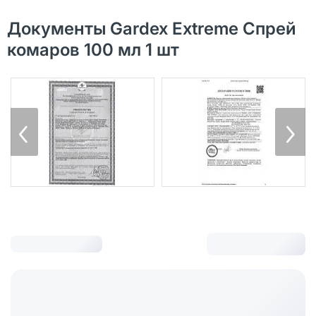
Документы Gardex Extreme Спрей
комаров 100 мл 1 шт