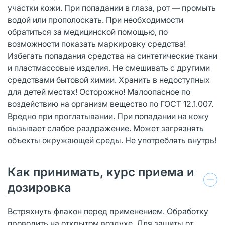
участки кожи. При попадании в глаза, рот — промыть
водой или прополоскать. При необходимости
обратиться за медицинской помощью, по
возможности показать маркировку средства!
Избегать попадания средства на синтетические ткани
и пластмассовые изделия. Не смешивать с другими
средствами бытовой химии. Хранить в недоступных
для детей местах! Осторожно! Малоопасное по
воздействию на организм вещество по ГОСТ 12.1.007.
Вредно при проглатывании. При попадании на кожу
вызывает слабое раздражение. Может загрязнять
объекты окружающей среды. Не употреблять внутрь!
Как принимать, курс приема и
дозировка
Встряхнуть флакон перед применением. Обработку
проводить на открытом воздухе. Для защиты от