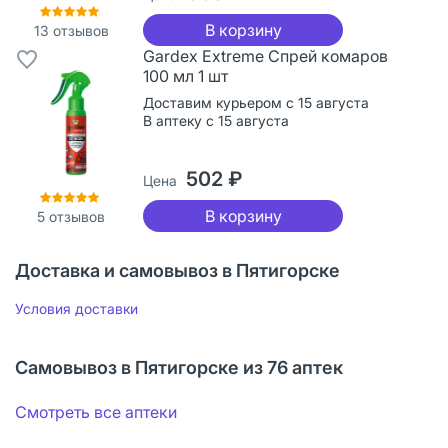
В корзину
13
отзывов
Gardex Extreme Спрей комаров
100 мл 1 шт
Доставим курьером с 15 августа
В аптеку с 15 августа
502 ₽
Цена
В корзину
5
отзывов
Доставка и самовывоз в Пятигорске
Условия доставки
Самовывоз в Пятигорске из 76 аптек
Смотреть все аптеки