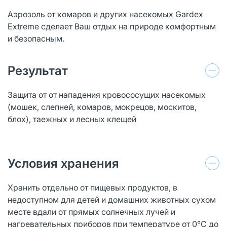
Аэрозоль от комаров и других насекомых Gardex
Extreme сделает Ваш отдых на природе комфортным
и безопасным.
Результат
Защита от от нападения кровососущих насекомых
(мошек, слепней, комаров, мокрецов, москитов,
блох), таежных и лесных клещей
Условия хранения
Хранить отдельно от пищевых продуктов, в
недоступном для детей и домашних животных сухом
месте вдали от прямых солнечных лучей и
нагревательных приборов при температуре от 0°С до