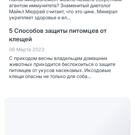
агентом иммунитета? Знаменитый диетолог
Майкл Мюррей считает, что это цинк. Минерал
укрепляет здоровье и вл...
5 Способов защиты питомцев от
клещей
06 Марта 2023
С приходом весны владельцам домашних
животных приходится беспокоиться о защите
питомцев от укусов насекомых. Иксодовые
клещи опасны не только для соба...