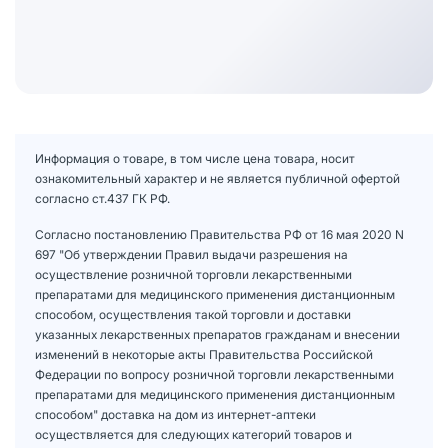
Информация о товаре, в том числе цена товара, носит
ознакомительный характер и не является публичной офертой
согласно ст.437 ГК РФ.
Согласно постановлению Правительства РФ от 16 мая 2020 N
697 "Об утверждении Правил выдачи разрешения на
осуществление розничной торговли лекарственными
препаратами для медицинского применения дистанционным
способом, осуществления такой торговли и доставки
указанных лекарственных препаратов гражданам и внесении
изменений в некоторые акты Правительства Российской
Федерации по вопросу розничной торговли лекарственными
препаратами для медицинского применения дистанционным
способом" доставка на дом из интернет-аптеки
осуществляется для следующих категорий товаров и