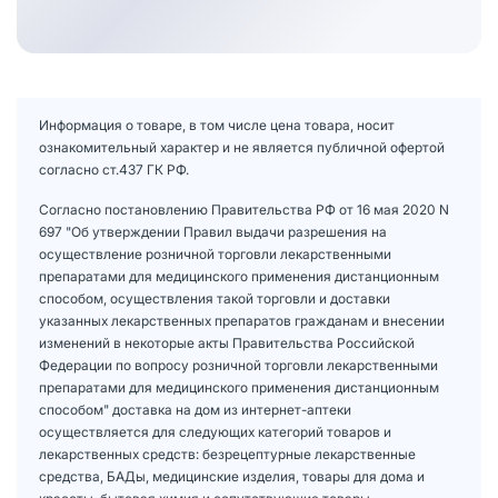
Информация о товаре, в том числе цена товара, носит
ознакомительный характер и не является публичной офертой
согласно ст.437 ГК РФ.
Согласно постановлению Правительства РФ от 16 мая 2020 N
697 "Об утверждении Правил выдачи разрешения на
осуществление розничной торговли лекарственными
препаратами для медицинского применения дистанционным
способом, осуществления такой торговли и доставки
указанных лекарственных препаратов гражданам и внесении
изменений в некоторые акты Правительства Российской
Федерации по вопросу розничной торговли лекарственными
препаратами для медицинского применения дистанционным
способом" доставка на дом из интернет-аптеки
осуществляется для следующих категорий товаров и
лекарственных средств: безрецептурные лекарственные
средства, БАДы, медицинские изделия, товары для дома и