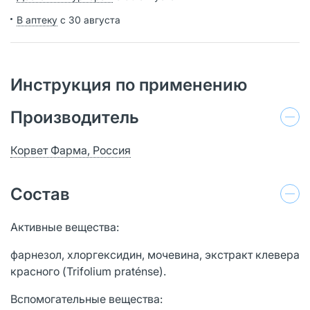
В аптеку
с 30 августа
Инструкция по применению
Производитель
Корвет Фарма, Россия
Состав
Активные вещества:
фарнезол, хлоргексидин, мочевина, экстракт клевера
красного (Trifolium praténse).
Вспомогательные вещества: