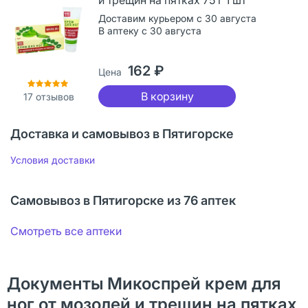
Доставим курьером с 30 августа
В аптеку с 30 августа
162 ₽
Цена
В корзину
17
отзывов
Доставка и самовывоз в Пятигорске
Условия доставки
Самовывоз в Пятигорске из 76 аптек
Смотреть все аптеки
Документы Микоспрей крем для
ног от мозолей и трещин на пятках