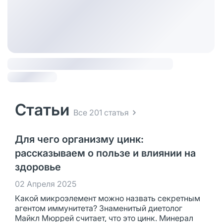
Статьи
Все 201 статья
Для чего организму цинк:
рассказываем о пользе и влиянии на
здоровье
02 Апреля 2025
Какой микроэлемент можно назвать секретным
агентом иммунитета? Знаменитый диетолог
Майкл Мюррей считает, что это цинк. Минерал