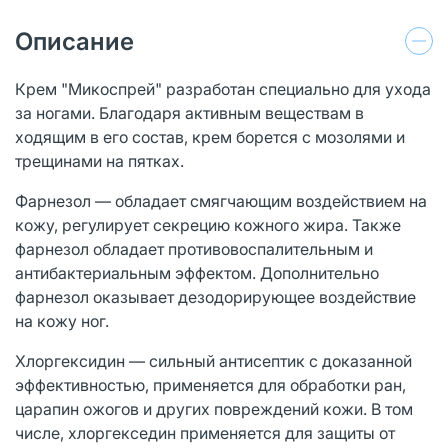
Описание
Крем "Микоспрей" разработан специально для ухода
за ногами. Благодаря активным веществам в
ходящим в его состав, крем борется с мозолями и
трещинами на пятках.
Фарнезол — обладает смягчающим воздействием на
кожу, регулирует секрецию кожного жира. Также
фарнезол обладает противовоспалительным и
антибактериальным эффектом. Дополнительно
фарнезол оказывает дезодорирующее воздействие
на кожу ног.
Хлоргексидин — сильный антисептик с доказанной
эффективностью, применяется для обработки ран,
царапин ожогов и других повреждений кожи. В том
числе, хлоргекседин применяется для защиты от