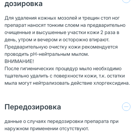
дозировка
Для удаления кожных мозолей и трещин стоп ног
препарат наносят тонким слоем на предварительно
очищенные и высушенные участки кожи 2 раза в
день, утром и вечером и осторожно втирают.
Предварительную очистку кожи рекомендуется
проводить рН-нейтральным мылом.
ВНИМАНИЕ!
После гигиенических процедур мыло необходимо
тщательно удалить с поверхности кожи, т.к. остатки
мыла могут нейтрализовать действие хлоргексидина.
Передозировка
данные о случаях передозировки препарата при
наружном применении отсутствуют.