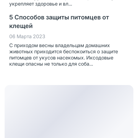
укрепляет здоровье и вл...
5 Способов защиты питомцев от
клещей
06 Марта 2023
С приходом весны владельцам домашних
животных приходится беспокоиться о защите
питомцев от укусов насекомых. Иксодовые
клещи опасны не только для соба...