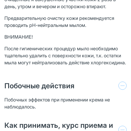
день, утром и вечером и осторожно втирают.
Предварительную очистку кожи рекомендуется
проводить рН-нейтральным мылом.
ВНИМАНИЕ!
После гигиенических процедур мыло необходимо
тщательно удалить с поверхности кожи, т.к. остатки
мыла могут нейтрализовать действие хлоргексидина.
Побочные действия
Побочных эффектов при применении крема не
наблюдалось.
Как принимать, курс приема и