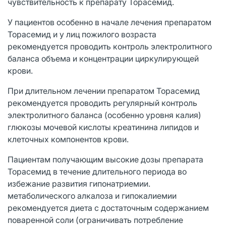
чувствительность к препарату Торасемид.
У пациентов особенно в начале лечения препаратом
Торасемид и у лиц пожилого возраста
рекомендуется проводить контроль электролитного
баланса объема и концентрации циркулирующей
крови.
При длительном лечении препаратом Торасемид
рекомендуется проводить регулярный контроль
электролитного баланса (особенно уровня калия)
глюкозы мочевой кислоты креатинина липидов и
клеточных компонентов крови.
Пациентам получающим высокие дозы препарата
Торасемид в течение длительного периода во
избежание развития гипонатриемии.
метаболического алкалоза и гипокалиемии
рекомендуется диета с достаточным содержанием
поваренной соли (ограничивать потребление