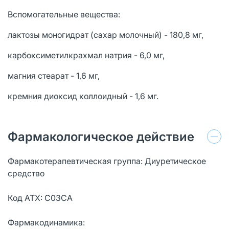
Вспомогательные вещества:
лактозы моногидрат (сахар молочный) - 180,8 мг,
карбоксиметилкрахмал натрия - 6,0 мг,
магния стеарат - 1,6 мг,
кремния диоксид коллоидный - 1,6 мг.
Фармакологическое действие
Фармакотерапевтическая группа: Диуретическое
средство
Код АТХ: C03CA
Фармакодинамика: