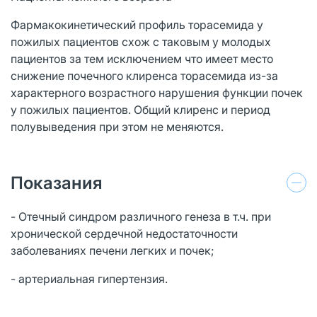
Фармакокинетический профиль торасемида у
пожилых пациентов схож с таковым у молодых
пациентов за тем исключением что имеет место
снижение почечного клиренса торасемида из-за
характерного возрастного нарушения функции почек
у пожилых пациентов. Общий клиренс и период
полувыведения при этом не меняются.
Показания
- Отечный синдром различного генеза в т.ч. при
хронической сердечной недостаточности
заболеваниях печени легких и почек;
- артериальная гипертензия.