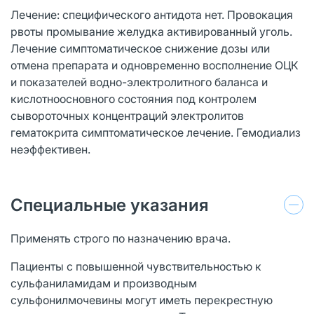
Лечение: специфического антидота нет. Провокация
рвоты промывание желудка активированный уголь.
Лечение симптоматическое снижение дозы или
отмена препарата и одновременно восполнение ОЦК
и показателей водно-электролитного баланса и
кислотно­основного состояния под контролем
сывороточных концентраций электролитов
гематокрита симптоматическое лечение. Гемодиализ
неэффективен.
Специальные указания
Применять строго по назначению врача.
Пациенты с повышенной чувствительностью к
сульфаниламидам и производным
сульфонилмочевины могут иметь перекрестную