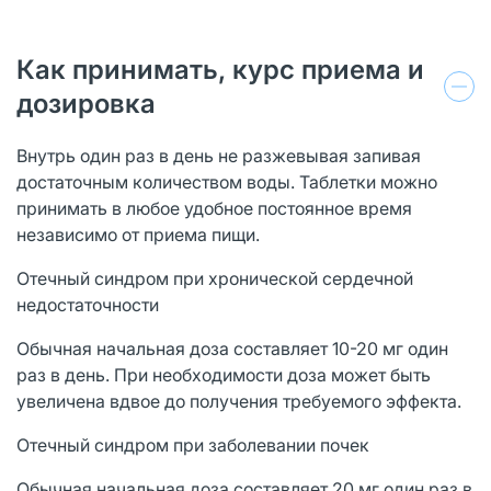
Как принимать, курс приема и
дозировка
Внутрь один раз в день не разжевывая запивая
достаточным количеством воды. Таблетки можно
принимать в любое удобное постоянное время
независимо от приема пищи.
Отечный синдром при хронической сердечной
недостаточности
Обычная начальная доза составляет 10-20 мг один
раз в день. При необходимости доза может быть
увеличена вдвое до получения требуемого эффекта.
Отечный синдром при заболевании почек
Обычная начальная доза составляет 20 мг один раз в