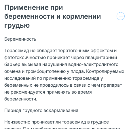
Применение при
беременности и кормлении
грудью
Беременность
Торасемид не обладает тератогенным эффектом и
фетотоксичностью проникает через плацентарный
барьер вызывая нарушения водно-электролитного
обмена и тромбоцитопению у плода. Контролируемых
исследований по применению торасемида у
беременных не проводилось в связи с чем препарат
не рекомендуется применять во время
беременности.
Период грудного вскармливания
Неизвестно проникает ли торасемид в грудное
молоко. При необходимости применения препарата