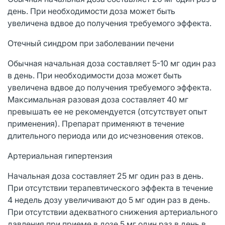
день. При необходимости доза может быть
увеличена вдвое до получения требуемого эффекта.
Отечный синдром при заболевании печени
Обычная начальная доза составляет 5-10 мг один раз
в день. При необходимости доза может быть
увеличена вдвое до получения требуемого эффекта.
Максимальная разовая доза составляет 40 мг
превышать ее не рекомендуется (отсутствует опыт
применения). Препарат применяют в течение
длительного периода или до исчезновения отеков.
Артериальная гипертензия
Начальная доза составляет 25 мг один раз в день.
При отсутствии терапевтического эффекта в течение
4 недель дозу увеличивают до 5 мг один раз в день.
При отсутствии адекватного снижения артериального
давления при приеме в дозе 5 мг один раз в день в