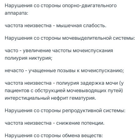
Нарушения со стороны опорно-двигательного
аппарата:
частота неизвестна - мышечная слабость.
Нарушения со стороны мочевыделительной системы:
часто - увеличение частоты мочеиспускания
полиурия никтурия;
нечасто - учащенные позывы к мочеиспусканию;
частота неизвестна - полиурия задержка мочи (у
пациентов с обструкцией мочевыводящих путей)
интерстициальный нефрит гематурия.
Нарушения со стороны репродуктивной системы:
частота неизвестна - снижение потенции.
Нарушения со стороны обмена веществ: