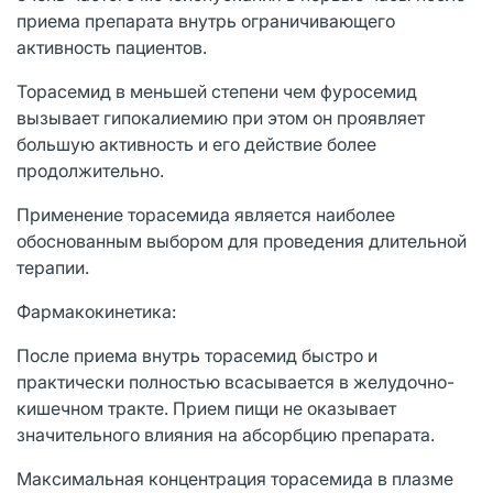
приема препарата внутрь ограничивающего
активность пациентов.
Торасемид в меньшей степени чем фуросемид
вызывает гипокалиемию при этом он проявляет
большую активность и его действие более
продолжительно.
Применение торасемида является наиболее
обоснованным выбором для проведения длительной
терапии.
Фармакокинетика:
После приема внутрь торасемид быстро и
практически полностью всасывается в желудочно-
кишечном тракте. Прием пищи не оказывает
значительного влияния на абсорбцию препарата.
Максимальная концентрация торасемида в плазме