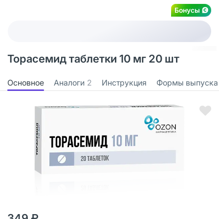
Бонусы
Торасемид таблетки 10 мг 20 шт
Основное
Аналоги
2
Инструкция
Формы выпуска
349 ₽