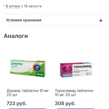
В аптеку
с 16 августа
Условия хранения
Аналоги
Диувер таблетки 10 мг
Торасемид таблетки
20 шт
10 мг 20 шт
723 руб.
308 руб.