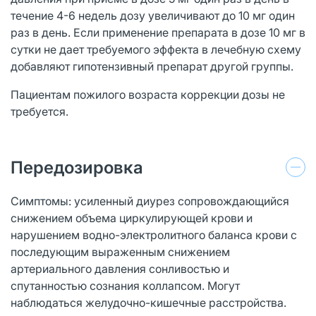
течение 4-6 недель дозу увеличивают до 10 мг один
раз в день. Если применение препарата в дозе 10 мг в
сутки не дает требуемого эффекта в лечебную схему
добавляют гипотензивный препарат другой группы.
Пациентам пожилого возраста коррекции дозы не
требуется.
Передозировка
Симптомы: усиленный диурез сопровождающийся
снижением объема циркулирующей крови и
нарушением водно-электролитного баланса крови с
последующим выраженным снижением
артериального давления сонливостью и
спутанностью сознания коллапсом. Могут
наблюдаться желудочно-кишечные расстройства.