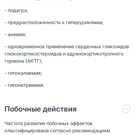
- подагра;
- предрасположенность к гиперурикемии;
- анемия;
- одновременное применение сердечных гликозидов
глюкокортикостероидов и адренокортикотропного
гормона (АКТГ);
- гипокалиемия;
- гипонатриемия.
Побочные действия
Частота развития побочных эффектов
классифицирована согласно рекомендациям