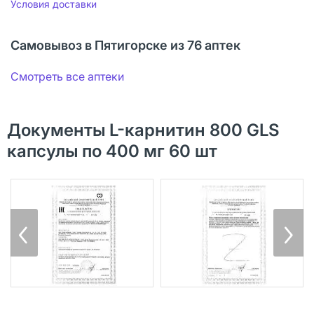
Условия доставки
Самовывоз в Пятигорске из 76 аптек
Смотреть все аптеки
Документы L-карнитин 800 GLS
капсулы по 400 мг 60 шт