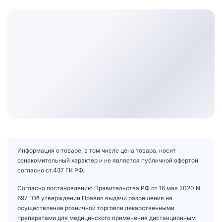
Информация о товаре, в том числе цена товара, носит
ознакомительный характер и не является публичной офертой
согласно ст.437 ГК РФ.
Согласно постановлению Правительства РФ от 16 мая 2020 N
697 "Об утверждении Правил выдачи разрешения на
осуществление розничной торговли лекарственными
препаратами для медицинского применения дистанционным