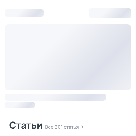
Статьи
Все 201 статья