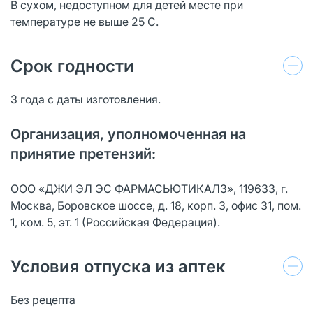
В сухом, недоступном для детей месте при
температуре не выше 25 С.
Срок годности
3 года с даты изготовления.
Организация, уполномоченная на
принятие претензий:
ООО «ДЖИ ЭЛ ЭС ФАРМАСЬЮТИКАЛЗ», 119633, г.
Москва, Боровское шоссе, д. 18, корп. 3, офис 31, пом.
1, ком. 5, эт. 1 (Российская Федерация).
Условия отпуска из аптек
Без рецепта