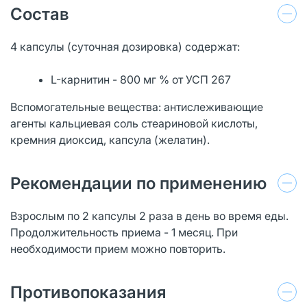
Состав
4 капсулы (суточная дозировка) содержат:
L-карнитин - 800 мг % от УСП 267
Вспомогательные вещества: антислеживающие
агенты кальциевая соль стеариновой кислоты,
кремния диоксид, капсула (желатин).
Рекомендации по применению
Взрослым по 2 капсулы 2 раза в день во время еды.
Продолжительность приема - 1 месяц. При
необходимости прием можно повторить.
Противопоказания