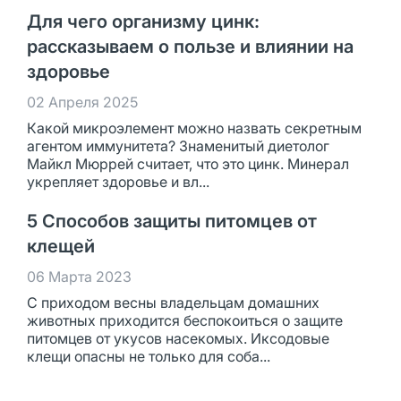
Для чего организму цинк:
рассказываем о пользе и влиянии на
здоровье
02 Апреля 2025
Какой микроэлемент можно назвать секретным
агентом иммунитета? Знаменитый диетолог
Майкл Мюррей считает, что это цинк. Минерал
укрепляет здоровье и вл...
5 Способов защиты питомцев от
клещей
06 Марта 2023
С приходом весны владельцам домашних
животных приходится беспокоиться о защите
питомцев от укусов насекомых. Иксодовые
клещи опасны не только для соба...