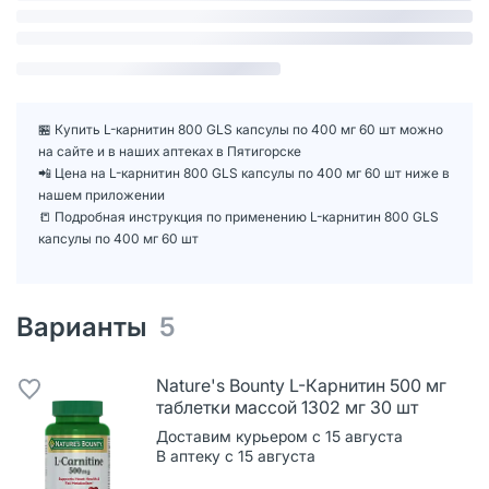
🏪 Купить L-карнитин 800 GLS капсулы по 400 мг 60 шт можно
на сайте и в наших аптеках в Пятигорске
📲 Цена на L-карнитин 800 GLS капсулы по 400 мг 60 шт ниже в
нашем приложении
📒 Подробная инструкция по применению L-карнитин 800 GLS
капсулы по 400 мг 60 шт
Варианты
5
Nature's Bounty L-Карнитин 500 мг
таблетки массой 1302 мг 30 шт
Доставим курьером с 15 августа
В аптеку с 15 августа