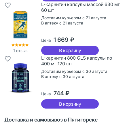
L-карнитин капсулы массой 630 мг
60 шт
Доставим курьером с 21 августа
В аптеку с 21 августа
1 669 ₽
Цена
В корзину
1
отзыв
L-карнитин 800 GLS капсулы по
400 мг 120 шт
Доставим курьером с 30 августа
В аптеку с 30 августа
744 ₽
Цена
В корзину
Доставка и самовывоз в Пятигорске