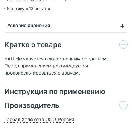
В аптеку
с 13 августа
Условия хранения
Кратко о товаре
БАД.Не является лекарственным средством.
Перед применением рекомендуется
проконсультироваться с врачом.
Инструкция по применению
Производитель
Глобал Хэлфкеар ООО, Россия