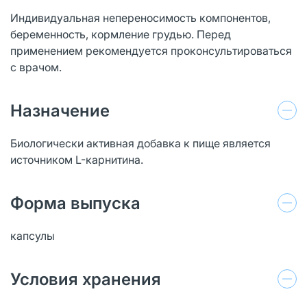
Индивидуальная непереносимость компонентов,
беременность, кормление грудью. Перед
применением рекомендуется проконсультироваться
с врачом.
Назначение
Биологически активная добавка к пище является
источником L-карнитина.
Форма выпуска
капсулы
Условия хранения