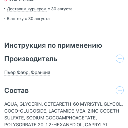
Доставим курьером
с 30 августа
В аптеку
с 30 августа
Инструкция по применению
Производитель
Пьер Фабр, Франция
Состав
AQUA, GLYCERIN, CETEARETH-60 MYRISTYL GLYCOL,
COCO-GLUCOSIDE, LACTAMIDE MEA, ZINC COCETH
SULFATE, SODIUM COCOAMPHOACETATE,
POLYSORBATE 20, 1,2-HEXANEDIOL, CAPRYLYL