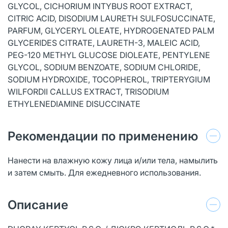
GLYCOL, CICHORIUM INTYBUS ROOT EXTRACT,
CITRIC ACID, DISODIUM LAURETH SULFOSUCCINATE,
PARFUM, GLYCERYL OLEATE, HYDROGENATED PALM
GLYCERIDES CITRATE, LAURETH-3, MALEIC ACID,
PEG-120 METHYL GLUCOSE DIOLEATE, PENTYLENE
GLYCOL, SODIUM BENZOATE, SODIUM CHLORIDE,
SODIUM HYDROXIDE, TOCOPHEROL, TRIPTERYGIUM
WILFORDII CALLUS EXTRACT, TRISODIUM
ETHYLENEDIAMINE DISUCCINATE
Рекомендации по применению
Нанести на влажную кожу лица и/или тела, намылить
и затем смыть. Для ежедневного использования.
Описание