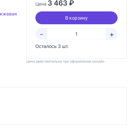
3 463 ₽
Цена
ожжевая
В корзину
+
–
Осталось 3 шт.
Цена действительна при оформлении онлайн