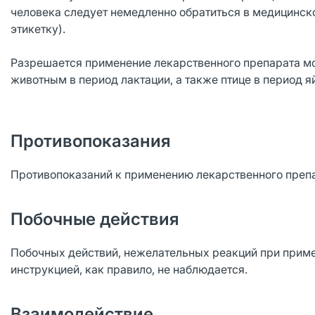
человека следует немедленно обратиться в медицинск
этикетку).
Разрешается применение лекарственного препарата мо
животным в период лактации, а также птице в период я
Противопоказания
Противопоказаний к применению лекарственного препар
Побочные действия
Побочных действий, нежелательных реакций при приме
инструкцией, как правило, не наблюдается.
Взаимодействие