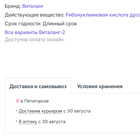
Бренд:
Виталанг
Действующее вещество:
Рибонуклеиновая кислота др
Срок годности:
Длинный срок
Все варианты Виталанг-2
Доступна оплата онлайн
Доставка и самовывоз
Условия хранения
в Пятигорске
Доставим курьером
с 30 августа
В аптеку
с 30 августа