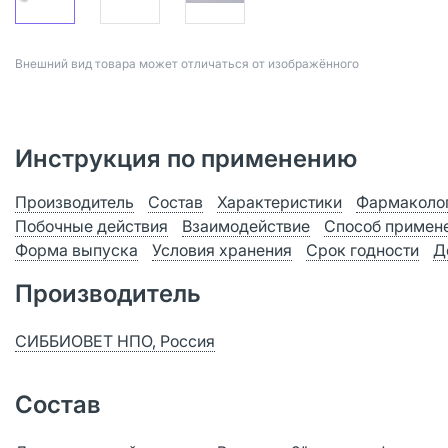
Bнешний вид товара может отличаться от изображённого
Инструкция по применению
Производитель
Состав
Характеристики
Фармаколог
Побочные действия
Взаимодействие
Способ примене
Форма выпуска
Условия хранения
Срок годности
Д
Производитель
СИББИОВЕТ НПО, Россия
Состав