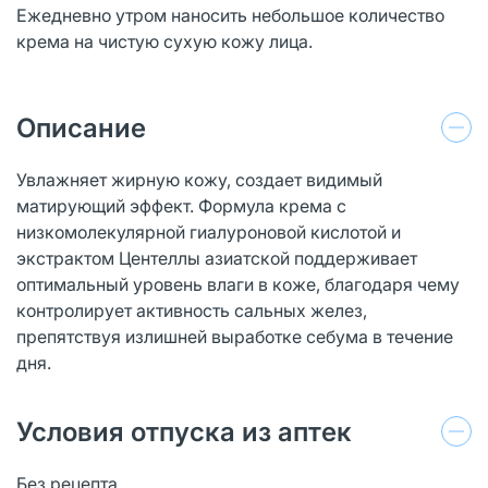
Ежедневно утром наносить небольшое количество
крема на чистую сухую кожу лица.
Описание
Увлажняет жирную кожу, создает видимый
матирующий эффект. Формула крема с
низкомолекулярной гиалуроновой кислотой и
экстрактом Центеллы азиатской поддерживает
оптимальный уровень влаги в коже, благодаря чему
контролирует активность сальных желез,
препятствуя излишней выработке себума в течение
дня.
Условия отпуска из аптек
Без рецепта