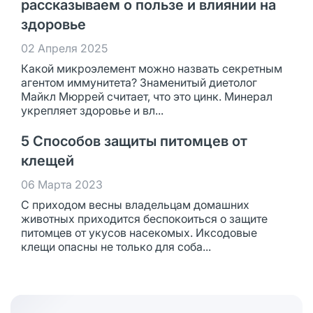
рассказываем о пользе и влиянии на
здоровье
02 Апреля 2025
Какой микроэлемент можно назвать секретным
агентом иммунитета? Знаменитый диетолог
Майкл Мюррей считает, что это цинк. Минерал
укрепляет здоровье и вл...
5 Способов защиты питомцев от
клещей
06 Марта 2023
С приходом весны владельцам домашних
животных приходится беспокоиться о защите
питомцев от укусов насекомых. Иксодовые
клещи опасны не только для соба...