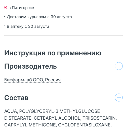
в Пятигорске
Доставим курьером
с 30 августа
В аптеку
с 30 августа
Инструкция по применению
Производитель
Биофармлаб ООО, Россия
Состав
AQUA, POLYGLYCERYL-3 METHYLGLUCOSE
DISTEARATE, CETEARYL ALCOHOL, TRIISOSTEARIN,
CAPRYLYL METHICONE, CYCLOPENTASILOXANE,