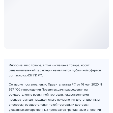
Информация о товаре, в том числе цена товара, носит
ознакомительный характер и не является публичной офертой
согласно ст.437 ГК РФ.
Согласно постановлению Правительства РФ от 16 мая 2020 N
697 "Об утверждении Правил выдачи разрешения на
осуществление розничной торговли лекарственными
препаратами для медицинского применения дистанционным
способом, осуществления такой торговли и доставки
указанных лекарственных препаратов гражданам и внесении