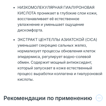
НИЗКОМОЛЕКУЛЯРНАЯ ГИАЛУРОНОВАЯ
КИСЛОТА проникает в глубокие слои кожи,
восстанавливает её естественное
увлажнение и уменьшает ощущение
дискомфорта.
ЭКСТРАКТ ЦЕНТЕЛЛЫ АЗИАТСКОЙ (CICA)
уменьшает секрецию сальных желез,
нормализует процессы обновления клеток
эпидермиса, регулирует водно-солевой
обмен. Содержит мощный антиоксидант,
который запускает в коже естественный
процесс выработки коллагена и гиалуроновой
кислоты.
Рекомендации по применению