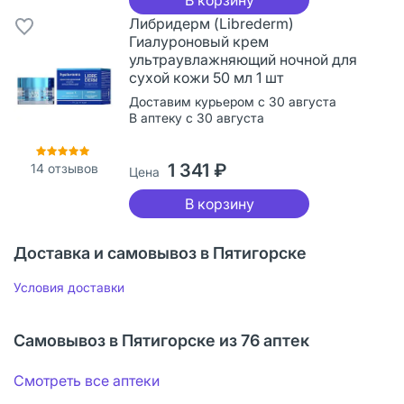
Либридерм (Librederm)
Гиалуроновый крем
ультраувлажняющий ночной для
сухой кожи 50 мл 1 шт
Доставим курьером с 30 августа
В аптеку с 30 августа
1 341 ₽
14
отзывов
Цена
В корзину
Доставка и самовывоз в Пятигорске
Условия доставки
Самовывоз в Пятигорске из 76 аптек
Смотреть все аптеки