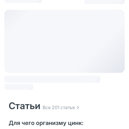
Статьи
Все 201 статья
Для чего организму цинк: