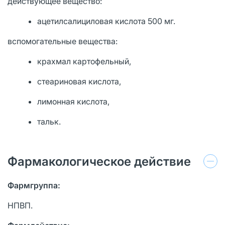
действующее вещество:
ацетилсалициловая кислота 500 мг.
вспомогательные вещества:
крахмал картофельный,
стеариновая кислота,
лимонная кислота,
тальк.
Фармакологическое действие
Фармгруппа:
НПВП.