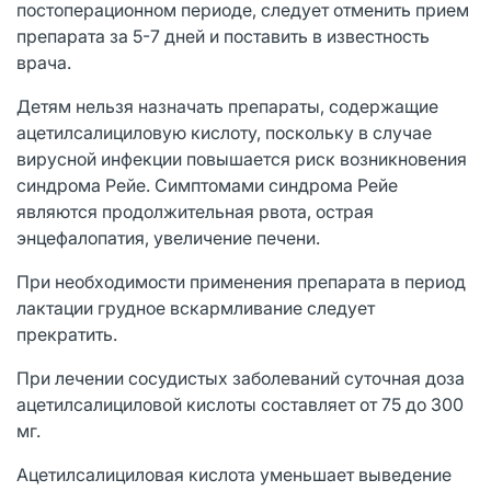
постоперационном периоде, следует отменить прием
препарата за 5-7 дней и поставить в известность
врача.
Детям нельзя назначать препараты, содержащие
ацетилсалициловую кислоту, поскольку в случае
вирусной инфекции повышается риск возникновения
синдрома Рейе. Симптомами синдрома Рейе
являются продолжительная рвота, острая
энцефалопатия, увеличение печени.
При необходимости применения препарата в период
лактации грудное вскармливание следует
прекратить.
При лечении сосудистых заболеваний суточная доза
ацетилсалициловой кислоты составляет от 75 до 300
мг.
Ацетилсалициловая кислота уменьшает выведение