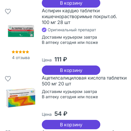
В корзину
Аспирин кардио таблетки
кишечнорастворимые покрыт.об.
100 мг 28 шт
Оригинальный препарат
Доставим курьером завтра
В аптеку сегодня или позже
4
отзыва
111 ₽
Цена
В корзину
Ацетилсалициловая кислота таблетки
500 мг 20 шт
Доставим курьером завтра
В аптеку сегодня или позже
54 ₽
Цена
В корзину