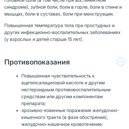
синдроме), зубной боли, боли в горле, боли в спине и
мышцах, боли в суставах, боли при менструации.
Повышенная температура тела при простудных и
других инфекционно-воспалительных заболеваниях
(у взрослых и детей старше 15 лет).
Противопоказания
Повышенная чувствительность к
ацетилсалициловой кислоте и другим
нестероидным противовоспалительным
средствам или другим компонентам
препарата;
эрозивно-язвенные поражения желудочно-
кишечного тракта (в фазе обострения),
желудочно-кишечное кровотечение;