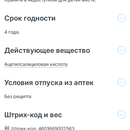
Срок годности
4 года.
Действующее вещество
Ацетилсалициловая кислота
Условия отпуска из аптек
Без рецепта
Штрих-код и вес
Штрих-код: 4601669002563