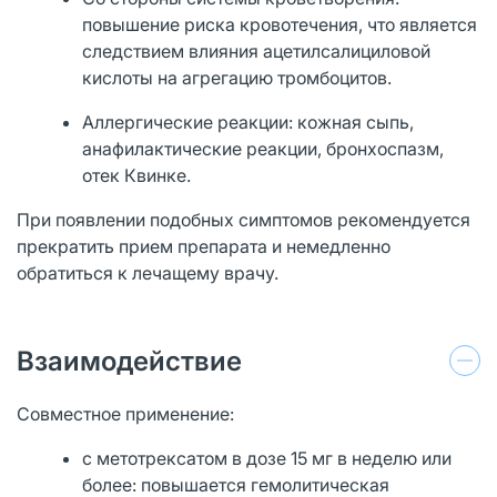
повышение риска кровотечения, что является
следствием влияния ацетилсалициловой
кислоты на агрегацию тромбоцитов.
Аллергические реакции: кожная сыпь,
анафилактические реакции, бронхоспазм,
отек Квинке.
При появлении подобных симптомов рекомендуется
прекратить прием препарата и немедленно
обратиться к лечащему врачу.
Взаимодействие
Совместное применение:
с метотрексатом в дозе 15 мг в неделю или
более: повышается гемолитическая