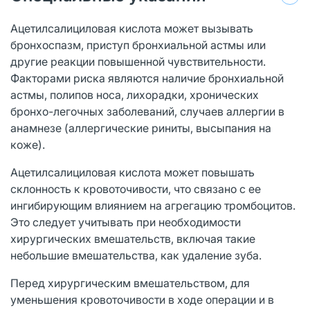
Ацетилсалициловая кислота может вызывать
бронхоспазм, приступ бронхиальной астмы или
другие реакции повышенной чувствительности.
Факторами риска являются наличие бронхиальной
астмы, полипов носа, лихорадки, хронических
бронхо-легочных заболеваний, случаев аллергии в
анамнезе (аллергические риниты, высыпания на
коже).
Ацетилсалициловая кислота может повышать
склонность к кровоточивости, что связано с ее
ингибирующим влиянием на агрегацию тромбоцитов.
Это следует учитывать при необходимости
хирургических вмешательств, включая такие
небольшие вмешательства, как удаление зуба.
Перед хирургическим вмешательством, для
уменьшения кровоточивости в ходе операции и в