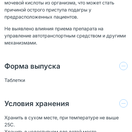
мочевой кислоты из организма, что может стать
причиной острого приступа подагры у
предрасположенных пациентов.
Не выявлено влияния приема препарата на
управление автотранспортным средством и другими
механизмами.
Форма выпуска
Таблетки
Условия хранения
Хранить в сухом месте, при температуре не выше
25С.
Хранить в недоступном для детей месте.