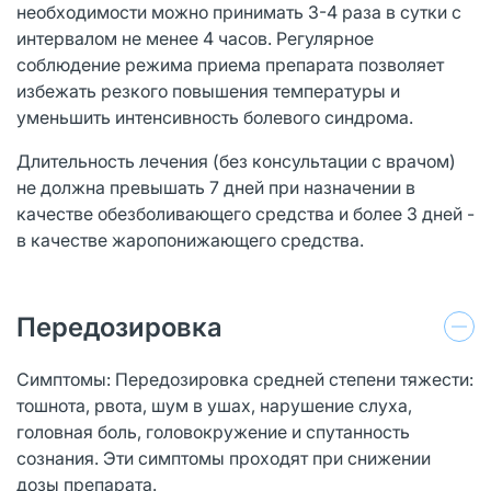
необходимости можно принимать 3-4 раза в сутки с
интервалом не менее 4 часов. Регулярное
соблюдение режима приема препарата позволяет
избежать резкого повышения температуры и
уменьшить интенсивность болевого синдрома.
Длительность лечения (без консультации с врачом)
не должна превышать 7 дней при назначении в
качестве обезболивающего средства и более 3 дней -
в качестве жаропонижающего средства.
Передозировка
Симптомы: Передозировка средней степени тяжести:
тошнота, рвота, шум в ушах, нарушение слуха,
головная боль, головокружение и спутанность
сознания. Эти симптомы проходят при снижении
дозы препарата.