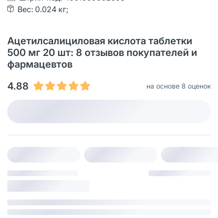
Вес: 0.024 кг;
Ацетилсалициловая кислота таблетки
500 мг 20 шт: 8 отзывов покупателей и
фармацевтов
4.88
на основе 8 оценок