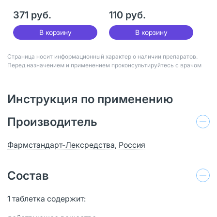
371 руб.
110 руб.
В корзину
В корзину
Страница носит информационный характер о наличии препаратов.
Перед назначением и применением проконсультируйтесь с врачом
Инструкция по применению
Производитель
Фармстандарт-Лексредства, Россия
Состав
1 таблетка содержит: