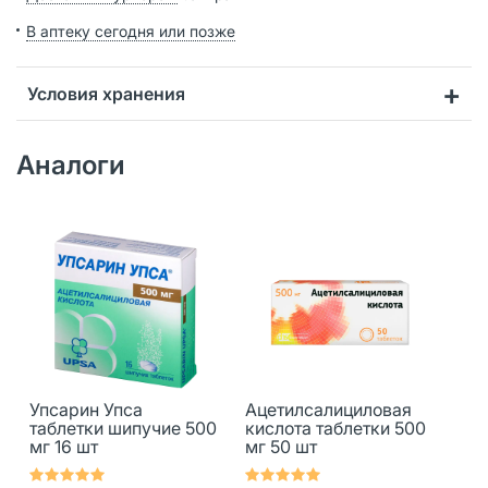
В аптеку сегодня или позже
Условия хранения
Аналоги
Упсарин Упса
Ацетилсалициловая
таблетки шипучие 500
кислота таблетки 500
мг 16 шт
мг 50 шт