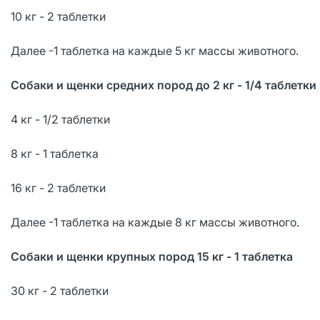
10 кг - 2 таблетки
Далее -1 таблетка на каждые 5 кг массы животного.
Собаки и щенки средних пород до 2 кг - 1/4 таблетки
4 кг - 1/2 таблетки
8 кг - 1 таблетка
16 кг - 2 таблетки
Далее -1 таблетка на каждые 8 кг массы животного.
Собаки и щенки крупных пород 15 кг - 1 таблетка
30 кг - 2 таблетки