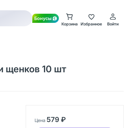
Бонусы
Корзина
Избранное
Войти
и щенков 10 шт
579 ₽
Цена