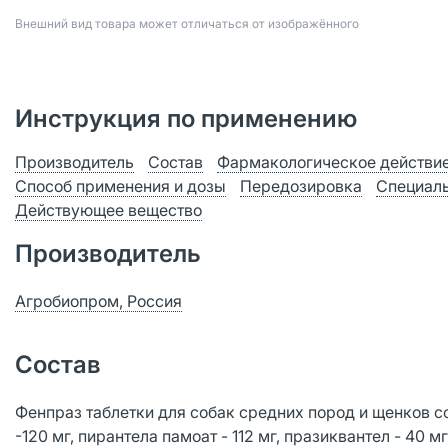
Bнешний вид товара может отличаться от изображённого
Инструкция по применению
Производитель
Состав
Фармакологическое действи
Способ применения и дозы
Передозировка
Специаль
Действующее вещество
Производитель
Агробиопром, Россия
Состав
Фенпраз таблетки для собак средних пород и щенков с
-120 мг, пирантела памоат - 112 мг, празиквантел - 40 мг