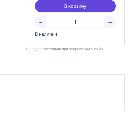
В корзину
+
–
В наличии
Цена действительна при оформлении онлайн