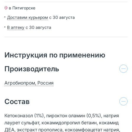
в Пятигорске
Доставим курьером
с 30 августа
В аптеку
с 30 августа
Инструкция по применению
Производитель
Агробиопром, Россия
Состав
Кетоконазол (1%), пироктон оламин (0,5%), натрия
лаурет сульфат, кокамидопропил бетаин, кокамид
ДЕА, экстракт прополиса, кокоамфоацетат натрия,