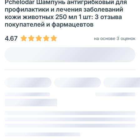
Pchelodar Шампунь антигрибковый для
профилактики и лечения заболеваний
кожи животных 250 мл 1 шт: 3 отзыва
покупателей и фармацевтов
4.67
на основе 3 оценок