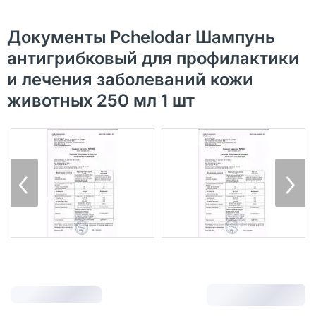
Документы Pchelodar Шампунь
антигрибковый для профилактики
и лечения заболеваний кожи
животных 250 мл 1 шт