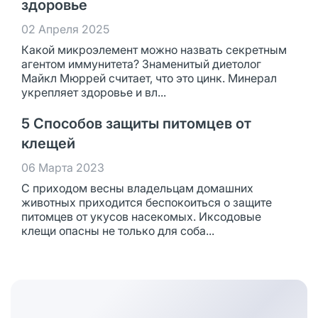
здоровье
02 Апреля 2025
Какой микроэлемент можно назвать секретным
агентом иммунитета? Знаменитый диетолог
Майкл Мюррей считает, что это цинк. Минерал
укрепляет здоровье и вл...
5 Способов защиты питомцев от
клещей
06 Марта 2023
С приходом весны владельцам домашних
животных приходится беспокоиться о защите
питомцев от укусов насекомых. Иксодовые
клещи опасны не только для соба...