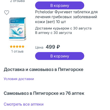
2
отзыва
В корзину
Pchelodar Фунгивет таблетки для
лечения грибковых заболеваний
кожи (вет) 10 шт
Доставим курьером с 30 августа
В аптеку с 30 августа
499 ₽
Цена
1
отзыв
В корзину
Доставка и самовывоз в Пятигорске
Условия доставки
Самовывоз в Пятигорске из 76 аптек
Смотреть все аптеки