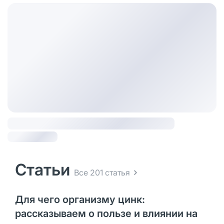
Статьи
Все 201 статья
Для чего организму цинк:
рассказываем о пользе и влиянии на