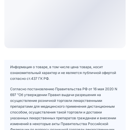
Информация о товаре, в том числе цена товара, носит
ознакомительный характер и не является публичной офертой
согласно ст.437 ГК РФ.
Согласно постановлению Правительства РФ от 16 мая 2020 N
697 "Об утверждении Правил выдачи разрешения на
осуществление розничной торговли лекарственными
препаратами для медицинского применения дистанционным
способом, осуществления такой торговли и доставки
указанных лекарственных препаратов гражданам и внесении
изменений в некоторые акты Правительства Российской
Федерации по вопросу розничной торговли лекарственными