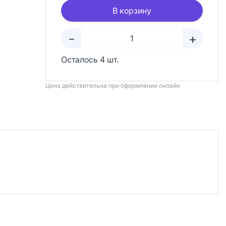
В корзину
+
–
Осталось 4 шт.
Цена действительна при оформлении онлайн