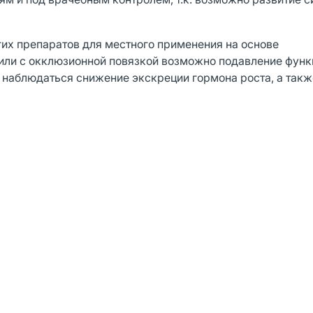
их препаратов для местного применения на основе
или с окклюзионной повязкой возможно подавление функ
наблюдаться снижение экскреции гормона роста, а такж