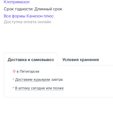
Клотримазол
Срок годности:
Длинный срок
Все формы Канизон плюс
Доступна оплата онлайн
Доставка и самовывоз
Условия хранения
в Пятигорске
Доставим курьером
завтра
В аптеку сегодня или позже