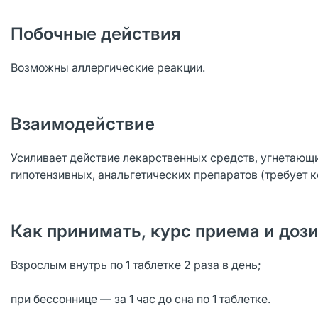
Побочные действия
Возможны аллергические реакции.
Взаимодействие
Усиливает действие лекарственных средств, угнетающи
гипотензивных, анальгетических препаратов (требует к
Как принимать, курс приема и доз
Взрослым внутрь по 1 таблетке 2 раза в день;
при бессоннице — за 1 час до сна по 1 таблетке.