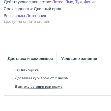
Действующее вещество:
Лотос, Ямс, Туя, Финик
Срок годности:
Длинный срок
Все формы Лотосоник
Доступна оплата онлайн
Доставка и самовывоз
Условия хранения
в Пятигорске
Доставим курьером от 2 часов
В аптеку сегодня или позже