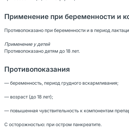
Применение при беременности и к
Противопоказано при беременности и в период лактаци
Применение у детей
Противопоказано детям до 18 лет.
Противопоказания
— беременность, период грудного вскармливания;
— возраст (до 18 лет);
— повышенная чувствительность к компонентам препа
С осторожностью: при остром панкреатите.