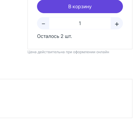
В корзину
+
–
Осталось 2 шт.
Цена действительна при оформлении онлайн