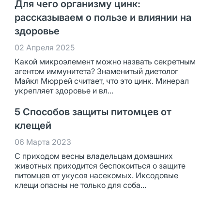
Для чего организму цинк:
рассказываем о пользе и влиянии на
здоровье
02 Апреля 2025
Какой микроэлемент можно назвать секретным
агентом иммунитета? Знаменитый диетолог
Майкл Мюррей считает, что это цинк. Минерал
укрепляет здоровье и вл...
5 Способов защиты питомцев от
клещей
06 Марта 2023
С приходом весны владельцам домашних
животных приходится беспокоиться о защите
питомцев от укусов насекомых. Иксодовые
клещи опасны не только для соба...