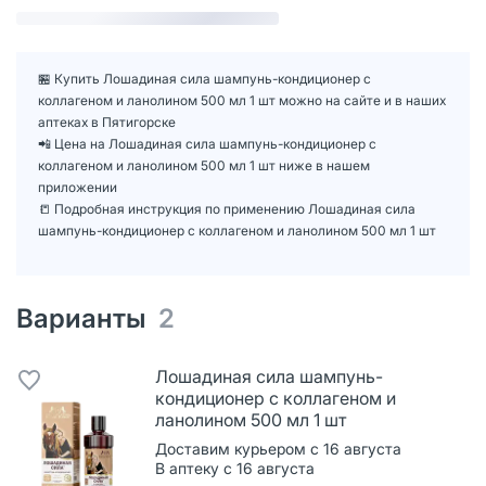
🏪 Купить Лошадиная сила шампунь-кондиционер с
коллагеном и ланолином 500 мл 1 шт можно на сайте и в наших
аптеках в Пятигорске
📲 Цена на Лошадиная сила шампунь-кондиционер с
коллагеном и ланолином 500 мл 1 шт ниже в нашем
приложении
📒 Подробная инструкция по применению Лошадиная сила
шампунь-кондиционер с коллагеном и ланолином 500 мл 1 шт
Варианты
2
Лошадиная сила шампунь-
кондиционер с коллагеном и
ланолином 500 мл 1 шт
Доставим курьером с 16 августа
В аптеку с 16 августа