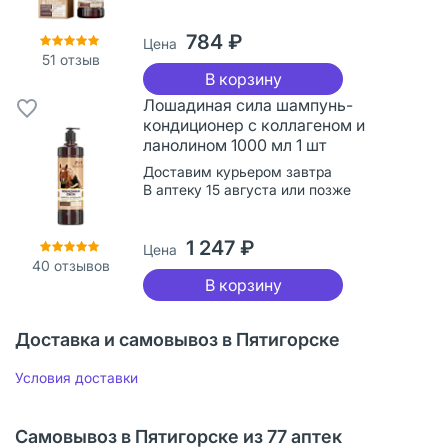
784 ₽
Цена
51
отзыв
В корзину
Лошадиная сила шампунь-
кондиционер с коллагеном и
ланолином 1000 мл 1 шт
Доставим курьером завтра
В аптеку 15 августа или позже
1 247 ₽
Цена
40
отзывов
В корзину
Доставка и самовывоз в Пятигорске
Условия доставки
Самовывоз в Пятигорске из 77 аптек