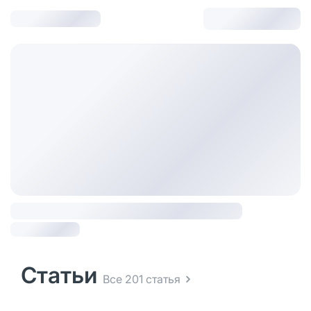
Статьи
Все 201 статья