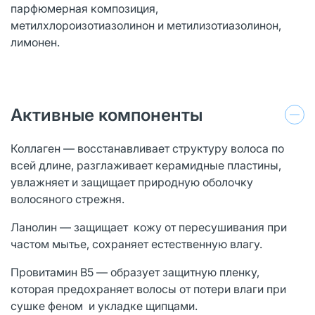
парфюмерная композиция,
метилхлороизотиазолинон и метилизотиазолинон,
лимонен.
Активные компоненты
Коллаген — восстанавливает структуру волоса по
всей длине, разглаживает керамидные пластины,
увлажняет и защищает природную оболочку
волосяного стрежня.
Ланолин — защищает кожу от пересушивания при
частом мытье, сохраняет естественную влагу.
Провитамин В5 — образует защитную пленку,
которая предохраняет волосы от потери влаги при
сушке феном и укладке щипцами.