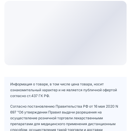
Информация о товаре, в том числе цена товара, носит
ознакомительный характер и не является публичной офертой
согласно ст.437 ГК РФ.
Согласно постановлению Правительства РФ от 16 мая 2020 N
697 "Об утверждении Правил выдачи разрешения на
осуществление розничной торговли лекарственными
препаратами для медицинского применения дистанционным
способом, осуществления такой торговли и доставки