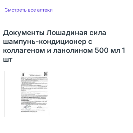
Смотреть все аптеки
Документы Лошадиная сила
шампунь-кондиционер с
коллагеном и ланолином 500 мл 1
шт