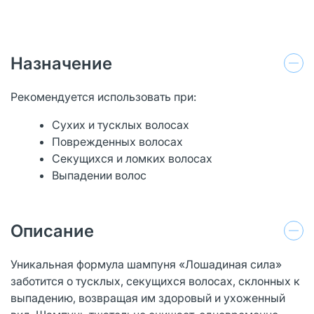
Назначение
Рекомендуется использовать при:
Сухих и тусклых волосах
Поврежденных волосах
Секущихся и ломких волосах
Выпадении волос
Описание
Уникальная формула шампуня «Лошадиная сила»
заботится о тусклых, секущихся волосах, склонных к
выпадению, возвращая им здоровый и ухоженный