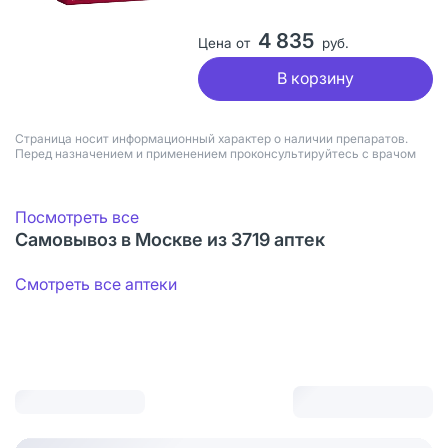
4 835
Цена от
руб.
В корзину
Страница носит информационный характер о наличии препаратов.
Перед назначением и применением проконсультируйтесь с врачом
Посмотреть все
Самовывоз в Москве из 3719 аптек
Смотреть все аптеки