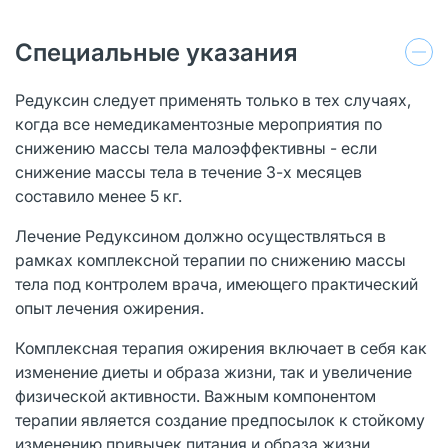
Специальные указания
Редуксин следует применять только в тех случаях,
когда все немедикаментозные мероприятия по
снижению массы тела малоэффективны - если
снижение массы тела в течение 3-х месяцев
составило менее 5 кг.
Лечение Редуксином должно осуществляться в
рамках комплексной терапии по снижению массы
тела под контролем врача, имеющего практический
опыт лечения ожирения.
Комплексная терапия ожирения включает в себя как
изменение диеты и образа жизни, так и увеличение
физической активности. Важным компонентом
терапии является создание предпосылок к стойкому
изменению привычек питания и образа жизни,