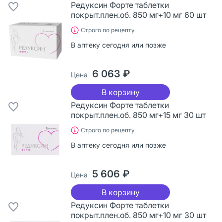
Редуксин Форте таблетки
покрыт.плен.об. 850 мг+10 мг 60 шт
Строго по рецепту
В аптеку сегодня или позже
6 063 ₽
Цена
В корзину
Редуксин Форте таблетки
покрыт.плен.об. 850 мг+15 мг 30 шт
Строго по рецепту
В аптеку сегодня или позже
5 606 ₽
Цена
В корзину
Редуксин Форте таблетки
покрыт.плен.об. 850 мг+10 мг 30 шт