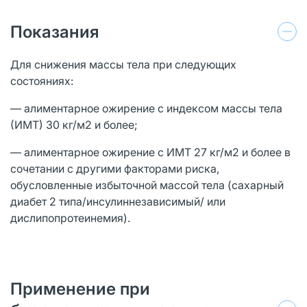
Показания
Для снижения массы тела при следующих
состояниях:
— алиментарное ожирение с индексом массы тела
(ИМТ) 30 кг/м2 и более;
— алиментарное ожирение с ИМТ 27 кг/м2 и более в
сочетании с другими факторами риска,
обусловленные избыточной массой тела (сахарный
диабет 2 типа/инсулиннезависимый/ или
дислипопротеинемия).
Применение при