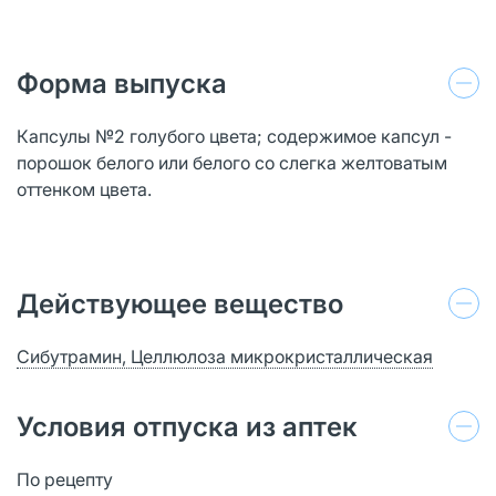
Форма выпуска
Капсулы №2 голубого цвета; содержимое капсул -
порошок белого или белого со слегка желтоватым
оттенком цвета.
Действующее вещество
Сибутрамин, Целлюлоза микрокристаллическая
Условия отпуска из аптек
По рецепту