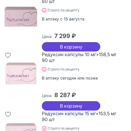
60 шт
Строго по рецепту
В аптеку с 15 августа
7 299 ₽
Цена
В корзину
Редуксин капсулы 10 мг+158,5 мг
90 шт
Строго по рецепту
В аптеку сегодня или позже
8 287 ₽
Цена
В корзину
Редуксин капсулы 15 мг+153,5 мг
90 шт
Строго по рецепту