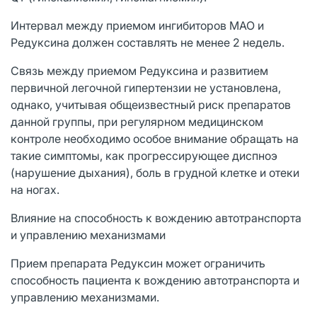
Интервал между приемом ингибиторов МАО и
Редуксина должен составлять не менее 2 недель.
Связь между приемом Редуксина и развитием
первичной легочной гипертензии не установлена,
однако, учитывая общеизвестный риск препаратов
данной группы, при регулярном медицинском
контроле необходимо особое внимание обращать на
такие симптомы, как прогрессирующее диспноэ
(нарушение дыхания), боль в грудной клетке и отеки
на ногах.
Влияние на способность к вождению автотранспорта
и управлению механизмами
Прием препарата Редуксин может ограничить
способность пациента к вождению автотранспорта и
управлению механизмами.