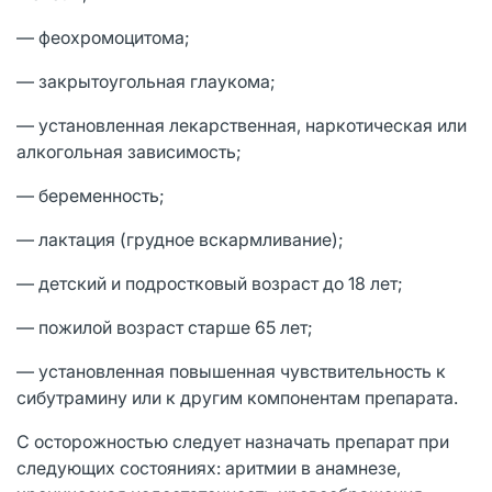
— феохромоцитома;
— закрытоугольная глаукома;
— установленная лекарственная, наркотическая или
алкогольная зависимость;
— беременность;
— лактация (грудное вскармливание);
— детский и подростковый возраст до 18 лет;
— пожилой возраст старше 65 лет;
— установленная повышенная чувствительность к
сибутрамину или к другим компонентам препарата.
С осторожностью следует назначать препарат при
следующих состояниях: аритмии в анамнезе,