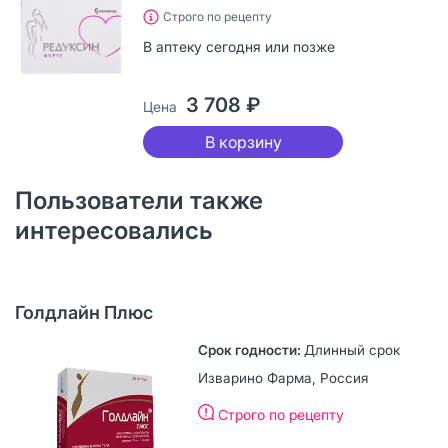
Строго по рецепту
В аптеку сегодня или позже
3 708 ₽
Цена
В корзину
Пользователи также
интересовались
Голдлайн Плюс
Длинный срок
Изварино Фарма, Россия
Строго по рецепту