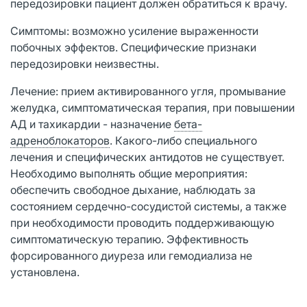
передозировки пациент должен обратиться к врачу.
Симптомы: возможно усиление выраженности
побочных эффектов. Специфические признаки
передозировки неизвестны.
Лечение: прием активированного угля, промывание
желудка, симптоматическая терапия, при повышении
АД и тахикардии - назначение
бета-
адреноблокаторов
. Какого-либо специального
лечения и специфических антидотов не существует.
Необходимо выполнять общие мероприятия:
обеспечить свободное дыхание, наблюдать за
состоянием сердечно-сосудистой системы, а также
при необходимости проводить поддерживающую
симптоматическую терапию. Эффективность
форсированного диуреза или гемодиализа не
установлена.