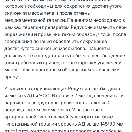
которые необходимы для сохранения достигнутого
снижения массы тела и после отмены
медикаментозной терапии. Пациентам необходимо в
рамках терапии препаратом Редуксин изменить свой
образ жизни и привычки таким образом, чтобы после
завершения лечения обеспечить сохранение
достигнутого снижения массы тела. Пациенты
должны четко представлять себе, что несоблюдение
этих требований приведет к повторному увеличению
массы тела и повторным обращениям к лечащему
врачу.
У пациентов, принимающих Редуксин, необходимо
измерять АД и ЧСС. В первые 2 месяца лечения эти
параметры следует контролировать каждые 2
недели, а затем ежемесячно. У пациентов с
артериальной гипертензией (у которых на фоне
гипотензивной терапии уровень АД выше 145/90 мм
рт.ст.) этот контроль должен проводиться особенно