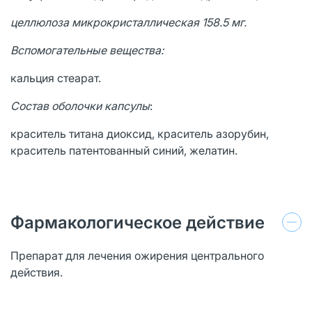
целлюлоза микрокристаллическая 158.5 мг.
Вспомогательные вещества:
кальция стеарат.
Состав оболочки капсулы
:
краситель титана диоксид, краситель азорубин,
краситель патентованный синий, желатин.
Фармакологическое действие
Препарат для лечения ожирения центрального
действия.