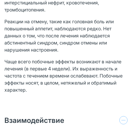
интерстициальный нефрит, кровотечения,
тромбоцитопения.
Реакции на отмену, такие как головная боль или
повышенный аппетит, наблюдаются редко. Нет
данных о том, что после лечения наблюдается
абстинентный синдром, синдром отмены или
нарушения настроения.
Чаще всего побочные эффекты возникают в начале
лечения (в первые 4 недели). Их выраженность и
частота с течением времени ослабевают. Побочные
эффекты носят, в целом, нетяжелый и обратимый
характер.
Взаимодействие