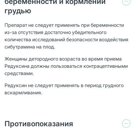
беременности и кормлении
грудью
Препарат не следует применять при беременности
из-за отсутствия достаточно убедительного
количества исследований безопасности воздействия
сибутрамина на плод.
Женщины детородного возраста во время приема
Редуксина должны пользоваться контрацептивными
средствами.
Редуксин не следует применять в период грудного
вскармливания.
Противопоказания