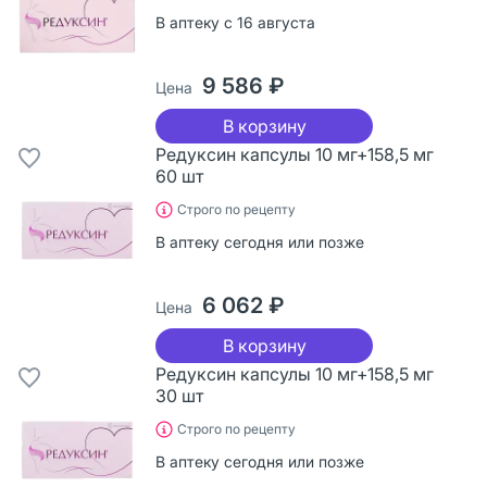
В аптеку с 16 августа
9 586 ₽
Цена
В корзину
Редуксин капсулы 10 мг+158,5 мг
60 шт
Строго по рецепту
В аптеку сегодня или позже
6 062 ₽
Цена
В корзину
Редуксин капсулы 10 мг+158,5 мг
30 шт
Строго по рецепту
В аптеку сегодня или позже