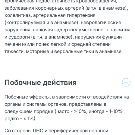
хроническая недостаточность кровообращения,
заболевания коронарных артерий (в т.ч. в анамнезе),
холелитиаз, артериальная гипертензия
(контролируемая и в анамнезе), неврологические
нарушения, включая задержку умственного развития
и судороги (в т.ч. в анамнезе), нарушения функции
печени и/или почек легкой и средней степени
тяжести, моторные и вербальные тики в анамнезе.
Побочные действия
Побочные эффекты, в зависимости от воздействия на
органы и системы органов, представлены в
следующем порядке (часто - >10%, иногда - 1-10%,
редко - < 1%).
Со стороны ЦНС и периферической нервной