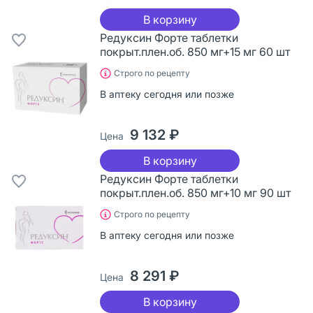
В корзину
Редуксин Форте таблетки
покрыт.плен.об. 850 мг+15 мг 60 шт
Строго по рецепту
В аптеку сегодня или позже
9 132 ₽
Цена
В корзину
Редуксин Форте таблетки
покрыт.плен.об. 850 мг+10 мг 90 шт
Строго по рецепту
В аптеку сегодня или позже
8 291 ₽
Цена
В корзину