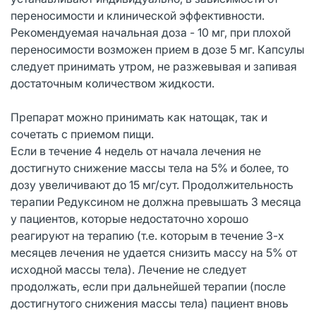
переносимости и клинической эффективности.
Рекомендуемая начальная доза - 10 мг, при плохой
переносимости возможен прием в дозе 5 мг. Капсулы
следует принимать утром, не разжевывая и запивая
достаточным количеством жидкости.
Препарат можно принимать как натощак, так и
сочетать с приемом пищи.
Если в течение 4 недель от начала лечения не
достигнуто снижение массы тела на 5% и более, то
дозу увеличивают до 15 мг/сут. Продолжительность
терапии Редуксином не должна превышать 3 месяца
у пациентов, которые недостаточно хорошо
реагируют на терапию (т.е. которым в течение 3-х
месяцев лечения не удается снизить массу на 5% от
исходной массы тела). Лечение не следует
продолжать, если при дальнейшей терапии (после
достигнутого снижения массы тела) пациент вновь