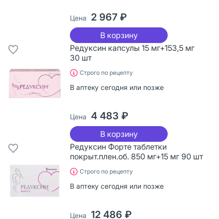
2 967 ₽
Цена
В корзину
Редуксин капсулы 15 мг+153,5 мг
30 шт
Строго по рецепту
В аптеку сегодня или позже
4 483 ₽
Цена
В корзину
Редуксин Форте таблетки
покрыт.плен.об. 850 мг+15 мг 90 шт
Строго по рецепту
В аптеку сегодня или позже
12 486 ₽
Цена