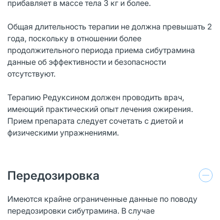
прибавляет в массе тела 3 кг и более.
Общая длительность терапии не должна превышать 2
года, поскольку в отношении более
продолжительного периода приема сибутрамина
данные об эффективности и безопасности
отсутствуют.
Терапию Редуксином должен проводить врач,
имеющий практический опыт лечения ожирения.
Прием препарата следует сочетать с диетой и
физическими упражнениями.
Передозировка
Имеются крайне ограниченные данные по поводу
передозировки сибутрамина. В случае