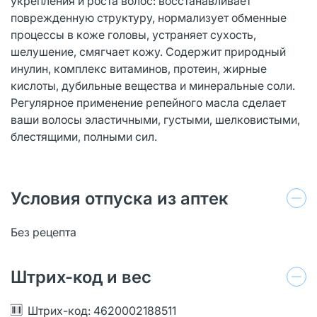
укрепления и роста волос: восстанавливает
поврежденную структуру, нормализует обменные
процессы в коже головы, устраняет сухость,
шелушение, смягчает кожу. Содержит природный
инулин, комплекс витаминов, протеин, жирные
кислоты, дубильные вещества и минеральные соли.
Регулярное применение репейного масла сделает
ваши волосы эластичными, густыми, шелковистыми,
блестящими, полными сил.
Условия отпуска из аптек
Без рецепта
Штрих-код и вес
Штрих-код: 4620002188511