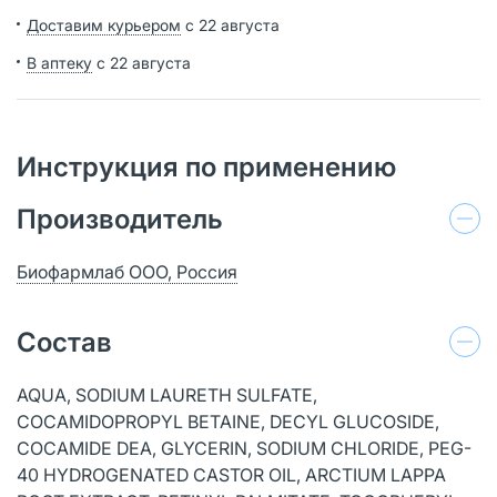
Доставим курьером
с 22 августа
В аптеку
с 22 августа
Инструкция по применению
Производитель
Биофармлаб ООО, Россия
Состав
AQUA, SODIUM LAURETH SULFATE,
COCAMIDOPROPYL BETAINE, DECYL GLUCOSIDE,
COCAMIDE DEA, GLYCERIN, SODIUM CHLORIDE, PEG-
40 HYDROGENATED CASTOR OIL, ARCTIUM LAPPA