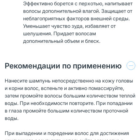
Эффективно борется с перхотью, напитывает
волосы дополнительной влагой. Защищает от
неблагоприятных факторов внешней среды.
Уменьшает чувство зуда, избавляет от
шелушения. Придает волосам
дополнительный объем и блеск.
Рекомендации по применению
Нанесите шампунь непосредственно на кожу головы
и корни волос, вспеньте и активно помассируйте,
затем промойте волосы большим количеством теплой
воды. При необходимости повторите. При попадании
в глаза промойте большим количеством проточной
воды.
При выпадении и поредении волос для достижения