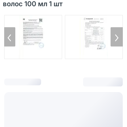
волос 100 мл 1 шт