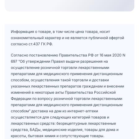
Информация о товаре, в том числе цена товара, носит
ознакомительный характер и не является публичной офертой
согласно ст.437 ГК РФ.
Согласно постановлению Правительства РФ от 16 мая 2020 N
697 "Об утверждении Правил выдачи разрешения на
осуществление розничной торговли лекарственными
препаратами для медицинского применения дистанционным
способом, осуществления такой торговли и доставки
указанных лекарственных препаратов гражданам и внесении
изменений в некоторые акты Правительства Российской
Федерации по вопросу розничной торговли лекарственными
препаратами для медицинского применения дистанционным
способом" доставка на дом из интернет-аптеки
осуществляется для следующих категорий товаров и
лекарственных средств: безрецептурные лекарственные
средства, БАДы, медицинские изделия, товары для дома и
красоты, бытовая химия и сопутствующие товары.