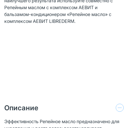
наилучшего результата используйте совместно с
Репейным маслом с комплексом АЕВИТ и
бальзамом-кондиционером «Репейное масло» с
комплексом АЕВИТ LIBREDERM.
Описание
Эффективность Репейное масло предназначено для