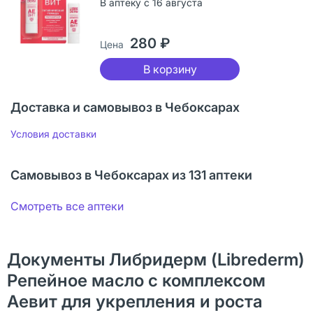
В аптеку с 16 августа
280 ₽
Цена
В корзину
Доставка и самовывоз в Чебоксарах
Условия доставки
Самовывоз в Чебоксарах из 131 аптеки
Смотреть все аптеки
Документы Либридерм (Librederm)
Репейное масло с комплексом
Аевит для укрепления и роста