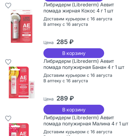
Либридерм (Librederm) Аевит
помада жирная Кокос 4 г 1 шт
Доставим курьером с 16 августа
В аптеку с 16 августа
285 ₽
Цена
В корзину
Либридерм (Librederm) Аевит
помада полужирная Банан 4 г 1 шт
Доставим курьером с 16 августа
В аптеку с 16 августа
289 ₽
Цена
В корзину
Либридерм (Librederm) Аевит
помада полужирная Малина 4 г 1 шт
Доставим курьером с 16 августа