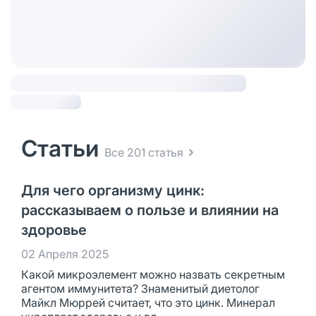
Статьи
Все 201 статья
Для чего организму цинк:
рассказываем о пользе и влиянии на
здоровье
02 Апреля 2025
Какой микроэлемент можно назвать секретным
агентом иммунитета? Знаменитый диетолог
Майкл Мюррей считает, что это цинк. Минерал