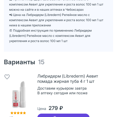
комплексом Аевит для укрепления и роста волос 100 мл 1 шт
можно на сайте и в наших аптеках в Чебоксарах
📲 Цена на Либридерм (Librederm) Репейное масло с
комплексом Аевит для укрепления и роста волос 100 мл 1 шт
ниже в нашем приложении
📒 Подробная инструкция по применению Либридерм
(Librederm) Репейное масло с комплексом Аевит для
укрепления и роста волос 100 мл 1 шт
Варианты
15
Либридерм (Librederm) Аевит
помада жирная туба 4 г 1 шт
Доставим курьером завтра
В аптеку сегодня или позже
279 ₽
Цена