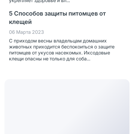
укрепляет здоровье и вл...
5 Способов защиты питомцев от
клещей
06 Марта 2023
С приходом весны владельцам домашних
животных приходится беспокоиться о защите
питомцев от укусов насекомых. Иксодовые
клещи опасны не только для соба...