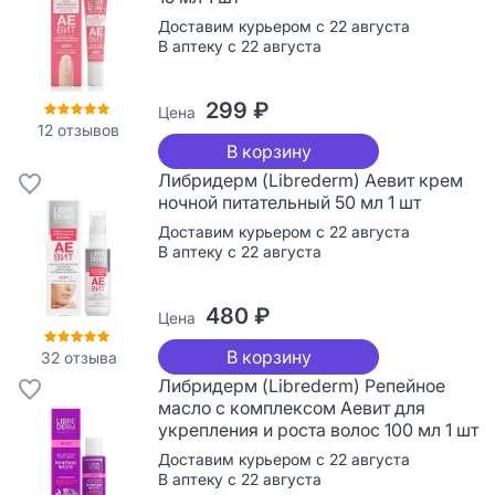
Доставим курьером с 22 августа
В аптеку с 22 августа
299 ₽
Цена
12
отзывов
В корзину
Либридерм (Librederm) Аевит крем
ночной питательный 50 мл 1 шт
Доставим курьером с 22 августа
В аптеку с 22 августа
480 ₽
Цена
В корзину
32
отзыва
Либридерм (Librederm) Репейное
масло с комплексом Аевит для
укрепления и роста волос 100 мл 1 шт
Доставим курьером с 22 августа
В аптеку с 22 августа