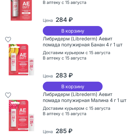
В аптеку с 15 августа
284 ₽
Цена
В корзину
Либридерм (Librederm) Аевит
помада полужирная Банан 4 г 1 шт
Доставим курьером с 15 августа
В аптеку с 15 августа
283 ₽
Цена
В корзину
Либридерм (Librederm) Аевит
помада полужирная Малина 4 г 1 шт
Доставим курьером с 15 августа
В аптеку с 15 августа
285 ₽
Цена