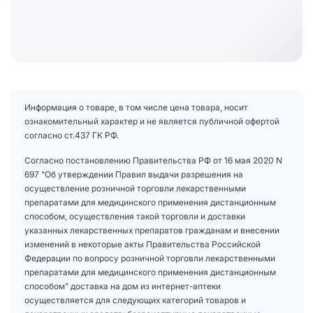
Информация о товаре, в том числе цена товара, носит
ознакомительный характер и не является публичной офертой
согласно ст.437 ГК РФ.
Согласно постановлению Правительства РФ от 16 мая 2020 N
697 "Об утверждении Правил выдачи разрешения на
осуществление розничной торговли лекарственными
препаратами для медицинского применения дистанционным
способом, осуществления такой торговли и доставки
указанных лекарственных препаратов гражданам и внесении
изменений в некоторые акты Правительства Российской
Федерации по вопросу розничной торговли лекарственными
препаратами для медицинского применения дистанционным
способом" доставка на дом из интернет-аптеки
осуществляется для следующих категорий товаров и