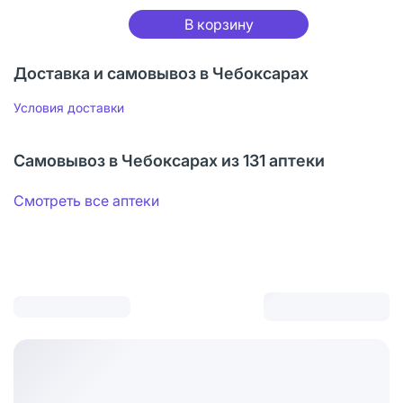
В корзину
Доставка и самовывоз в Чебоксарах
Условия доставки
Самовывоз в Чебоксарах из 131 аптеки
Смотреть все аптеки