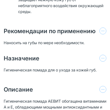
неблагоприятного воздействия окружающей
среды.
Рекомендации по применению
Наносить на губы по мере необходимости.
Назначение
Гигиеническая помада для о ухода за кожей губ.
Описание
Гигиеническая помада АЕВИТ обогащена витаминами
А и Е, обладающими мощными антиоксидантными и