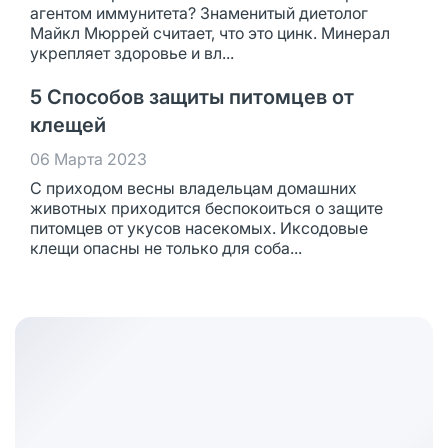
агентом иммунитета? Знаменитый диетолог
Майкл Мюррей считает, что это цинк. Минерал
укрепляет здоровье и вл...
5 Способов защиты питомцев от
клещей
06 Марта 2023
С приходом весны владельцам домашних
животных приходится беспокоиться о защите
питомцев от укусов насекомых. Иксодовые
клещи опасны не только для соба...