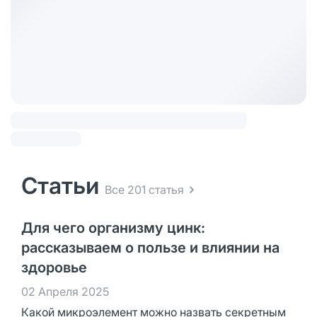
Статьи
Все 201 статья
Для чего организму цинк:
рассказываем о пользе и влиянии на
здоровье
02 Апреля 2025
Какой микроэлемент можно назвать секретным