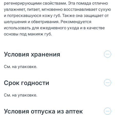
регенерирующими свойствами. Эта помада отлично
увлажняет, питает, мгновенно восстанавливает сухую
и потрескавшуюся кожу губ. Также она защищает от
шелушения и обветривания. Рекомендуется
использовать для ежедневного ухода и в качестве
основы под макияж губ.
Условия хранения
См. на упаковке.
Срок годности
См. на упаковке.
Условия отпуска из аптек