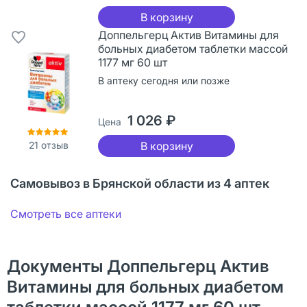
В корзину
Доппельгерц Актив Витамины для
больных диабетом таблетки массой
1177 мг 60 шт
В аптеку сегодня или позже
1 026 ₽
Цена
21
отзыв
В корзину
Самовывоз в Брянской области из 4 аптек
Смотреть все аптеки
Документы Доппельгерц Актив
Витамины для больных диабетом