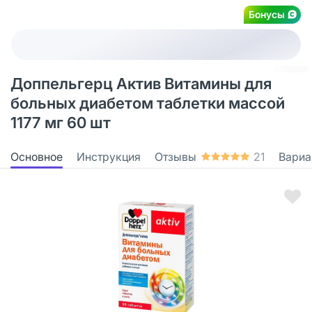
Бонусы
Доппельгерц Актив Витамины для
больных диабетом таблетки массой
1177 мг 60 шт
Основное
Инструкция
Отзывы
21
Вариа