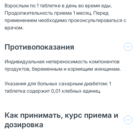
Взрослым по 1 таблетке в день во время еды.
Продолжительность приема 1 месяц. Перед
применением необходимо проконсультироваться с
врачом.
Противопоказания
Индивидуальная непереносимость компонентов
продуктов, беременным и кормящим женщинам.
Указания для больных сахарным диабетом: 1
таблетка содержит 0,01 хлебных единиц.
Как принимать, курс приема и
дозировка