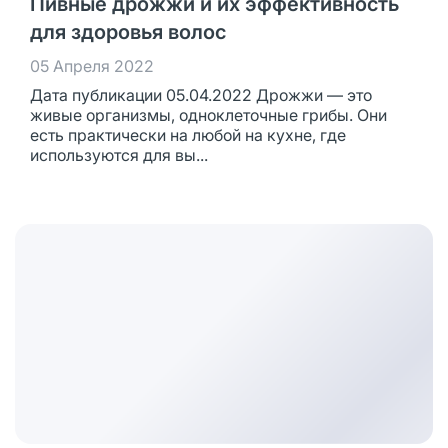
Пивные дрожжи и их эффективность
для здоровья волос
05 Апреля 2022
Дата публикации 05.04.2022 Дрожжи — это
живые организмы, одноклеточные грибы. Они
есть практически на любой на кухне, где
используются для вы...