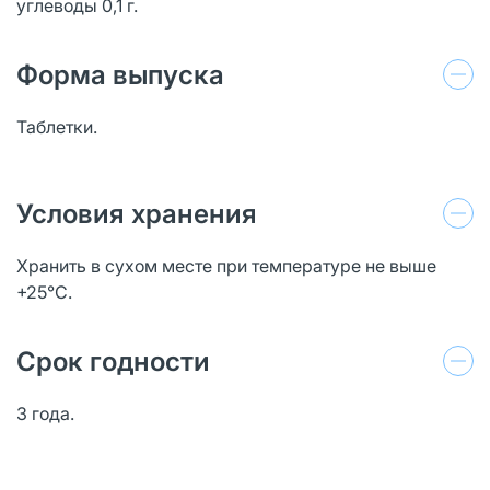
углеводы 0,1 г.
Форма выпуска
Таблетки.
Условия хранения
Хранить в сухом месте при температуре не выше
+25°С.
Срок годности
3 года.