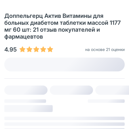
Доппельгерц Актив Витамины для
больных диабетом таблетки массой 1177
мг 60 шт: 21 oтзыв покупателей и
фармацевтов
4.95
на основе 21 оценки