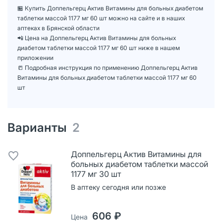
🏪 Купить Доппельгерц Актив Витамины для больных диабетом
таблетки массой 1177 мг 60 шт можно на сайте и в наших
аптеках в Брянской области
📲 Цена на Доппельгерц Актив Витамины для больных
диабетом таблетки массой 1177 мг 60 шт ниже в нашем
приложении
📒 Подробная инструкция по применению Доппельгерц Актив
Витамины для больных диабетом таблетки массой 1177 мг 60
шт
Варианты
2
Доппельгерц Актив Витамины для
больных диабетом таблетки массой
1177 мг 30 шт
В аптеку сегодня или позже
606 ₽
Цена