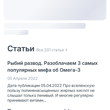
Статьи
Все 201 статья
Рыбий развод. Разоблачаем 3 самых
популярных мифа об Омега-3
05 Апреля 2022
Дата публикации 05.04.2022 Про вселенскую
пользу полиненасыщенных жирных кислот не
слышал только ленивый. И многие регулярно
принимают витами...