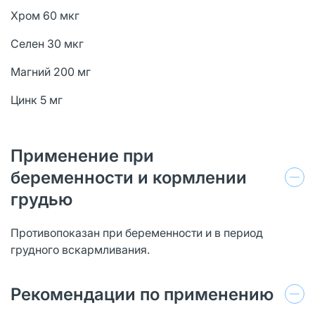
Хром 60 мкг
Селен 30 мкг
Магний 200 мг
Цинк 5 мг
Применение при
беременности и кормлении
грудью
Противопоказан при беременности и в период
грудного вскармливания.
Рекомендации по применению