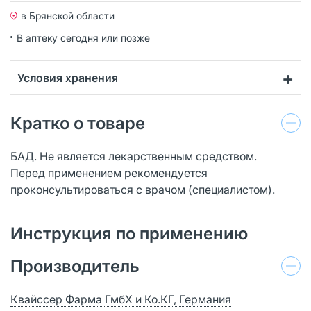
в Брянской области
В аптеку сегодня или позже
Условия хранения
Кратко о товаре
БАД. Не является лекарственным средством.
Перед применением рекомендуется
проконсультироваться с врачом (специалистом).
Инструкция по применению
Производитель
Квайссер Фарма ГмбХ и Ко.КГ, Германия