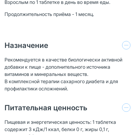
Взрослым по 1 таблетке в день во время еды.
Продолжительность приёма - 1 месяц.
Назначение
Рекомендуется в качестве биологически активной
добавки к пище - дополнительного источника
витаминов и минеральных веществ.
В комплексной терапии сахарного диабета и для
профилактики осложнений.
Питательная ценность
Пищевая и энергетическая ценность: 1 таблетка
содержит 3 кДж/1 ккал, белки 0 г, жиры 0,1 г,