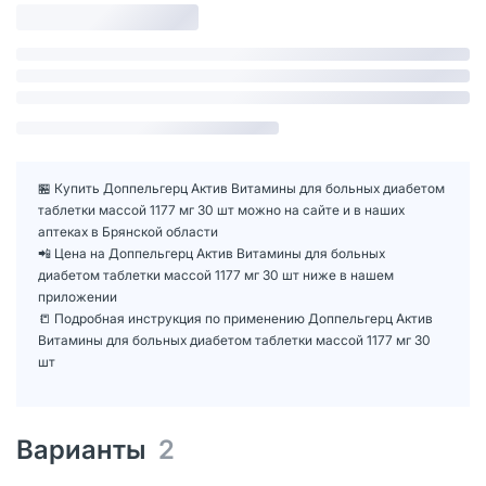
🏪 Купить Доппельгерц Актив Витамины для больных диабетом
таблетки массой 1177 мг 30 шт можно на сайте и в наших
аптеках в Брянской области
📲 Цена на Доппельгерц Актив Витамины для больных
диабетом таблетки массой 1177 мг 30 шт ниже в нашем
приложении
📒 Подробная инструкция по применению Доппельгерц Актив
Витамины для больных диабетом таблетки массой 1177 мг 30
шт
Варианты
2