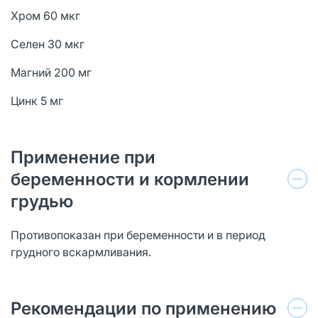
Хром 60 мкг
Селен 30 мкг
Магний 200 мг
Цинк 5 мг
Применение при
беременности и кормлении
грудью
Противопоказан при беременности и в период
грудного вскармливания.
Рекомендации по применению