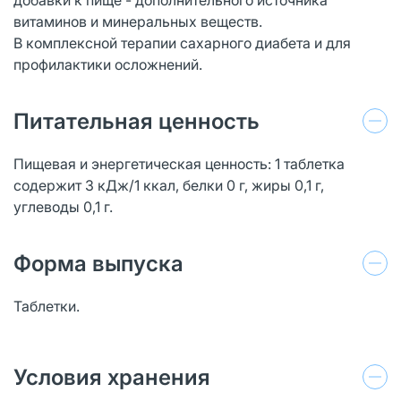
витаминов и минеральных веществ.
В комплексной терапии сахарного диабета и для
профилактики осложнений.
Питательная ценность
Пищевая и энергетическая ценность: 1 таблетка
содержит 3 кДж/1 ккал, белки 0 г, жиры 0,1 г,
углеводы 0,1 г.
Форма выпуска
Таблетки.
Условия хранения