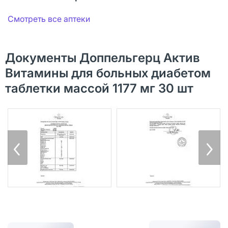
Смотреть все аптеки
Документы Доппельгерц Актив
Витамины для больных диабетом
таблетки массой 1177 мг 30 шт