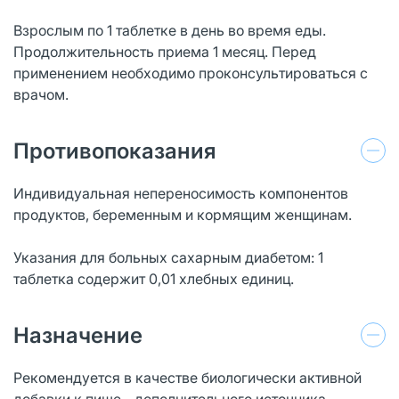
Взрослым по 1 таблетке в день во время еды.
Продолжительность приема 1 месяц. Перед
применением необходимо проконсультироваться с
врачом.
Противопоказания
Индивидуальная непереносимость компонентов
продуктов, беременным и кормящим женщинам.
Указания для больных сахарным диабетом: 1
таблетка содержит 0,01 хлебных единиц.
Назначение
Рекомендуется в качестве биологически активной
добавки к пище - дополнительного источника