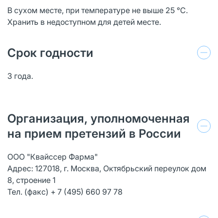
В сухом месте, при температуре не выше 25 °C.
Хранить в недоступном для детей месте.
Срок годности
3 года.
Организация, уполномоченная
на прием претензий в России
ООО "Квайссер Фарма"
Адрес: 127018, г. Москва, Октябрьский переулок дом
8, строение 1
Тел. (факс) + 7 (495) 660 97 78