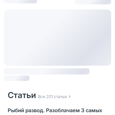
Статьи
Все 201 статья
Рыбий развод. Разоблачаем 3 самых