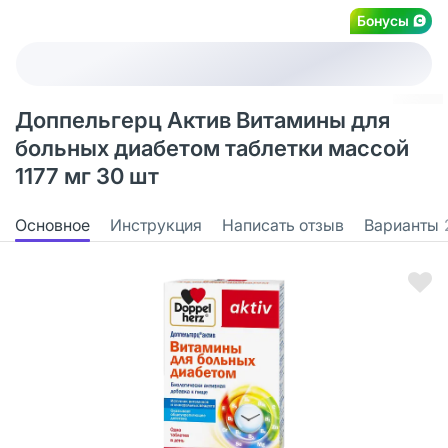
Бонусы
Доппельгерц Актив Витамины для
больных диабетом таблетки массой
1177 мг 30 шт
Основное
Инструкция
Написать отзыв
Варианты