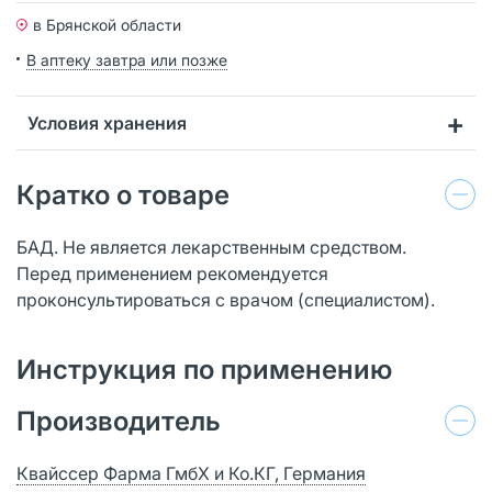
в Брянской области
В аптеку завтра или позже
Условия хранения
Кратко о товаре
БАД. Не является лекарственным средством.
Перед применением рекомендуется
проконсультироваться с врачом (специалистом).
Инструкция по применению
Производитель
Квайссер Фарма ГмбХ и Ко.КГ, Германия