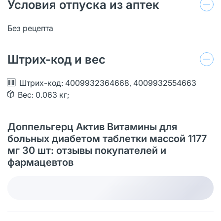
Условия отпуска из аптек
Без рецепта
Штрих-код и вес
Штрих-код: 4009932364668, 4009932554663
Вес: 0.063 кг;
Доппельгерц Актив Витамины для
больных диабетом таблетки массой 1177
мг 30 шт: отзывы покупателей и
фармацевтов