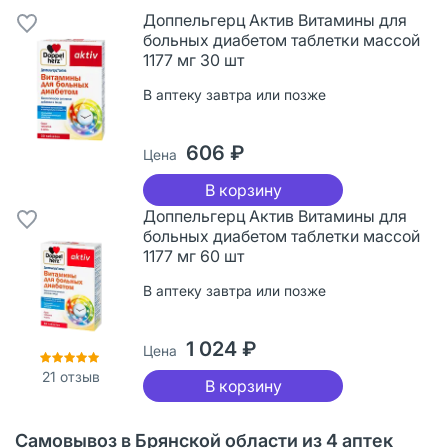
Доппельгерц Актив Витамины для
больных диабетом таблетки массой
1177 мг 30 шт
В аптеку завтра или позже
606 ₽
Цена
В корзину
Доппельгерц Актив Витамины для
больных диабетом таблетки массой
1177 мг 60 шт
В аптеку завтра или позже
1 024 ₽
Цена
21
отзыв
В корзину
Самовывоз в Брянской области из 4 аптек