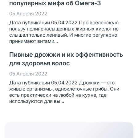
популярных мифа об Омега-3
05 Апреля 2022
Дата публикации 05.04.2022 Про вселенскую
пользу полиненасыщенных жирных кислот не
слышал только ленивый. И многие регулярно
принимают витами...
Пивные дрожжи и их эффективность
для здоровья волос
05 Апреля 2022
Дата публикации 05.04.2022 Дрожжи — это
живые организмы, одноклеточные грибы. Они
есть практически на любой на кухне, где
используются для вы...