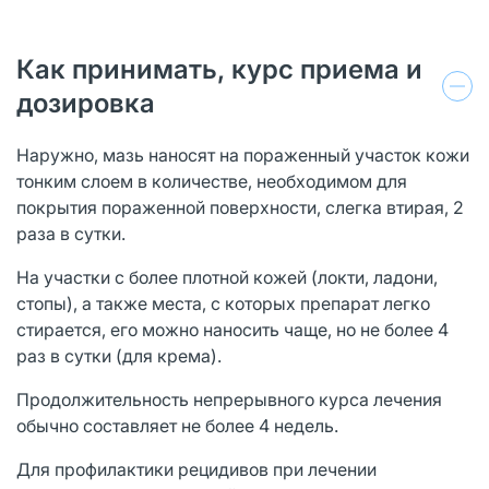
Как принимать, курс приема и
дозировка
Наружно, мазь наносят на пораженный участок кожи
тонким слоем в количестве, необходимом для
покрытия пораженной поверхности, слегка втирая, 2
раза в сутки.
На участки с более плотной кожей (локти, ладони,
стопы), а также места, с которых препарат легко
стирается, его можно наносить чаще, но не более 4
раз в сутки (для крема).
Продолжительность непрерывного курса лечения
обычно составляет не более 4 недель.
Для профилактики рецидивов при лечении