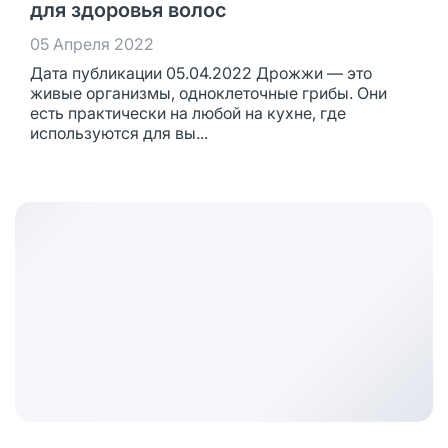
для здоровья волос
05 Апреля 2022
Дата публикации 05.04.2022 Дрожжи — это
живые организмы, одноклеточные грибы. Они
есть практически на любой на кухне, где
используются для вы...