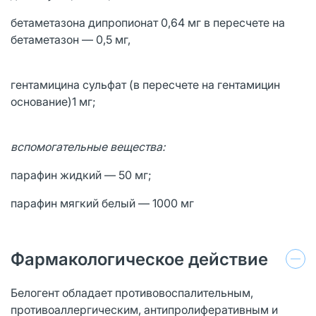
бетаметазона дипропионат 0,64 мг в пересчете на
бетаметазон — 0,5 мг,
гентамицина сульфат (в пересчете на гентамицин
основание)1 мг;
вспомогательные вещества:
парафин жидкий — 50 мг;
парафин мягкий белый — 1000 мг
Фармакологическое действие
Белогент обладает противовоспалительным,
противоаллергическим, антипролиферативным и