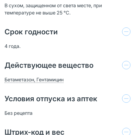
В сухом, защищенном от света месте, при
температуре не выше 25 °C.
Срок годности
4 года.
Действующее вещество
Бетаметазон, Гентамицин
Условия отпуска из аптек
Без рецепта
Штрих-код и вес