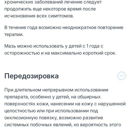
хронических заболеваний лечение следует
продолжить еще некоторое время после
исчезновения всех симптомов.
В течение года возможно неоднократное повторение
терапии.
Мазь можно использовать у детей с 1 года с
осторожностью и на максимально короткий срок.
Передозировка
При длительном непрерывном использовании
препарата, особенно у детей, на обширных
поверхностях кожи, нанесении на кожу с нарушенной
целостностью или при использовании под
окклюзионную повязку, возможно развитие
системных побочных явлений, но вероятность этого