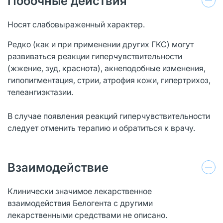
Побочные действия
Носят слабовыраженный характер.
Редко (как и при применении других ГКС) могут
развиваться реакции гиперчувствительности
(жжение, зуд, краснота), акнеподобные изменения,
гипопигментация, стрии, атрофия кожи, гипертрихоз,
телеангиэктазии.
В случае появления реакций гиперчувствительности
следует отменить терапию и обратиться к врачу.
Взаимодействие
Клинически значимое лекарственное
взаимодействия Белогента с другими
лекарственными средствами не описано.