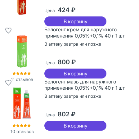
424 ₽
Цена
В корзину
Белогент крем для наружного
применения 0,05%+0,1% 40 г 1 шт
В аптеку завтра или позже
800 ₽
Цена
В корзину
11
отзывов
Белогент мазь для наружного
применения 0,05%+0,1% 40 г 1 шт
В аптеку завтра или позже
802 ₽
Цена
В корзину
10
отзывов