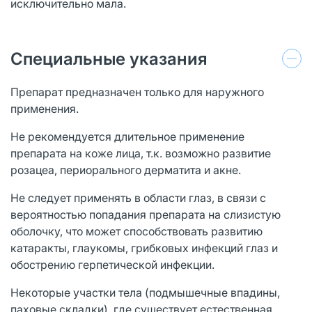
исключительно мала.
Специальные указания
Препарат предназначен только для наружного
применения.
Не рекомендуется длительное применение
препарата на коже лица, т.к. возможно развитие
розацеа, периорального дерматита и акне.
Не следует применять в области глаз, в связи с
вероятностью попадания препарата на слизистую
оболочку, что может способствовать развитию
катаракты, глаукомы, грибковых инфекций глаз и
обострению герпетической инфекции.
Некоторые участки тела (подмышечные впадины,
паховые складки), где существует естественная