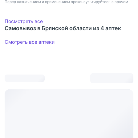
Перед назначением и применением проконсультируйтесь с врачом
Посмотреть все
Самовывоз в Брянской области из 4 аптек
Смотреть все аптеки