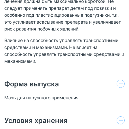
лечения должна быть максимально короткой. Не
следует применять препарат детям под повязки и
особенно под пластифицированные подгузники, т.к.
это усиливает всасывание препарата и увеличивает
риск развития побочных явлений.
Влияние на способность управлять транспортными
средствами и механизмами. Не влияет на
способность управлять транспортными средствами и
механизмами.
Форма выпуска
Мазь для наружного применения
Условия хранения