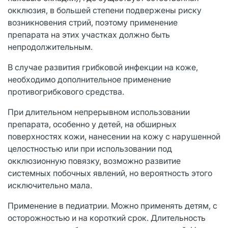
окклюзия, в большей степени подвержены риску
возникновения стрий, поэтому применение
препарата на этих участках должно быть
непродолжительным.
В случае развития грибковой инфекции на коже,
необходимо дополнительное применение
противогрибкового средства.
При длительном непрерывном использовании
препарата, особенно у детей, на обширных
поверхностях кожи, нанесении на кожу с нарушенной
целостностью или при использовании под
окклюзионную повязку, возможно развитие
системных побочных явлений, но вероятность этого
исключительно мала.
Применение в педиатрии. Можно применять детям, с
осторожностью и на короткий срок. Длительность