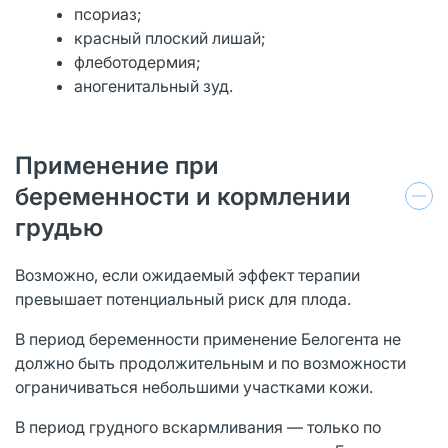
псориаз;
красный плоский лишай;
флеботодермия;
аногенитальный зуд.
Применение при
беременности и кормлении
грудью
Возможно, если ожидаемый эффект терапии
превышает потенциальный риск для плода.
В период беременности применение Белогента не
должно быть продолжительным и по возможности
ограничиваться небольшими участками кожи.
В период грудного вскармливания — только по