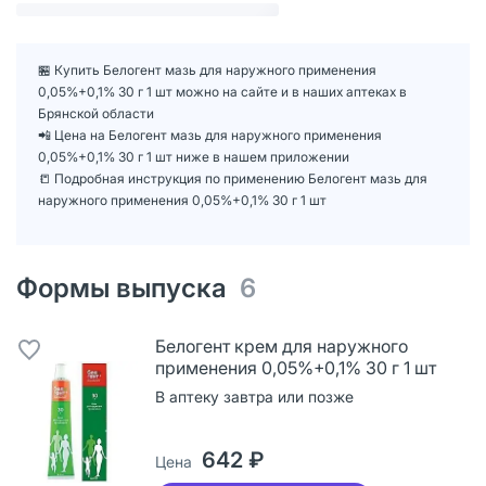
🏪 Купить Белогент мазь для наружного применения
0,05%+0,1% 30 г 1 шт можно на сайте и в наших аптеках в
Брянской области
📲 Цена на Белогент мазь для наружного применения
0,05%+0,1% 30 г 1 шт ниже в нашем приложении
📒 Подробная инструкция по применению Белогент мазь для
наружного применения 0,05%+0,1% 30 г 1 шт
Формы выпуска
6
Белогент крем для наружного
применения 0,05%+0,1% 30 г 1 шт
В аптеку завтра или позже
642 ₽
Цена