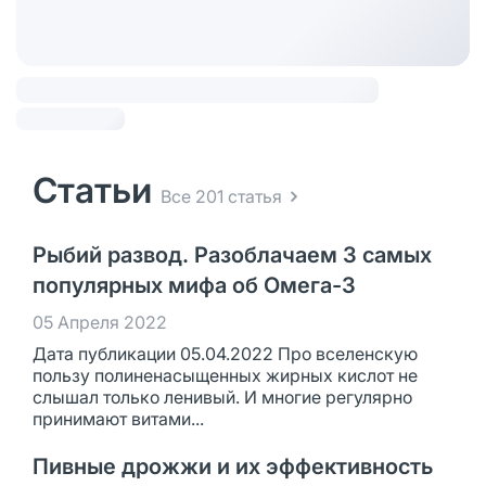
Статьи
Все 201 статья
Рыбий развод. Разоблачаем 3 самых
популярных мифа об Омега-3
05 Апреля 2022
Дата публикации 05.04.2022 Про вселенскую
пользу полиненасыщенных жирных кислот не
слышал только ленивый. И многие регулярно
принимают витами...
Пивные дрожжи и их эффективность