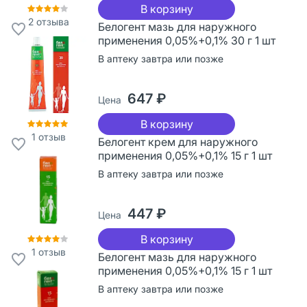
В корзину
2
отзыва
Белогент мазь для наружного
применения 0,05%+0,1% 30 г 1 шт
В аптеку завтра или позже
647 ₽
Цена
В корзину
1
отзыв
Белогент крем для наружного
применения 0,05%+0,1% 15 г 1 шт
В аптеку завтра или позже
447 ₽
Цена
В корзину
1
отзыв
Белогент мазь для наружного
применения 0,05%+0,1% 15 г 1 шт
В аптеку завтра или позже