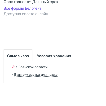
Срок годности:
Длинный срок
Все формы Белогент
Доступна оплата онлайн
Самовывоз
Условия хранения
в Брянской области
В аптеку завтра или позже