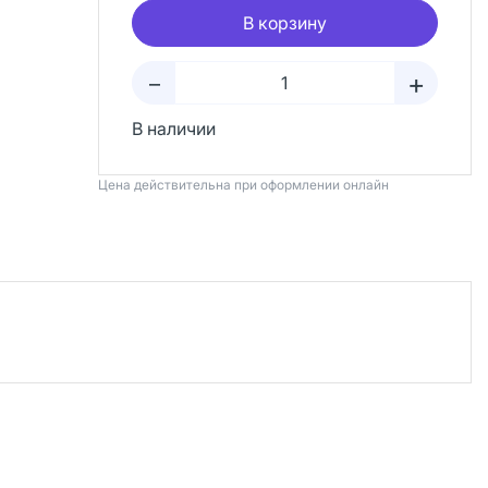
В корзину
+
–
В наличии
Цена действительна при оформлении онлайн