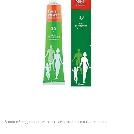
Bнешний вид товара может отличаться от изображённого