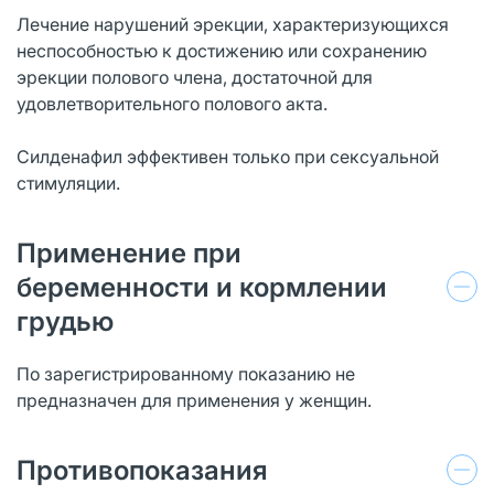
Лечение нарушений эрекции, характеризующихся
неспособностью к достижению или сохранению
эрекции полового члена, достаточной для
удовлетворительного полового акта.
Силденафил эффективен только при сексуальной
стимуляции.
Применение при
беременности и кормлении
грудью
По зарегистрированному показанию не
предназначен для применения у женщин.
Противопоказания