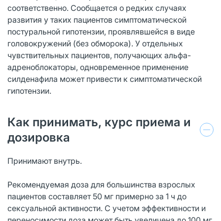
соответственно. Сообщается о редких случаях
развития у таких пациентов симптоматической
постуральной гипотензии, проявлявшейся в виде
головокружений (без обморока). У отдельных
чувствительных пациентов, получающих альфа-
адреноблокаторы, одновременное применение
силденафила может привести к симптоматической
гипотензии.
Как принимать, курс приема и
дозировка
Принимают внутрь.
Рекомендуемая доза для большинства взрослых
пациентов составляет 50 мг примерно за 1 ч до
сексуальной активности. С учетом эффективности и
переносимости доза может быть увеличена до 100 мг