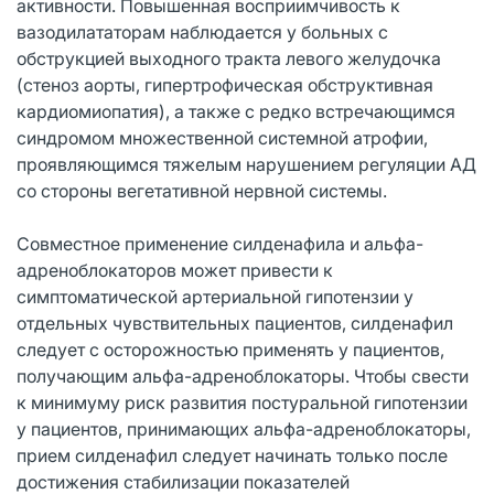
активности. Повышенная восприимчивость к
вазодилататорам наблюдается у больных с
обструкцией выходного тракта левого желудочка
(стеноз аорты, гипертрофическая обструктивная
кардиомиопатия), а также с редко встречающимся
синдромом множественной системной атрофии,
проявляющимся тяжелым нарушением регуляции АД
со стороны вегетативной нервной системы.
Совместное применение силденафила и альфа-
адреноблокаторов может привести к
симптоматической артериальной гипотензии у
отдельных чувствительных пациентов, силденафил
следует с осторожностью применять у пациентов,
получающим альфа-адреноблокаторы. Чтобы свести
к минимуму риск развития постуральной гипотензии
у пациентов, принимающих альфа-адреноблокаторы,
прием силденафил следует начинать только после
достижения стабилизации показателей