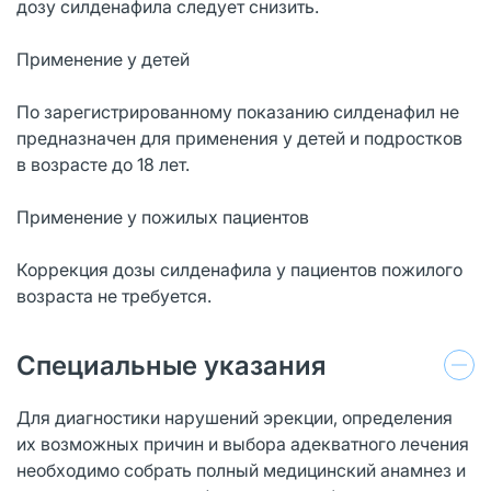
дозу силденафила следует снизить.
Применение у детей
По зарегистрированному показанию силденафил не
предназначен для применения у детей и подростков
в возрасте до 18 лет.
Применение у пожилых пациентов
Коррекция дозы силденафила у пациентов пожилого
возраста не требуется.
Специальные указания
Для диагностики нарушений эрекции, определения
их возможных причин и выбора адекватного лечения
необходимо собрать полный медицинский анамнез и