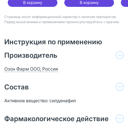
В корзину
В корзину
Страница носит информационный характер о наличии препаратов.
Перед назначением и применением проконсультируйтесь с врачом
Инструкция по применению
Производитель
Озон Фарм ООО, Россия
Состав
Активное вещество: силденафил
Фармакологическое действие