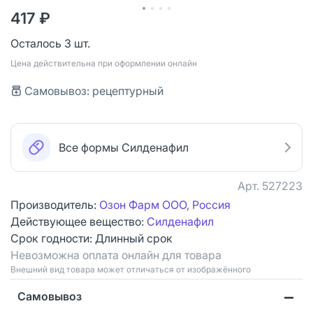
417 ₽
Осталось 3 шт.
Цена действительна при оформлении онлайн
Самовывоз: рецептурный
Все формы Силденафил
Арт.
527223
Производитель:
Озон Фарм ООО, Россия
Действующее вещество:
Силденафил
Срок годности:
Длинный срок
Невозможна оплата онлайн для товара
Bнешний вид товара может отличаться от изображённого
Самовывоз