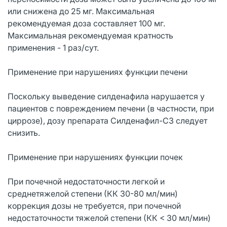
или снижена до 25 мг. Максимальная
рекомендуемая доза составляет 100 мг.
Максимальная рекомендуемая кратность
применения - 1 раз/сут.
Применение при нарушениях функции печени
Поскольку выведение силденафила нарушается у
пациентов с повреждением печени (в частности, при
циррозе), дозу препарата Силденафил-СЗ следует
снизить.
Применение при нарушениях функции почек
При почечной недостаточности легкой и
среднетяжелой степени (КК 30-80 мл/мин)
коррекция дозы не требуется, при почечной
недостаточности тяжелой степени (КК < 30 мл/мин)