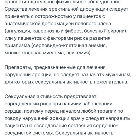
провести тщательное физикальное обследование.
Средства лечения эректильной дисфункции следует
применять с осторожностью у пациентов с
анатомической деформацией полового члена
(ангуляция, кавернозный фиброз, болезнь Пейрони),
или у пациентов с факторами риска развития
приапизма (серповидно-клеточная анемия,
множественная миелома, лейкемия).
Препараты, предназначенные для лечения
нарушений эрекции, не следует назначать мужчинам,
для которых сексуальная активность нежелательна.
Сексуальная активность представляет
определенный риск при наличии заболеваний
сердца, поэтому перед началом любой терапии по
поводу нарушений эрекции врачу следует направить
пациента на обследование состояния сердечно-
сосудистой системы. Сексуальная активность