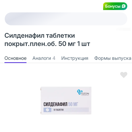
Бонусы
Силденафил таблетки
покрыт.плен.об. 50 мг 1 шт
Основное
Аналоги
4
Инструкция
Формы выпуска