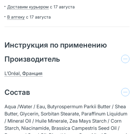
Доставим курьером
с 17 августа
В аптеку
с 17 августа
Инструкция по применению
Производитель
L’Oréal, Франция
Состав
Aqua /Water / Eau, Butyrospermum Parkii Butter / Shea
Butter, Glycerin, Sorbitan Stearate, Paraffinum Liquidum
/ Mineral Oil / Huile Minerale, Zea Mays Starch / Corn
Starch, Niacinamide, Brassica Campestris Seed Oil /