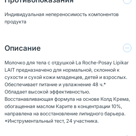
Индивидуальная непереносимость компонентов
продукта
Описание
Молочко для тела с отдушкой La Roche-Posay Lipikar
LAIT предназначено для нормальной, склонной к
сухости и сухой кожи младенцев, детей и взрослых.
Обеспечивает питание и увлажнение 48 ч.*
Обладает высокой эффективностью.
Восстанавливающая формула на основе Колд Крема,
обогащенная маслом Карите в концентрации 10%,
направлена на восстановление липидного барьера.
*Инструментальный тест, 24 участника.