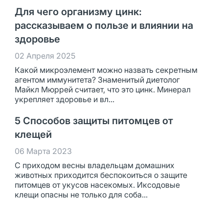
Для чего организму цинк:
рассказываем о пользе и влиянии на
здоровье
02 Апреля 2025
Какой микроэлемент можно назвать секретным
агентом иммунитета? Знаменитый диетолог
Майкл Мюррей считает, что это цинк. Минерал
укрепляет здоровье и вл...
5 Способов защиты питомцев от
клещей
06 Марта 2023
С приходом весны владельцам домашних
животных приходится беспокоиться о защите
питомцев от укусов насекомых. Иксодовые
клещи опасны не только для соба...