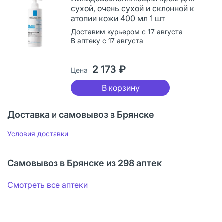
сухой, очень сухой и склонной к
атопии кожи 400 мл 1 шт
Доставим курьером с 17 августа
В аптеку с 17 августа
2 173 ₽
Цена
В корзину
Доставка и самовывоз в Брянске
Условия доставки
Самовывоз в Брянске из 298 аптек
Смотреть все аптеки