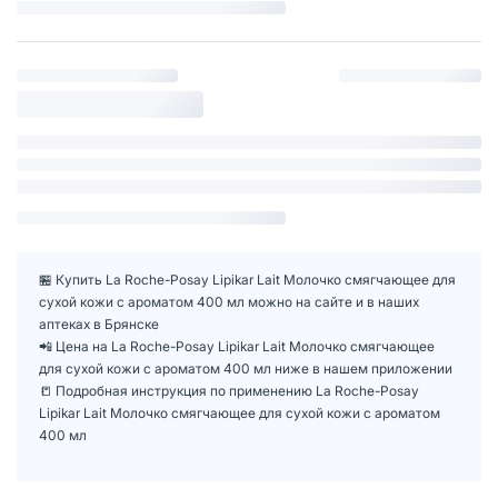
🏪 Купить La Roche-Posay Lipikar Lait Молочко смягчающее для
сухой кожи с ароматом 400 мл можно на сайте и в наших
аптеках в Брянске
📲 Цена на La Roche-Posay Lipikar Lait Молочко смягчающее
для сухой кожи с ароматом 400 мл ниже в нашем приложении
📒 Подробная инструкция по применению La Roche-Posay
Lipikar Lait Молочко смягчающее для сухой кожи с ароматом
400 мл