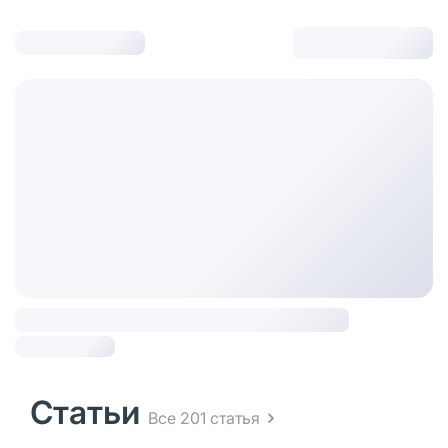
Статьи
Все 201 статья