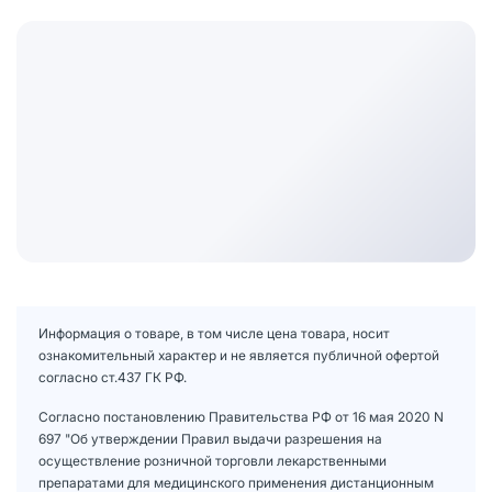
Информация о товаре, в том числе цена товара, носит
ознакомительный характер и не является публичной офертой
согласно ст.437 ГК РФ.
Согласно постановлению Правительства РФ от 16 мая 2020 N
697 "Об утверждении Правил выдачи разрешения на
осуществление розничной торговли лекарственными
препаратами для медицинского применения дистанционным