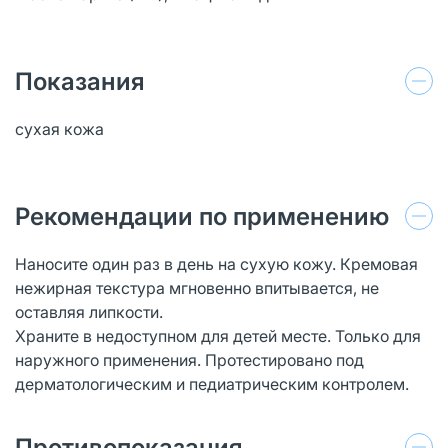
Показания
сухая кожа
Рекомендации по применению
Наносите один раз в день на сухую кожу. Кремовая
нежирная текстура мгновенно впитывается, не
оставляя липкости.
Храните в недоступном для детей месте. Только для
наружного применения. Протестировано под
дерматологическим и педиатрическим контролем.
Противопоказания