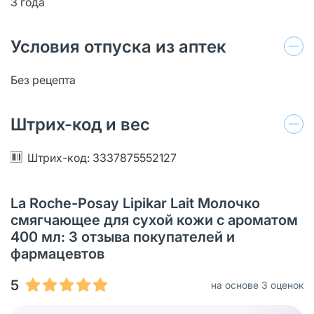
3 года
Условия отпуска из аптек
Без рецепта
Штрих-код и вес
Штрих-код: 3337875552127
La Roche-Posay Lipikar Lait Молочко
смягчающее для сухой кожи с ароматом
400 мл: 3 отзыва покупателей и
фармацевтов
5
на основе 3 оценок