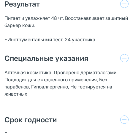
Результат
Питает и увлажняет 48 ч*. Восстанавливает защитный
барьер кожи.
*Инструментальный тест, 24 участника.
Специальные указания
Аптечная косметика, Проверено дерматологами,
Подходит для ежедневного применения, Без
парабенов, Гипоаллергенно, Не тестируется на
животных
Срок годности