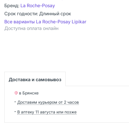
Бренд:
La Roche-Posay
Срок годности:
Длинный срок
Все варианты La Roche-Posay Lipikar
Доступна оплата онлайн
Доставка и самовывоз
в Брянске
Доставим курьером от 2 часов
В аптеку 11 августа или позже