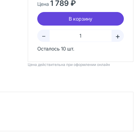
1 789 ₽
Цена
В корзину
+
–
Осталось 10 шт.
Цена действительна при оформлении онлайн