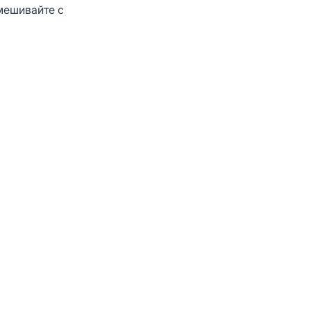
мешивайте с