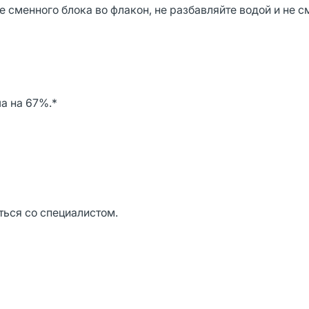
сменного блока во флакон, не разбавляйте водой и не с
а на 67%.*
ься со специалистом.