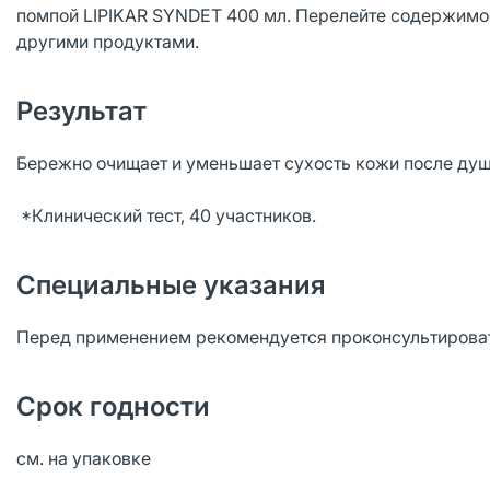
помпой LIPIKAR SYNDET 400 мл. Перелейте содержимое 
другими продуктами.
Результат
Бережно очищает и уменьшает сухость кожи после душ
*Клинический тест, 40 участников.
Специальные указания
Перед применением рекомендуется проконсультироват
Срок годности
см. на упаковке