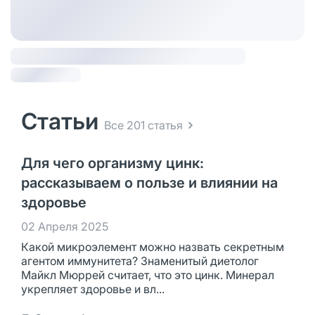
Статьи
Все 201 статья
Для чего организму цинк:
рассказываем о пользе и влиянии на
здоровье
02 Апреля 2025
Какой микроэлемент можно назвать секретным
агентом иммунитета? Знаменитый диетолог
Майкл Мюррей считает, что это цинк. Минерал
укрепляет здоровье и вл...