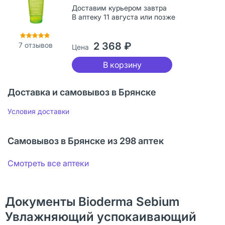
Доставим курьером завтра
В аптеку 11 августа или позже
2 368 ₽
7
отзывов
Цена
В корзину
Доставка и самовывоз в Брянске
Условия доставки
Самовывоз в Брянске из 298 аптек
Смотреть все аптеки
Документы Bioderma Sebium
Увлажняющий успокаивающий