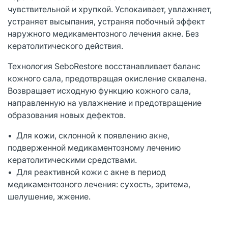
чувствительной и хрупкой. Успокаивает, увлажняет,
устраняет высыпания, устраняя побочный эффект
наружного медикаментозного лечения акне. Без
кератолитического действия.
Технология SeboRestore восстанавливает баланс
кожного сала, предотвращая окисление сквалена.
Возвращает исходную функцию кожного сала,
направленную на увлажнение и предотвращение
образования новых дефектов.
• Для кожи, склонной к появлению акне,
подверженной медикаментозному лечению
кератолитическими средствами.
• Для реактивной кожи с акне в период
медикаментозного лечения: сухость, эритема,
шелушение, жжение.