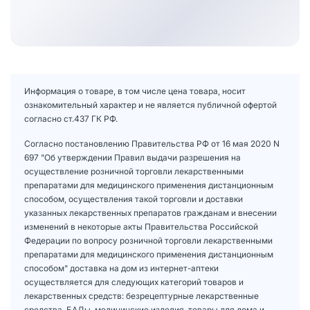
Информация о товаре, в том числе цена товара, носит
ознакомительный характер и не является публичной офертой
согласно ст.437 ГК РФ.
Согласно постановлению Правительства РФ от 16 мая 2020 N
697 "Об утверждении Правил выдачи разрешения на
осуществление розничной торговли лекарственными
препаратами для медицинского применения дистанционным
способом, осуществления такой торговли и доставки
указанных лекарственных препаратов гражданам и внесении
изменений в некоторые акты Правительства Российской
Федерации по вопросу розничной торговли лекарственными
препаратами для медицинского применения дистанционным
способом" доставка на дом из интернет-аптеки
осуществляется для следующих категорий товаров и
лекарственных средств: безрецептурные лекарственные
средства, БАДы, медицинские изделия, товары для дома и