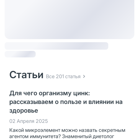
Статьи
Все 201 статья
Для чего организму цинк:
рассказываем о пользе и влиянии на
здоровье
02 Апреля 2025
Какой микроэлемент можно назвать секретным
агентом иммунитета? Знаменитый диетолог