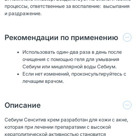
процессы, ответственные за воспаление: высыпания
и раздражение.
Рекомендации по применению
Использовать один-два раза в день после
очищения с помощью геля для умывания
Себиум или мицеллярной воды Себиум.
Если нет изменений, проконсультируйтесь с
лечащим врачом.
Описание
Себиум Сенситив крем разработан для кожи с акне,
которая при лечении препаратами с высокой
кератолитической активностью становится