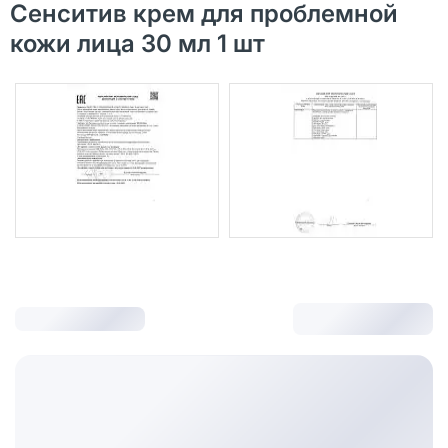
Сенситив крем для проблемной
кожи лица 30 мл 1 шт