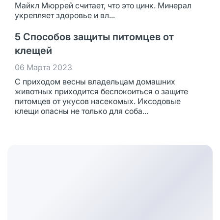
Майкл Мюррей считает, что это цинк. Минерал
укрепляет здоровье и вл...
5 Способов защиты питомцев от
клещей
06 Марта 2023
С приходом весны владельцам домашних
животных приходится беспокоиться о защите
питомцев от укусов насекомых. Иксодовые
клещи опасны не только для соба...