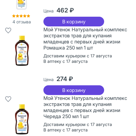
462 ₽
Цена
В корзину
4
отзыва
Мой Утенок Натуральный комплекс
экстрактов трав для купания
младенцев с первых дней жизни
Ромашка 250 мл 1 шт
Доставим курьером с 17 августа
В аптеку с 17 августа
274 ₽
Цена
В корзину
Мой Утенок Натуральный комплекс
экстрактов трав для купания
младенцев с первых дней жизни
Череда 250 мл 1 шт
Доставим курьером с 17 августа
В аптеку с 17 августа