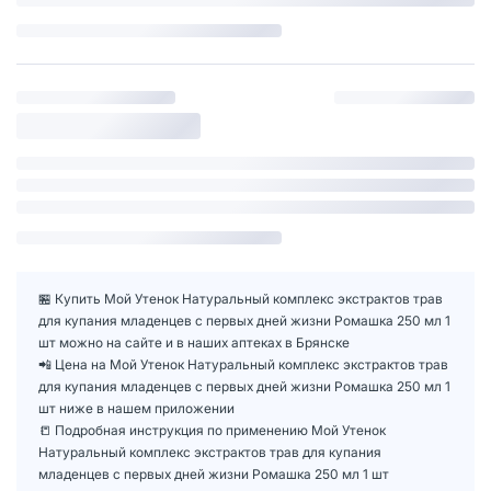
🏪 Купить Мой Утенок Натуральный комплекс экстрактов трав
для купания младенцев с первых дней жизни Ромашка 250 мл 1
шт можно на сайте и в наших аптеках в Брянске
📲 Цена на Мой Утенок Натуральный комплекс экстрактов трав
для купания младенцев с первых дней жизни Ромашка 250 мл 1
шт ниже в нашем приложении
📒 Подробная инструкция по применению Мой Утенок
Натуральный комплекс экстрактов трав для купания
младенцев с первых дней жизни Ромашка 250 мл 1 шт