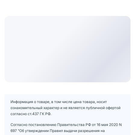
Информация о товаре, в том числе цена товара, носит
ознакомительный характер и не является публичной офертой
согласно ст.437 ГК РФ.
Согласно постановлению Правительства РФ от 16 мая 2020 N
697 "Об утверждении Правил выдачи разрешения на