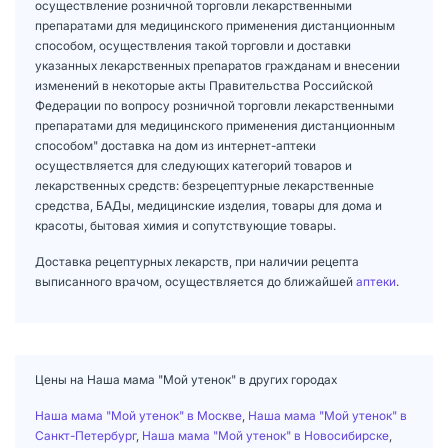
осуществление розничной торговли лекарственными
препаратами для медицинского применения дистанционным
способом, осуществления такой торговли и доставки
указанных лекарственных препаратов гражданам и внесении
изменений в некоторые акты Правительства Российской
Федерации по вопросу розничной торговли лекарственными
препаратами для медицинского применения дистанционным
способом" доставка на дом из интернет-аптеки
осуществляется для следующих категорий товаров и
лекарственных средств: безрецептурные лекарственные
средства, БАДы, медицинские изделия, товары для дома и
красоты, бытовая химия и сопутствующие товары.
Доставка рецептурных лекарств, при наличии рецепта
выписанного врачом, осуществляется до ближайшей
аптеки
.
Цены на Наша мама "Мой утенок" в других городах
Наша мама "Мой утенок" в Москве
,
Наша мама "Мой утенок" в
Санкт-Петербург
,
Наша мама "Мой утенок" в Новосибирске
,