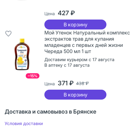
427 ₽
Цена
В корзину
Мой Утенок Натуральный комплекс
экстрактов трав для купания
младенцев с первых дней жизни
Череда 500 мл 1 шт
Доставим курьером с 17 августа
В аптеку с 17 августа
−15%
371 ₽
438 ₽
Цена
В корзину
Доставка и самовывоз в Брянске
Условия доставки