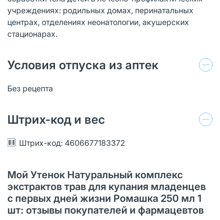
учреждениях: родильных домах, перинатальных
центрах, отделениях неонатологии, акушерских
стационарах.
Условия отпуска из аптек
Без рецепта
Штрих-код и вес
Штрих-код: 4606677183372
Мой Утенок Натуральный комплекс
экстрактов трав для купания младенцев
с первых дней жизни Ромашка 250 мл 1
шт: отзывы покупателей и фармацевтов