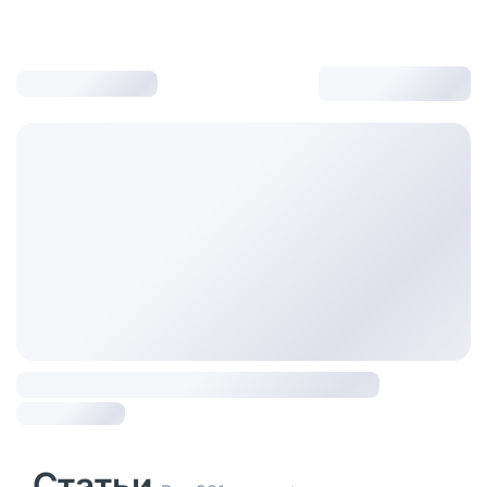
Статьи