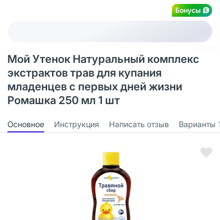
Бонусы
Мой Утенок Натуральный комплекс
экстрактов трав для купания
младенцев с первых дней жизни
Ромашка 250 мл 1 шт
Основное
Инструкция
Написать отзыв
Варианты