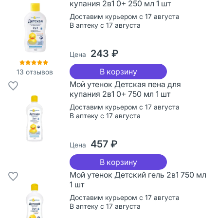
купания 2в1 0+ 250 мл 1 шт
Доставим курьером с 17 августа
В аптеку с 17 августа
243 ₽
Цена
В корзину
13
отзывов
Мой утенок Детская пена для
купания 2в1 0+ 750 мл 1 шт
Доставим курьером с 17 августа
В аптеку с 17 августа
457 ₽
Цена
В корзину
Мой утенок Детский гель 2в1 750 мл
1 шт
Доставим курьером с 17 августа
В аптеку с 17 августа