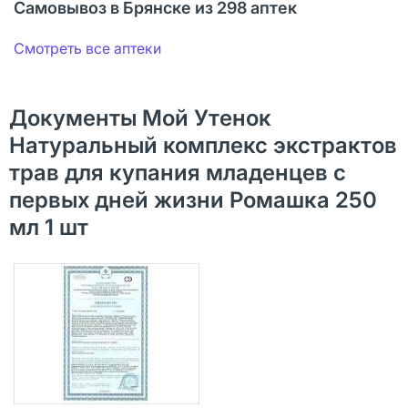
Самовывоз в Брянске из 298 аптек
Смотреть все аптеки
Документы Мой Утенок
Натуральный комплекс экстрактов
трав для купания младенцев с
первых дней жизни Ромашка 250
мл 1 шт