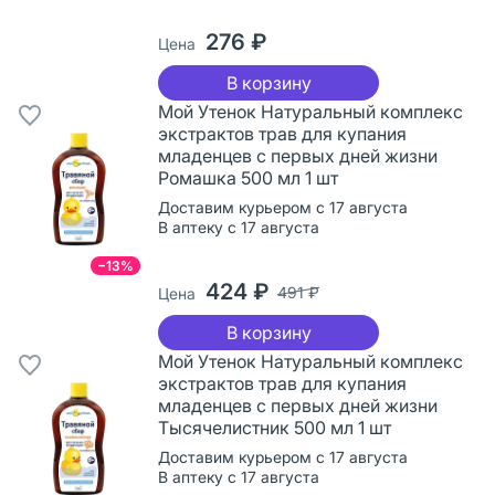
276 ₽
Цена
В корзину
Мой Утенок Натуральный комплекс
экстрактов трав для купания
младенцев с первых дней жизни
Ромашка 500 мл 1 шт
Доставим курьером с 17 августа
В аптеку с 17 августа
−13%
424 ₽
491 ₽
Цена
В корзину
Мой Утенок Натуральный комплекс
экстрактов трав для купания
младенцев с первых дней жизни
Тысячелистник 500 мл 1 шт
Доставим курьером с 17 августа
В аптеку с 17 августа