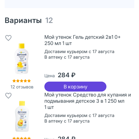
Варианты
12
Мой утенок Гель детский 2в1 0+
250 мл 1 шт
Доставим курьером с 17 августа
В аптеку с 17 августа
284 ₽
Цена
В корзину
12
отзывов
Мой утенок Средство для купания и
подмывания детское 3 в 1 250 мл
1 шт
Доставим курьером с 17 августа
В аптеку с 17 августа
284 ₽