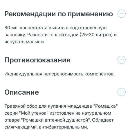
Рекомендации по применению
80 мл. концентрата вылить в подготовленную
ванночку. Развести теплой водой (25-30 литров) и
искупать малыша.
Противопоказания
Индивидуальная непереносимость компонентов.
Описание
Травяной сбор для купания младенцев "Ромашка"
серии "Мой утенок" изготовлен на натуральном
отваре "Ромашки аптечной душистой". Обладает
смягчающими, антибактериальными,