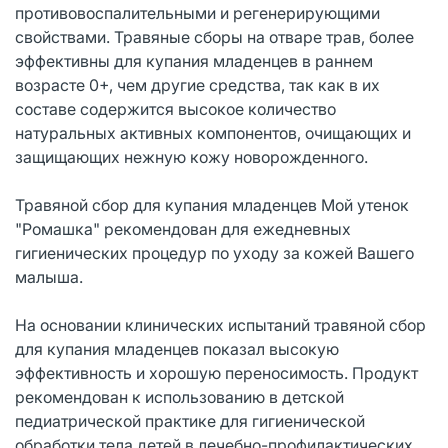
противовоспалительными и регенерирующими
свойствами. Травяные сборы на отваре трав, более
эффективны для купания младенцев в раннем
возрасте 0+, чем другие средства, так как в их
составе содержится высокое количество
натуральных активных компонентов, очищающих и
защищающих нежную кожу новорожденного.
Травяной сбор для купания младенцев Мой утенок
"Ромашка" рекомендован для ежедневных
гигиенических процедур по уходу за кожей Вашего
малыша.
На основании клинических испытаний травяной сбор
для купания младенцев показал высокую
эффективность и хорошую переносимость. Продукт
рекомендован к использованию в детской
педиатрической практике для гигиенической
обработки тела детей в лечебно-профилактических