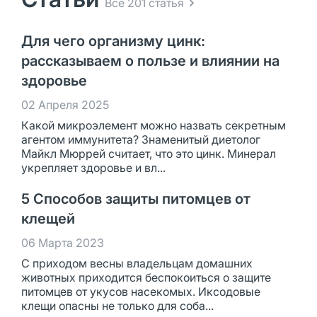
Все 201 статья
Для чего организму цинк:
рассказываем о пользе и влиянии на
здоровье
02 Апреля 2025
Какой микроэлемент можно назвать секретным
агентом иммунитета? Знаменитый диетолог
Майкл Мюррей считает, что это цинк. Минерал
укрепляет здоровье и вл...
5 Способов защиты питомцев от
клещей
06 Марта 2023
С приходом весны владельцам домашних
животных приходится беспокоиться о защите
питомцев от укусов насекомых. Иксодовые
клещи опасны не только для соба...