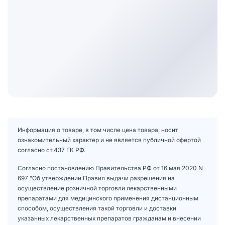
Информация о товаре, в том числе цена товара, носит
ознакомительный характер и не является публичной офертой
согласно ст.437 ГК РФ.
Согласно постановлению Правительства РФ от 16 мая 2020 N
697 "Об утверждении Правил выдачи разрешения на
осуществление розничной торговли лекарственными
препаратами для медицинского применения дистанционным
способом, осуществления такой торговли и доставки
указанных лекарственных препаратов гражданам и внесении