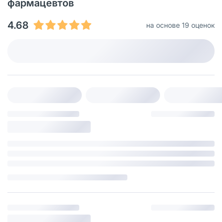
фармацевтов
4.68
на основе 19 оценок