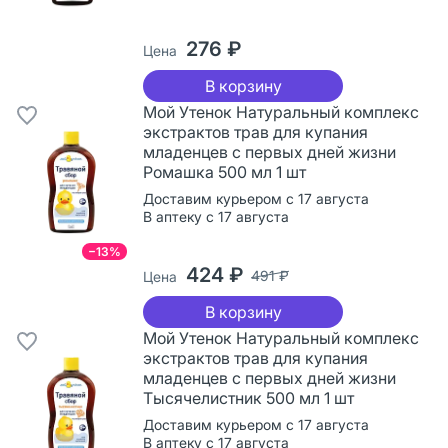
276 ₽
Цена
В корзину
Мой Утенок Натуральный комплекс
экстрактов трав для купания
младенцев с первых дней жизни
Ромашка 500 мл 1 шт
Доставим курьером с 17 августа
В аптеку с 17 августа
−13%
424 ₽
491 ₽
Цена
В корзину
Мой Утенок Натуральный комплекс
экстрактов трав для купания
младенцев с первых дней жизни
Тысячелистник 500 мл 1 шт
Доставим курьером с 17 августа
В аптеку с 17 августа