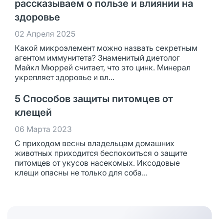
рассказываем о пользе и влиянии на
здоровье
02 Апреля 2025
Какой микроэлемент можно назвать секретным
агентом иммунитета? Знаменитый диетолог
Майкл Мюррей считает, что это цинк. Минерал
укрепляет здоровье и вл...
5 Способов защиты питомцев от
клещей
06 Марта 2023
С приходом весны владельцам домашних
животных приходится беспокоиться о защите
питомцев от укусов насекомых. Иксодовые
клещи опасны не только для соба...