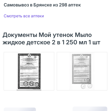
Самовывоз в Брянске из 298 аптек
Смотреть все аптеки
Документы Мой утенок Мыло
жидкое детское 2 в 1 250 мл 1 шт