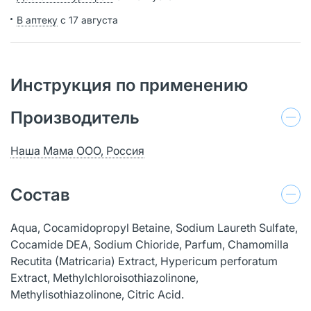
В аптеку
с 17 августа
Инструкция по применению
Производитель
Наша Мама ООО, Россия
Состав
Aqua, Cocamidopropyl Betaine, Sodium Laureth Sulfate,
Cocamide DEA, Sodium Chioride, Parfum, Chamomilla
Recutita (Matricaria) Extract, Hypericum perforatum
Extract, Methylchloroisothiazolinone,
Methylisothiazolinone, Citric Acid.