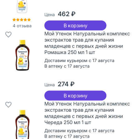
462 ₽
Цена
В корзину
4
отзыва
Мой Утенок Натуральный комплекс
экстрактов трав для купания
младенцев с первых дней жизни
Ромашка 250 мл 1 шт
Доставим курьером с 17 августа
В аптеку с 17 августа
274 ₽
Цена
В корзину
Мой Утенок Натуральный комплекс
экстрактов трав для купания
младенцев с первых дней жизни
Череда 250 мл 1 шт
Доставим курьером с 17 августа
В аптеку с 17 августа