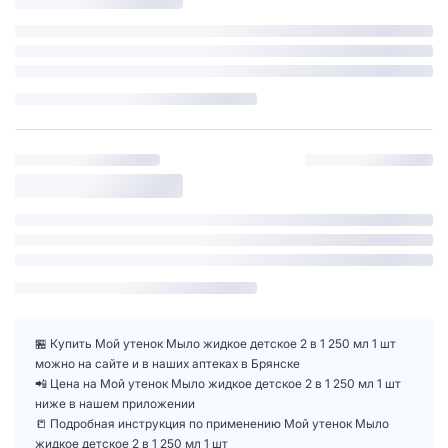
🏪 Купить Мой утенок Мыло жидкое детское 2 в 1 250 мл 1 шт
можно на сайте и в наших аптеках в Брянске
📲 Цена на Мой утенок Мыло жидкое детское 2 в 1 250 мл 1 шт
ниже в нашем приложении
📒 Подробная инструкция по применению Мой утенок Мыло
жидкое детское 2 в 1 250 мл 1 шт