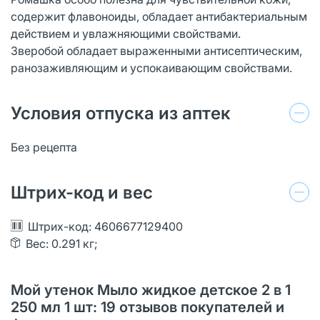
содержит флавоноиды, обладает антибактериальным
действием и увлажняющими свойствами.
Зверобой обладает выраженными антисептическим,
ранозаживляющим и успокаивающим свойствами.
Условия отпуска из аптек
Без рецепта
Штрих-код и вес
Штрих-код: 4606677129400
Вес: 0.291 кг;
Мой утенок Мыло жидкое детское 2 в 1
250 мл 1 шт: 19 отзывов покупателей и