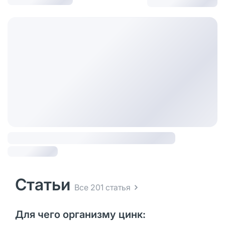
Статьи
Все 201 статья
Для чего организму цинк: