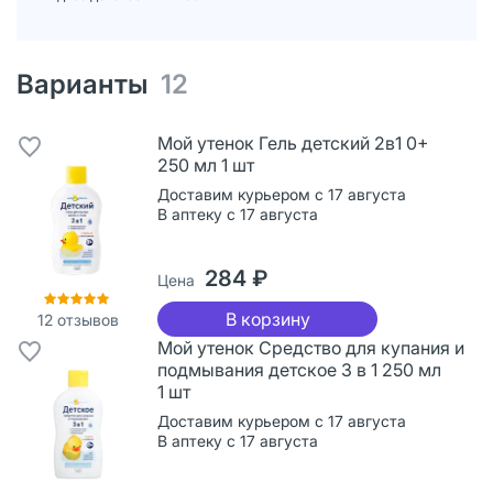
Варианты
12
Мой утенок Гель детский 2в1 0+
250 мл 1 шт
Доставим курьером с 17 августа
В аптеку с 17 августа
284 ₽
Цена
В корзину
12
отзывов
Мой утенок Средство для купания и
подмывания детское 3 в 1 250 мл
1 шт
Доставим курьером с 17 августа
В аптеку с 17 августа