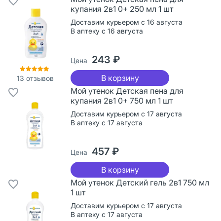
купания 2в1 0+ 250 мл 1 шт
Доставим курьером с 16 августа
В аптеку с 16 августа
243 ₽
Цена
В корзину
13
отзывов
Мой утенок Детская пена для
купания 2в1 0+ 750 мл 1 шт
Доставим курьером с 17 августа
В аптеку с 17 августа
457 ₽
Цена
В корзину
Мой утенок Детский гель 2в1 750 мл
1 шт
Доставим курьером с 17 августа
В аптеку с 17 августа