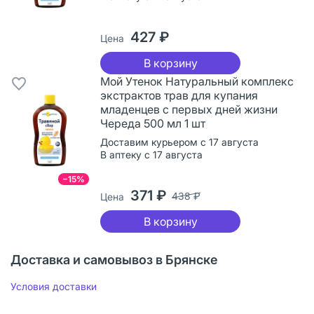
427 ₽
Цена
В корзину
Мой Утенок Натуральный комплекс
экстрактов трав для купания
младенцев с первых дней жизни
Череда 500 мл 1 шт
Доставим курьером с 17 августа
В аптеку с 17 августа
−15%
371 ₽
438 ₽
Цена
В корзину
Доставка и самовывоз в Брянске
Условия доставки