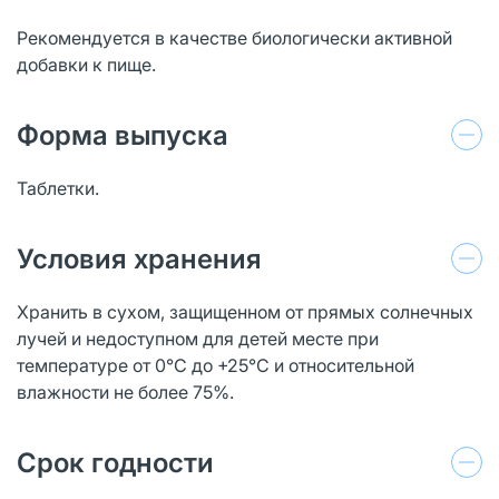
Рекомендуется в качестве биологически активной
добавки к пище.
Форма выпуска
Таблетки.
Условия хранения
Хранить в сухом, защищенном от прямых солнечных
лучей и недоступном для детей месте при
температуре от 0°С до +25°С и относительной
влажности не более 75%.
Срок годности