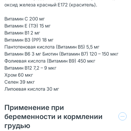
оксид железа красный Е172 (краситель).
Витамин С 200 мг
Витамин Е (ТЭ) 15 мг
Витамин В1 2 мг
Витамин В3 (РР) 18 мг
Пантотеновая кислота (Витамин В5) 5,5 мг
Витамин В6 3 мг Биотин (Витамин В7) 120 – 150 мкг
Фолиевая кислота (Витамин В9) 450 мкг
Витамин В12 7,2 – 9 мкг
Хром 60 мкг
Селен 39 мкг
Липоевая кислота 30 мг
Применение при
беременности и кормлении
грудью