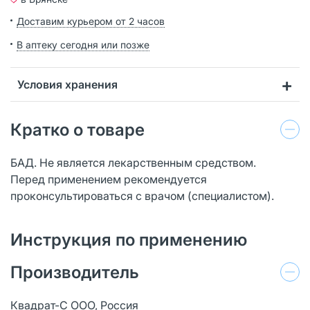
Доставим курьером от 2 часов
В аптеку сегодня или позже
Условия хранения
Кратко о товаре
БАД. Не является лекарственным средством.
Перед применением рекомендуется
проконсультироваться с врачом (специалистом).
Инструкция по применению
Производитель
Квадрат-С ООО, Россия