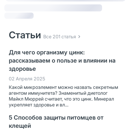
Статьи
Все 201 статья
Для чего организму цинк:
рассказываем о пользе и влиянии на
здоровье
02 Апреля 2025
Какой микроэлемент можно назвать секретным
агентом иммунитета? Знаменитый диетолог
Майкл Мюррей считает, что это цинк. Минерал
укрепляет здоровье и вл...
5 Способов защиты питомцев от
клещей