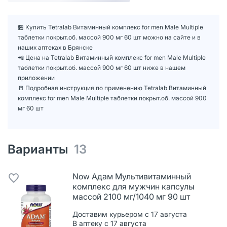
🏪 Купить Tetralab Витаминный комплекс for men Male Multiple
таблетки покрыт.об. массой 900 мг 60 шт можно на сайте и в
наших аптеках в Брянске
📲 Цена на Tetralab Витаминный комплекс for men Male Multiple
таблетки покрыт.об. массой 900 мг 60 шт ниже в нашем
приложении
📒 Подробная инструкция по применению Tetralab Витаминный
комплекс for men Male Multiple таблетки покрыт.об. массой 900
мг 60 шт
Варианты
13
Now Адам Мультивитаминный
комплекс для мужчин капсулы
массой 2100 мг/1040 мг 90 шт
Доставим курьером с 17 августа
В аптеку с 17 августа