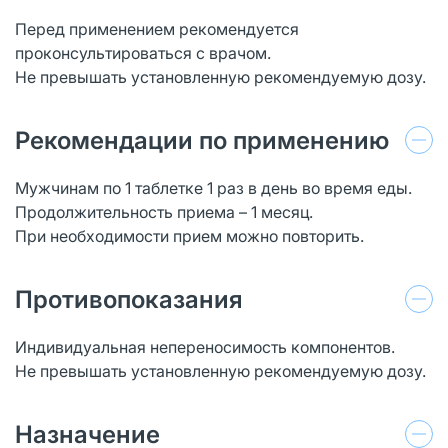
Перед применением рекомендуется
проконсультироваться с врачом.
Не превышать установленную рекомендуемую дозу.
Рекомендации по применению
Мужчинам по 1 таблетке 1 раз в день во время еды.
Продолжительность приема – 1 месяц.
При необходимости прием можно повторить.
Противопоказания
Индивидуальная непереносимость компонентов.
Не превышать установленную рекомендуемую дозу.
Назначение