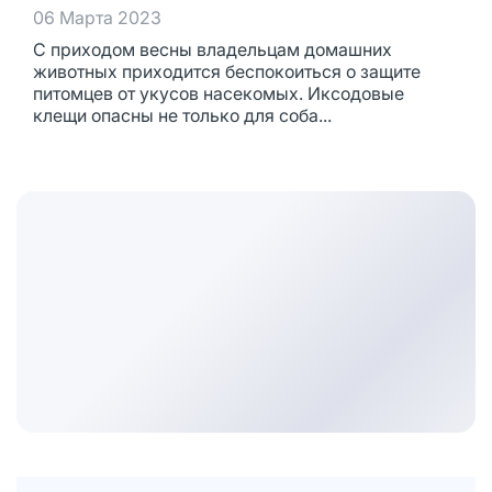
06 Марта 2023
С приходом весны владельцам домашних
животных приходится беспокоиться о защите
питомцев от укусов насекомых. Иксодовые
клещи опасны не только для соба...