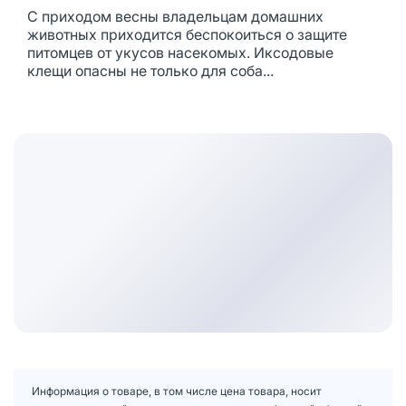
С приходом весны владельцам домашних
животных приходится беспокоиться о защите
питомцев от укусов насекомых. Иксодовые
клещи опасны не только для соба...
Информация о товаре, в том числе цена товара, носит