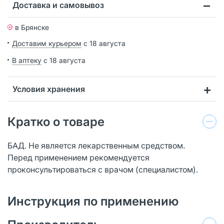
Доставка и самовывоз
в Брянске
Доставим курьером
с 18 августа
В аптеку
с 18 августа
Условия хранения
Кратко о товаре
БАД. Не является лекарственным средством.
Перед применением рекомендуется
проконсультироваться с врачом (специалистом).
Инструкция по применению