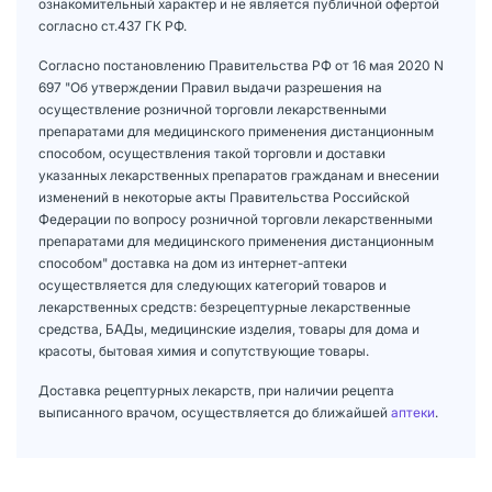
ознакомительный характер и не является публичной офертой
согласно ст.437 ГК РФ.
Согласно постановлению Правительства РФ от 16 мая 2020 N
697 "Об утверждении Правил выдачи разрешения на
осуществление розничной торговли лекарственными
препаратами для медицинского применения дистанционным
способом, осуществления такой торговли и доставки
указанных лекарственных препаратов гражданам и внесении
изменений в некоторые акты Правительства Российской
Федерации по вопросу розничной торговли лекарственными
препаратами для медицинского применения дистанционным
способом" доставка на дом из интернет-аптеки
осуществляется для следующих категорий товаров и
лекарственных средств: безрецептурные лекарственные
средства, БАДы, медицинские изделия, товары для дома и
красоты, бытовая химия и сопутствующие товары.
Доставка рецептурных лекарств, при наличии рецепта
выписанного врачом, осуществляется до ближайшей
аптеки
.