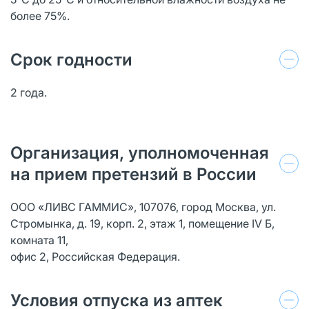
более 75%.
Срок годности
2 года.
Организация, уполномоченная
на прием претензий в России
ООО «ЛИВС ГАММИС», 107076, город Москва, ул.
Стромынка, д. 19, корп. 2, этаж 1, помещение IV Б,
комната 11,
офис 2, Российская Федерация.
Условия отпуска из аптек