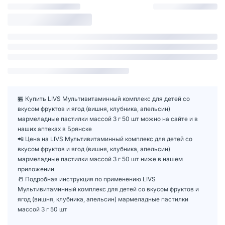
🏪 Купить LIVS Мультивитаминный комплекс для детей со
вкусом фруктов и ягод (вишня, клубника, апельсин)
мармеладные пастилки массой 3 г 50 шт можно на сайте и в
наших аптеках в Брянске
📲 Цена на LIVS Мультивитаминный комплекс для детей со
вкусом фруктов и ягод (вишня, клубника, апельсин)
мармеладные пастилки массой 3 г 50 шт ниже в нашем
приложении
📒 Подробная инструкция по применению LIVS
Мультивитаминный комплекс для детей со вкусом фруктов и
ягод (вишня, клубника, апельсин) мармеладные пастилки
массой 3 г 50 шт