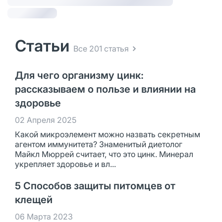
Статьи
Все 201 статья
Для чего организму цинк:
рассказываем о пользе и влиянии на
здоровье
02 Апреля 2025
Какой микроэлемент можно назвать секретным
агентом иммунитета? Знаменитый диетолог
Майкл Мюррей считает, что это цинк. Минерал
укрепляет здоровье и вл...
5 Способов защиты питомцев от
клещей
06 Марта 2023