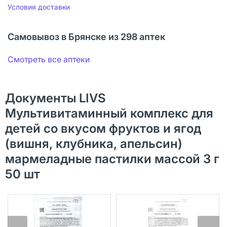
Условия доставки
Самовывоз в Брянске из 298 аптек
Смотреть все аптеки
Документы LIVS
Мультивитаминный комплекс для
детей со вкусом фруктов и ягод
(вишня, клубника, апельсин)
мармеладные пастилки массой 3 г
50 шт