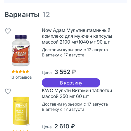
Варианты
12
Now Адам Мультивитаминный
комплекс для мужчин капсулы
массой 2100 мг/1040 мг 90 шт
Доставим курьером с 17 августа
В аптеку с 17 августа
3 552 ₽
Цена
13
отзывов
В корзину
KWC Мульти Витамин таблетки
массой 250 мг 60 шт
Доставим курьером с 17 августа
В аптеку с 17 августа
2 610 ₽
Цена