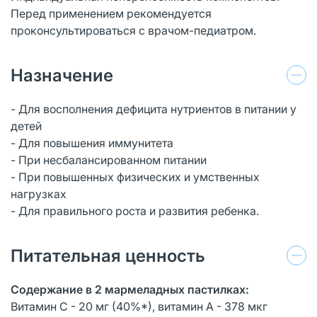
Перед применением рекомендуется
проконсультироваться с врачом-педиатром.
Назначение
- Для восполнения дефицита нутриентов в питании у
детей
- Для повышения иммунитета
- При несбалансированном питании
- При повышенных физических и умственных
нагрузках
- Для правильного роста и развития ребенка.
Питательная ценность
Содержание в 2 мармеладных пастилках:
Витамин С - 20 мг (40%*), витамин А - 378 мкг