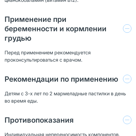
Применение при
беременности и кормлении
грудью
Перед применением рекомендуется
проконсультироваться с врачом.
Рекомендации по применению
Детям с 3-х лет по 2 мармеладные пастилки в день
во время еды.
Противопоказания
Индивидуальная непереносимость компонентов.